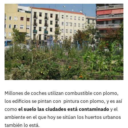
Millones de coches utilizan combustible con plomo,
los edificios se pintan con pintura con plomo, y es así
como
el suelo las ciudades está contaminado
y el
ambiente en el que hoy se sitúan los huertos urbanos
también lo está.