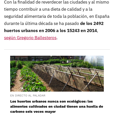
Con la finalidad de reverdecer las ciudades y al mismo
tiempo contribuir a una dieta de calidad y a la
seguridad alimentaria de toda la población, en España
durante la última década
se ha pasado
de los 2492
huertos urbanos en 2006 a los 15243 en 2014
,
según Gregorio Ballesteros
.
EN DIRECTO AL PALADAR
Los huertos urbanos nunca son ecológicos: los
alimentos cultivados en ciudad tienen una huella de
carbono seis veces mayor