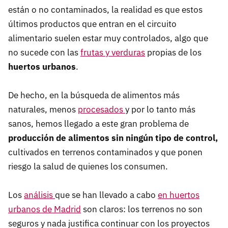
están o no contaminados, la realidad es que estos
últimos productos que entran en el circuito
alimentario suelen estar muy controlados, algo que
no sucede con las
frutas y verduras
propias de los
huertos urbanos
.
De hecho, en la búsqueda de alimentos más
naturales, menos
procesados
y por lo tanto más
sanos, hemos llegado a este gran problema de
producción de alimentos sin ningún tipo de control,
cultivados en terrenos contaminados y que ponen
riesgo la salud de quienes los consumen.
Los
análisis
que se han llevado a cabo
en huertos
urbanos de Madrid
son claros: los terrenos no son
seguros y nada justifica continuar con los proyectos