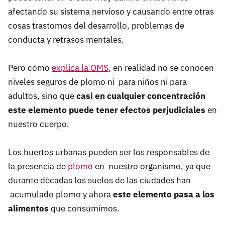
afectando su sistema nervioso y causando entre otras
cosas trastornos del desarrollo, problemas de
conducta y retrasos mentales.
Pero como
explica la OMS
, en realidad no se conocen
niveles seguros de plomo ni para niños ni para
adultos, sino que
casi en cualquier concentración
este elemento puede tener efectos perjudiciales
en
nuestro cuerpo.
Los huertos urbanas pueden ser los responsables de
la presencia de
plomo
en nuestro organismo, ya que
durante décadas los suelos de las ciudades han
acumulado plomo y ahora
este elemento pasa a los
alimentos
que consumimos.