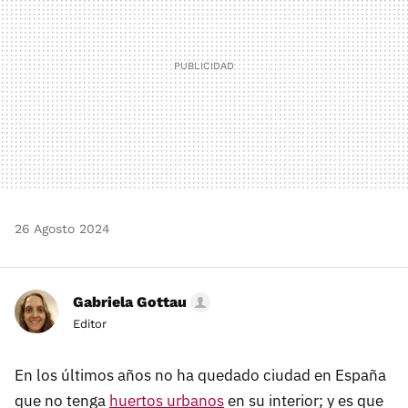
26 Agosto 2024
Gabriela Gottau
Editor
En los últimos años no ha quedado ciudad en España
que no tenga
huertos urbanos
en su interior; y es que