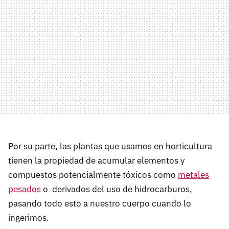
Por su parte, las plantas que usamos en horticultura
tienen la propiedad de acumular elementos y
compuestos potencialmente tóxicos como
metales
pesados
o derivados del uso de hidrocarburos,
pasando todo esto a nuestro cuerpo cuando lo
ingerimos.