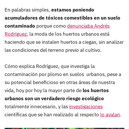
En palabras simples,
estamos poniendo
acumuladores de tóxicos comestibles en un suelo
contaminado
porque como
denunciaba Andrés
Rodríguez
, la moda de los huertos urbanos está
haciendo que se instalen huertos a ciegas, sin analizar
las condiciones del terreno previo al cultivo.
Cómo explica Rodríguez, que investiga la
contaminación por plomo en suelos urbanos, pese a
su potencial beneficioso en otras áreas de nuestra
vida, hoy por hoy la mayor parte de
los huertos
urbanos son un verdadero riesgo ecológico
totalmente innecesario, y las
investigaciones
científicas que se han realizado al respecto
lo avalan
.