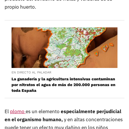
propio huerto.
EN DIRECTO AL PALADAR
La ganadería y la agricultura intensivas contaminan
por nitratos el agua de más de 200.000 personas en
toda España
El
plomo
es un elemento
especialmente perjudicial
en el organismo humano,
y en altas concentraciones
puede tener un efecto muy dañino en los niños