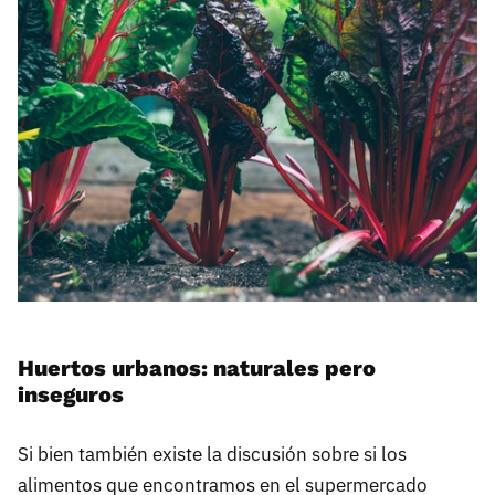
Huertos urbanos: naturales pero
inseguros
Si bien también existe la discusión sobre si los
alimentos que encontramos en el supermercado