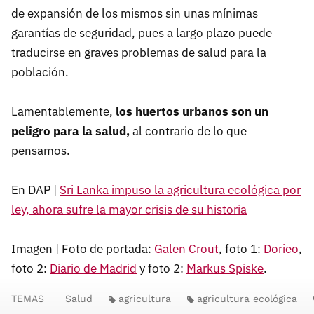
de expansión de los mismos sin unas mínimas
garantías de seguridad, pues a largo plazo puede
traducirse en graves problemas de salud para la
población.
Lamentablemente,
los huertos urbanos son un
peligro para la salud,
al contrario de lo que
pensamos.
En DAP |
Sri Lanka impuso la agricultura ecológica por
ley, ahora sufre la mayor crisis de su historia
Imagen | Foto de portada:
Galen Crout
, foto 1:
Dorieo
,
foto 2:
Diario de Madrid
y foto 2:
Markus Spiske
.
TEMAS
Salud
agricultura
agricultura ecológica