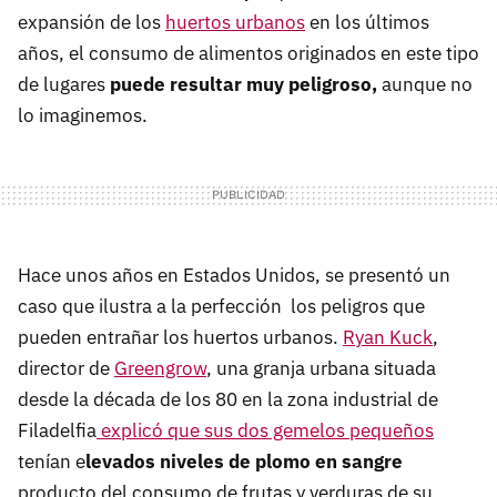
expansión de los
huertos urbanos
en los últimos
años, el consumo de alimentos originados en este tipo
de lugares
puede resultar muy peligroso,
aunque no
lo imaginemos.
Hace unos años en Estados Unidos, se presentó un
caso que ilustra a la perfección los peligros que
pueden entrañar los huertos urbanos.
Ryan Kuck
,
director de
Greengrow
, una granja urbana situada
desde la década de los 80 en la zona industrial de
Filadelfia
explicó que sus dos gemelos pequeños
tenían e
levados niveles de plomo en sangre
producto del consumo de frutas y verduras de su