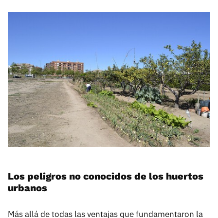
Los peligros no conocidos de los huertos
urbanos
Más allá de todas las ventajas que fundamentaron la