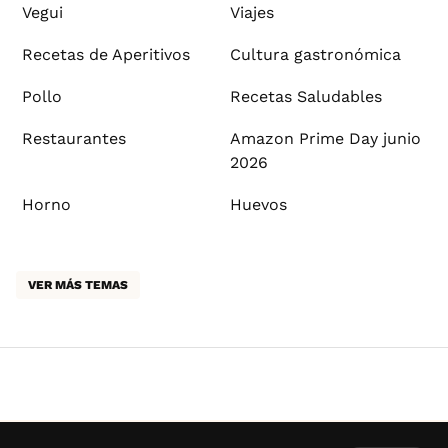
Vegui
Viajes
Recetas de Aperitivos
Cultura gastronómica
Pollo
Recetas Saludables
Restaurantes
Amazon Prime Day junio
2026
Horno
Huevos
VER MÁS TEMAS