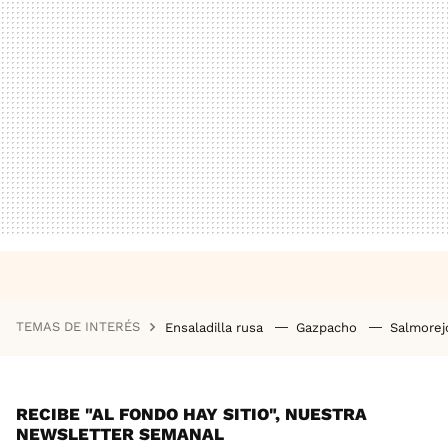
TEMAS DE INTERÉS
Ensaladilla rusa
Gazpacho
Salmore
RECIBE "AL FONDO HAY SITIO", NUESTRA
NEWSLETTER SEMANAL