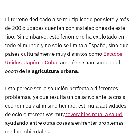
El terreno dedicado a se multiplicado por siete y más
de 200 ciudades cuentan con instalaciones de este
tipo. Sin embargo, este fenómeno ha explotado en
todo el mundo y no sólo se limita a España, sino que
países culturalmente muy distintos como
Estados
Unidos
,
Japón
o
Cuba
también se han sumado al
boom
de la
agricultura urbana
.
Esto parece ser la solución perfecta a diferentes
problemas, ya que resulta un paliativo ante la crisis
económica y al mismo tiempo, estimula actividades
de ocio o recreativas muy
favorables para la salud
,
ayudando entre otras cosas a enfrentar problemas
medioambientales.