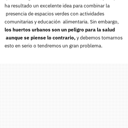
ha resultado un excelente idea para combinar la
presencia de espacios verdes con actividades
comunitarias y educación alimentaria. Sin embargo,
los huertos urbanos son un peligro para la salud
aunque se piense lo contrario,
y debemos tomarnos
esto en serio o tendremos un gran problema.