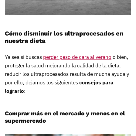
Cómo disminuir los ultraprocesados en
nuestra dieta
Ya sea si buscas
perder peso de cara al verano
o bien,
proteger la salud mejorando la calidad de la dieta,
reducir los ultraprocesados resulta de mucha ayuda y
por ello, dejamos los siguientes
consejos para
lograrlo
:
Comprar más en el mercado y menos en el
supermercado