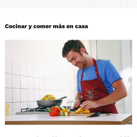
Cocinar y comer más en casa