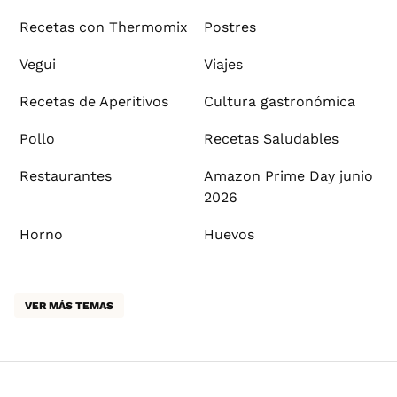
Recetas con Thermomix
Postres
Vegui
Viajes
Recetas de Aperitivos
Cultura gastronómica
Pollo
Recetas Saludables
Restaurantes
Amazon Prime Day junio
2026
Horno
Huevos
VER MÁS TEMAS