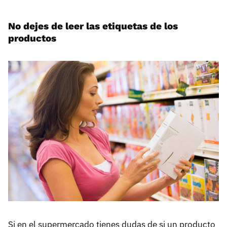
No dejes de leer las etiquetas de los
productos
Si en el supermercado tienes dudas de si un producto