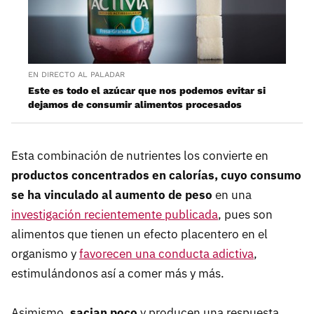
EN DIRECTO AL PALADAR
Este es todo el azúcar que nos podemos evitar si
dejamos de consumir alimentos procesados
Esta combinación de nutrientes los convierte en
productos concentrados en calorías, cuyo consumo
se ha vinculado al aumento de peso
en una
investigación recientemente publicada
, pues son
alimentos que tienen un efecto placentero en el
organismo y
favorecen una conducta adictiva
,
estimulándonos así a comer más y más.
Asimismo,
sacian poco
y producen una respuesta