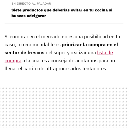
EN DIRECTO AL PALADAR
Siete productos que deberías evitar en tu cocina si
buscas adelgazar
Si comprar en el mercado no es una posibilidad en tu
caso, lo recomendable es
priorizar la compra en el
sector de frescos
del super y realizar una
lista de
compra
a la cual es aconsejable acotarnos para no
llenar el carrito de ultraprocesados tentadores.