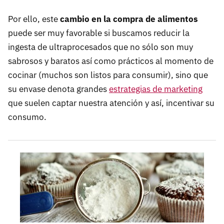
Por ello, este
cambio en la compra de alimentos
puede ser muy favorable si buscamos reducir la
ingesta de ultraprocesados que no sólo son muy
sabrosos y baratos así como prácticos al momento de
cocinar (muchos son listos para consumir), sino que
su envase denota grandes
estrategias de marketing
que suelen captar nuestra atención y así, incentivar su
consumo.