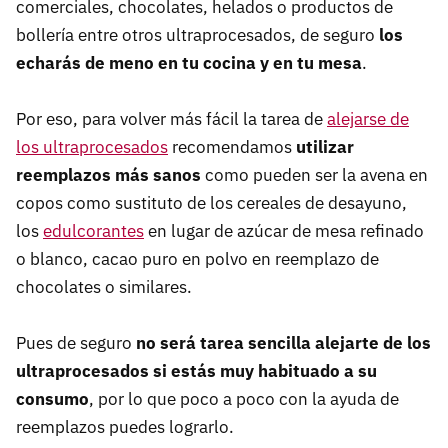
comerciales, chocolates, helados o productos de
bollería entre otros ultraprocesados, de seguro
los
echarás de meno en tu cocina y en tu mesa
.
Por eso, para volver más fácil la tarea de
alejarse de
los ultraprocesados
recomendamos
utilizar
reemplazos más sanos
como pueden ser la avena en
copos como sustituto de los cereales de desayuno,
los
edulcorantes
en lugar de azúcar de mesa refinado
o blanco, cacao puro en polvo en reemplazo de
chocolates o similares.
Pues de seguro
no será tarea sencilla alejarte de los
ultraprocesados si estás muy habituado a su
consumo
, por lo que poco a poco con la ayuda de
reemplazos puedes lograrlo.