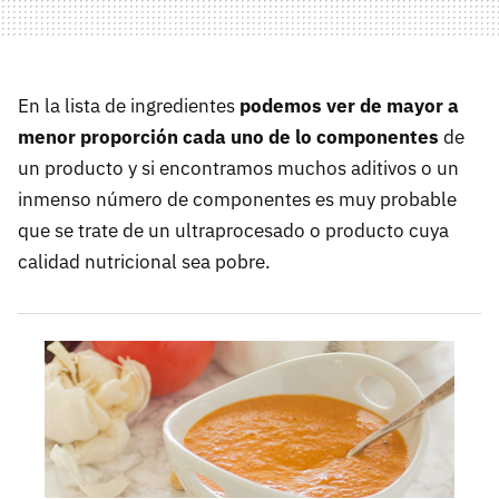
En la lista de ingredientes
podemos ver de mayor a
menor proporción cada uno de lo componentes
de
un producto y si encontramos muchos aditivos o un
inmenso número de componentes es muy probable
que se trate de un ultraprocesado o producto cuya
calidad nutricional sea pobre.