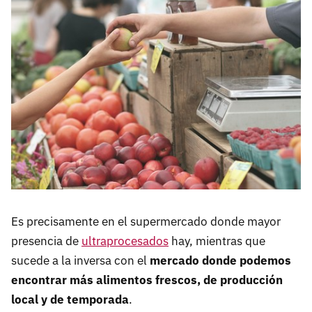
Es precisamente en el supermercado donde mayor
presencia de
ultraprocesados
hay, mientras que
sucede a la inversa con el
mercado donde podemos
encontrar más alimentos frescos, de producción
local y de temporada
.