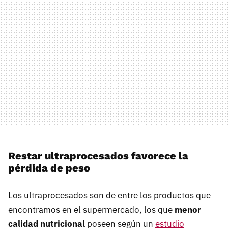
Restar ultraprocesados favorece la
pérdida de peso
Los ultraprocesados son de entre los productos que
encontramos en el supermercado, los que
menor
calidad nutricional
poseen según un
estudio