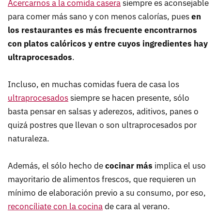
Acercarnos a la comida casera
siempre es aconsejable
para comer más sano y con menos calorías, pues
en
los restaurantes es más frecuente encontrarnos
con platos calóricos y entre cuyos ingredientes hay
ultraprocesados
.
Incluso, en muchas comidas fuera de casa los
ultraprocesados
siempre se hacen presente, sólo
basta pensar en salsas y aderezos, aditivos, panes o
quizá postres que llevan o son ultraprocesados por
naturaleza.
Además, el sólo hecho de
cocinar más
implica el uso
mayoritario de alimentos frescos, que requieren un
mínimo de elaboración previo a su consumo, por eso,
reconcíliate con la cocina
de cara al verano.