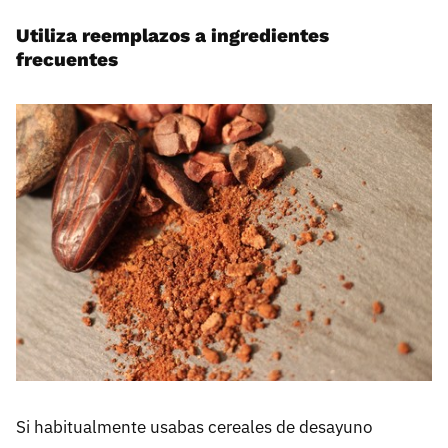
Utiliza reemplazos a ingredientes
frecuentes
Si habitualmente usabas cereales de desayuno