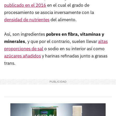
publicado en el 2016
en el cual el grado de
procesamiento se asocia inversamente con la
densidad de nutrientes
del alimento.
Así, son ingredientes
pobres en fibra, vitaminas y
minerales
, y que por el contrario, suelen llevar
altas
proporciones de sal
o sodio en su interior así como
azúcares añadidos
y harinas refinadas junto a grasas
trans.