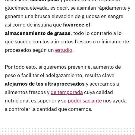
glucémica elevada, es decir, se asimilan rápidamente y
generan una brusca elevación de glucosa en sangre
así como de insulina que
favorece el
almacenamiento de grasas
, todo lo contrario a lo
que sucede con los alimentos frescos o mínimamente
procesados según un
estudio
.
Por todo esto, si queremos prevenir el aumento de
peso o facilitar el adelgazamiento, resulta clave
alejarnos de los ultraprocesados
y acercarnos a
alimentos frescos y
de temporada
cuya calidad
nutricional es superior y su
poder saciante
nos ayuda
a controlar la cantidad que comemos.