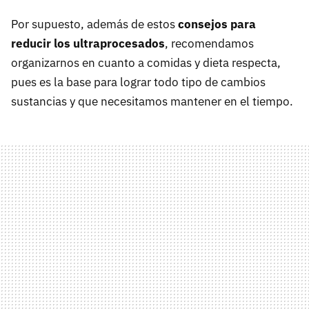
Por supuesto, además de estos
consejos para
reducir los ultraprocesados
, recomendamos
organizarnos en cuanto a comidas y dieta respecta,
pues es la base para lograr todo tipo de cambios
sustancias y que necesitamos mantener en el tiempo.