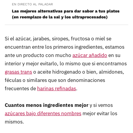
EN DIRECTO AL PALADAR
Las mejores alternativas para dar sabor a tus platos
(en reemplazo de la sal y los ultraprocesados)
Si el azúcar, jarabes, siropes, fructosa o miel se
encuentran entre los primeros ingredientes, estamos
ante un producto con mucho
azúcar añadido
en su
interior y mejor evitarlo, lo mismo que si encontramos
grasas trans
o aceite hidrogenado o bien, almidones,
féculas o similares que son denominaciones
frecuentes de
harinas refinadas
.
Cuantos menos ingredientes mejor
y si vemos
azúcares bajo diferentes nombres
mejor evitar los
mismos.