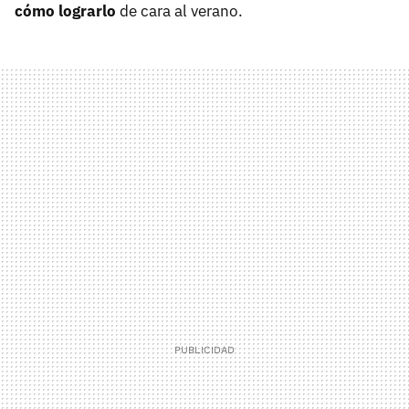
cómo lograrlo
de cara al verano.