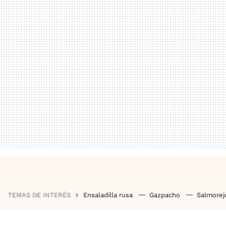
TEMAS DE INTERÉS
Ensaladilla rusa
Gazpacho
Salmore