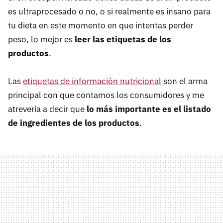
es ultraprocesado o no, o si realmente es insano para
tu dieta en este momento en que intentas perder
peso, lo mejor es
leer las etiquetas de los
productos
.
Las
etiquetas de información nutricional
son el arma
principal con que contamos los consumidores y me
atrevería a decir que
lo más importante es el listado
de ingredientes de los productos
.