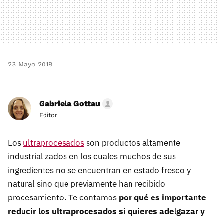
23 Mayo 2019
Gabriela Gottau
Editor
Los
ultraprocesados
son productos altamente
industrializados en los cuales muchos de sus
ingredientes no se encuentran en estado fresco y
natural sino que previamente han recibido
procesamiento. Te contamos
por qué es importante
reducir los ultraprocesados si quieres adelgazar y