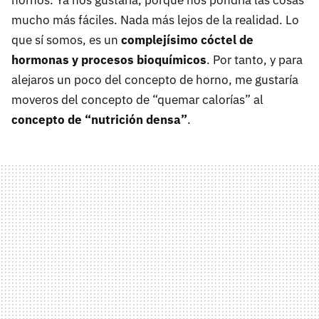
mucho más fáciles. Nada más lejos de la realidad. Lo
que sí somos, es un
complejísimo cóctel de
hormonas y procesos bioquímicos
. Por tanto, y para
alejaros un poco del concepto de horno, me gustaría
moveros del concepto de “quemar calorías” al
concepto de “nutrición densa”
.