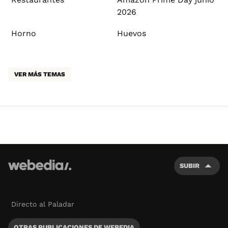
2026
Horno
Huevos
VER MÁS TEMAS
SUBIR
Directo al Paladar
OTRAS PUBLICACIONES DE WEBEDIA