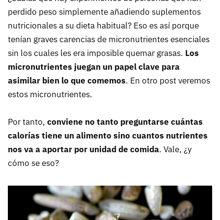
perdido peso simplemente añadiendo suplementos
nutricionales a su dieta habitual? Eso es así porque
tenían graves carencias de micronutrientes esenciales
sin los cuales les era imposible quemar grasas.
Los
micronutrientes juegan un papel clave para
asimilar bien lo que comemos
. En otro post veremos
estos micronutrientes.
Por tanto,
conviene no tanto preguntarse cuántas
calorías tiene un alimento sino cuantos nutrientes
nos va a aportar por unidad de comida
. Vale, ¿y
cómo se eso?