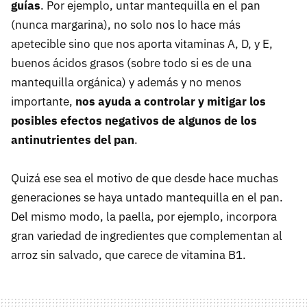
guías
. Por ejemplo, untar mantequilla en el pan
(nunca margarina), no solo nos lo hace más
apetecible sino que nos aporta vitaminas A, D, y E,
buenos ácidos grasos (sobre todo si es de una
mantequilla orgánica) y además y no menos
importante,
nos ayuda a controlar y mitigar los
posibles efectos negativos de algunos de los
antinutrientes del pan
.
Quizá ese sea el motivo de que desde hace muchas
generaciones se haya untado mantequilla en el pan.
Del mismo modo, la paella, por ejemplo, incorpora
gran variedad de ingredientes que complementan al
arroz sin salvado, que carece de vitamina B1.