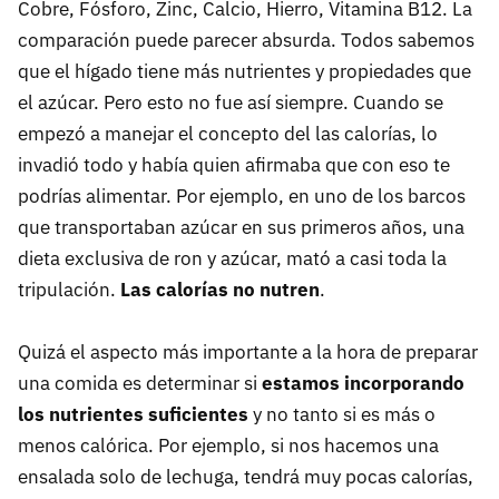
Cobre, Fósforo, Zinc, Calcio, Hierro, Vitamina B12. La
comparación puede parecer absurda. Todos sabemos
que el hígado tiene más nutrientes y propiedades que
el azúcar. Pero esto no fue así siempre. Cuando se
empezó a manejar el concepto del las calorías, lo
invadió todo y había quien afirmaba que con eso te
podrías alimentar. Por ejemplo, en uno de los barcos
que transportaban azúcar en sus primeros años, una
dieta exclusiva de ron y azúcar, mató a casi toda la
tripulación.
Las calorías no nutren
.
Quizá el aspecto más importante a la hora de preparar
una comida es determinar si
estamos incorporando
los nutrientes suficientes
y no tanto si es más o
menos calórica. Por ejemplo, si nos hacemos una
ensalada solo de lechuga, tendrá muy pocas calorías,