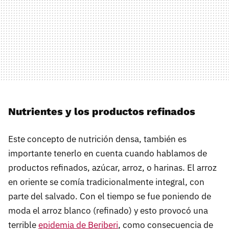
Nutrientes y los productos refinados
Este concepto de nutrición densa, también es
importante tenerlo en cuenta cuando hablamos de
productos refinados, azúcar, arroz, o harinas. El arroz
en oriente se comía tradicionalmente integral, con
parte del salvado. Con el tiempo se fue poniendo de
moda el arroz blanco (refinado) y esto provocó una
terrible
epidemia de Beriberi
, como consecuencia de