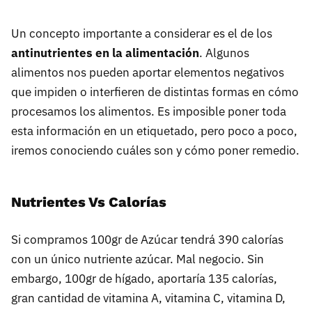
Un concepto importante a considerar es el de los
antinutrientes en la alimentación
. Algunos
alimentos nos pueden aportar elementos negativos
que impiden o interfieren de distintas formas en cómo
procesamos los alimentos. Es imposible poner toda
esta información en un etiquetado, pero poco a poco,
iremos conociendo cuáles son y cómo poner remedio.
Nutrientes Vs Calorías
Si compramos 100gr de Azúcar tendrá 390 calorías
con un único nutriente azúcar. Mal negocio. Sin
embargo, 100gr de hígado, aportaría 135 calorías,
gran cantidad de vitamina A, vitamina C, vitamina D,