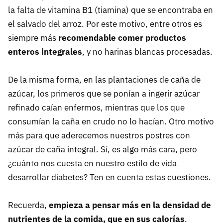
la falta de vitamina B1 (tiamina) que se encontraba en
el salvado del arroz. Por este motivo, entre otros es
siempre más
recomendable comer productos
enteros integrales
, y no harinas blancas procesadas.
De la misma forma, en las plantaciones de caña de
azúcar, los primeros que se ponían a ingerir azúcar
refinado caían enfermos, mientras que los que
consumían la caña en crudo no lo hacían. Otro motivo
más para que aderecemos nuestros postres con
azúcar de caña integral. Sí, es algo más cara, pero
¿cuánto nos cuesta en nuestro estilo de vida
desarrollar diabetes? Ten en cuenta estas cuestiones.
Recuerda,
empieza a pensar más en la densidad de
nutrientes de la comida, que en sus calorías
.