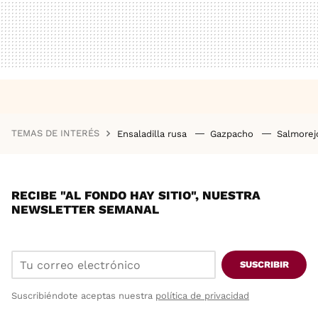
TEMAS DE INTERÉS
Ensaladilla rusa
Gazpacho
Salmore
RECIBE "AL FONDO HAY SITIO", NUESTRA
NEWSLETTER SEMANAL
SUSCRIBIR
Suscribiéndote aceptas nuestra
política de privacidad