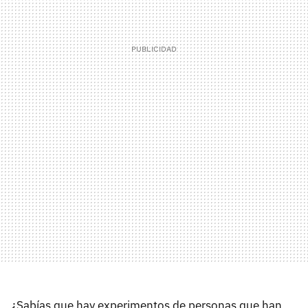
¿Sabías que hay experimentos de personas que han