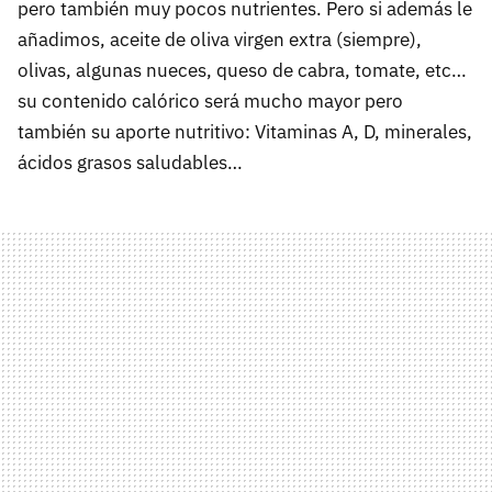
pero también muy pocos nutrientes. Pero si además le
añadimos, aceite de oliva virgen extra (siempre),
olivas, algunas nueces, queso de cabra, tomate, etc…
su contenido calórico será mucho mayor pero
también su aporte nutritivo: Vitaminas A, D, minerales,
ácidos grasos saludables…