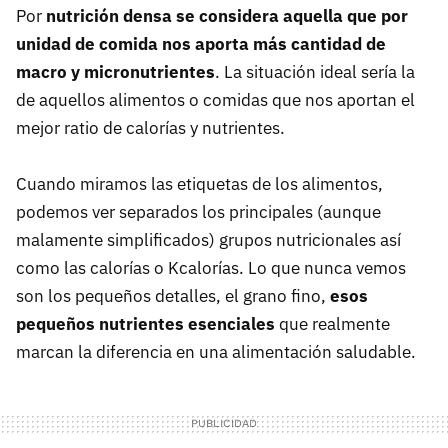
Por
nutrición densa se considera aquella que por
unidad de comida nos aporta más cantidad de
macro y micronutrientes
. La situación ideal sería la
de aquellos alimentos o comidas que nos aportan el
mejor ratio de calorías y nutrientes.
Cuando miramos las etiquetas de los alimentos,
podemos ver separados los principales (aunque
malamente simplificados) grupos nutricionales así
como las calorías o Kcalorías. Lo que nunca vemos
son los pequeños detalles, el grano fino,
esos
pequeños nutrientes esenciales
que realmente
marcan la diferencia en una alimentación saludable.