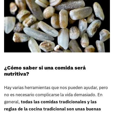
¿Cómo saber si una comida será
nutritiva?
Hay varias herramientas que nos pueden ayudar, pero
no es necesario complicarse la vida demasiado. En
general,
todas las comidas tradicionales y las
reglas de la cocina tradicional son unas buenas