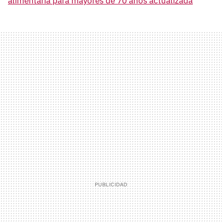
alimentaria para mayores de 70 años actualizada