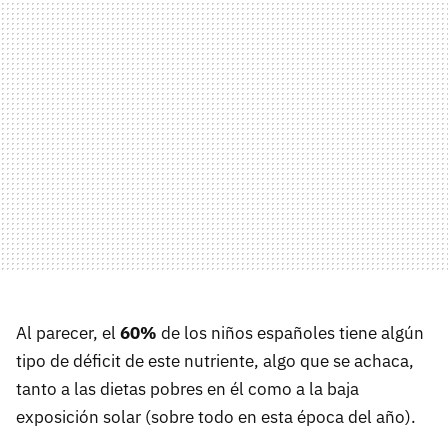
Al parecer, el
60%
de los niños españoles tiene algún
tipo de déficit de este nutriente, algo que se achaca,
tanto a las dietas pobres en él como a la baja
exposición solar (sobre todo en esta época del año).