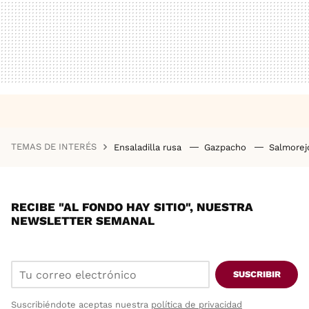
TEMAS DE INTERÉS
Ensaladilla rusa
Gazpacho
Salmore
RECIBE "AL FONDO HAY SITIO", NUESTRA
NEWSLETTER SEMANAL
SUSCRIBIR
Suscribiéndote aceptas nuestra
política de privacidad