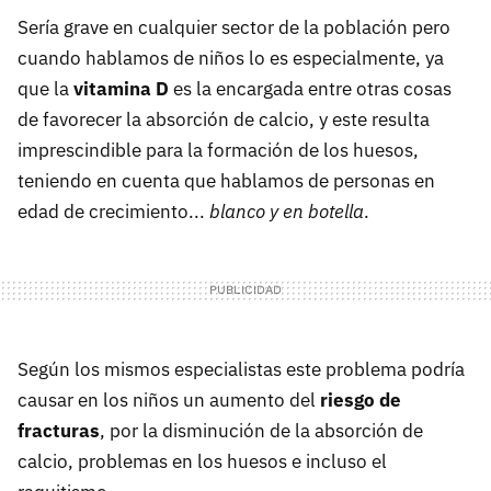
Sería grave en cualquier sector de la población pero
cuando hablamos de niños lo es especialmente, ya
que la
vitamina D
es la encargada entre otras cosas
de favorecer la absorción de calcio, y este resulta
imprescindible para la formación de los huesos,
teniendo en cuenta que hablamos de personas en
edad de crecimiento...
blanco y en botella
.
Según los mismos especialistas este problema podría
causar en los niños un aumento del
riesgo de
fracturas
, por la disminución de la absorción de
calcio, problemas en los huesos e incluso el