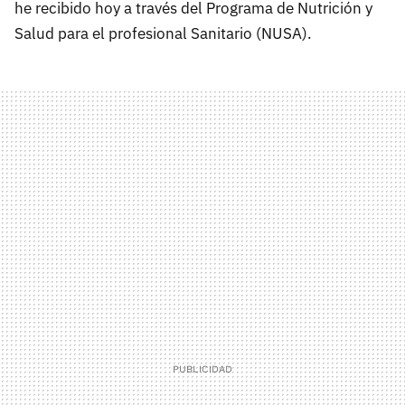
he recibido hoy a través del Programa de Nutrición y
Salud para el profesional Sanitario (NUSA).