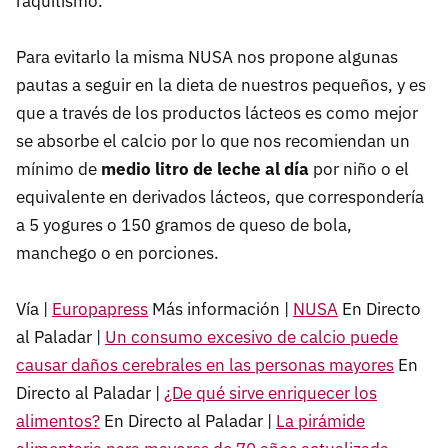
raquitismo.
Para evitarlo la misma NUSA nos propone algunas
pautas a seguir en la dieta de nuestros pequeños, y es
que a través de los productos lácteos es como mejor
se absorbe el calcio por lo que nos recomiendan un
mínimo de
medio litro de leche al día
por niño o el
equivalente en derivados lácteos, que correspondería
a 5 yogures o 150 gramos de queso de bola,
manchego o en porciones.
Vía |
Europapress
Más información |
NUSA
En Directo
al Paladar |
Un consumo excesivo de calcio puede
causar daños cerebrales en las personas mayores
En
Directo al Paladar |
¿De qué sirve enriquecer los
alimentos?
En Directo al Paladar |
La pirámide