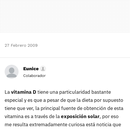
27 Febrero 2009
Eunice
Colaborador
La
vitamina D
tiene una particularidad bastante
especial y es que a pesar de que la dieta por supuesto
tiene que ver, la principal fuente de obtención de esta
vitamina es a través de la
exposición solar
, por eso
me resulta extremadamente curiosa está noticia que