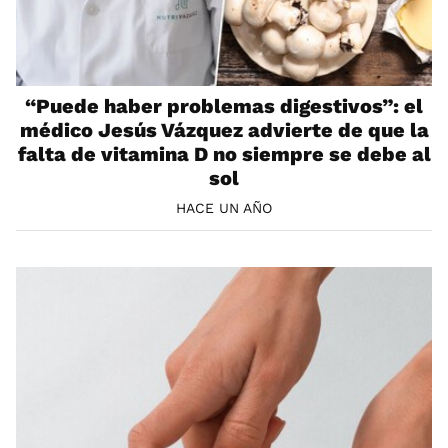
“Puede haber problemas digestivos”: el
médico Jesús Vázquez advierte de que la
falta de vitamina D no siempre se debe al
sol
HACE UN AÑO