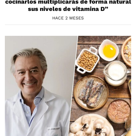
cocinarlos multiplicarás de forma natural
sus niveles de vitamina D”
HACE 2 MESES