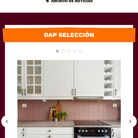
ARCHIVO DE NOTICIAS
DAP SELECCIÓN