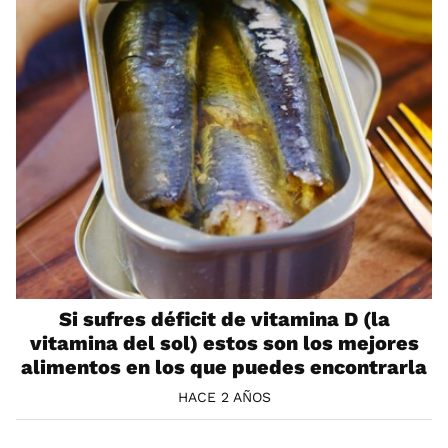
Si sufres déficit de vitamina D (la
vitamina del sol) estos son los mejores
alimentos en los que puedes encontrarla
HACE 2 AÑOS