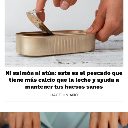
Ni salmón ni atún: este es el pescado que
tiene más calcio que la leche y ayuda a
mantener tus huesos sanos
HACE UN AÑO