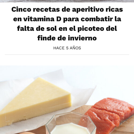
Cinco recetas de aperitivo ricas
en vitamina D para combatir la
falta de sol en el picoteo del
finde de invierno
HACE 5 AÑOS