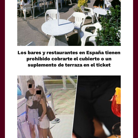
Los bares y restaurantes en España tienen
prohibido cobrarte el cubierto o un
suplemento de terraza en el ticket