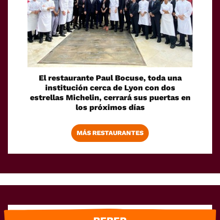
El restaurante Paul Bocuse, toda una
institución cerca de Lyon con dos
estrellas Michelin, cerrará sus puertas en
los próximos días
MÁS RESTAURANTES