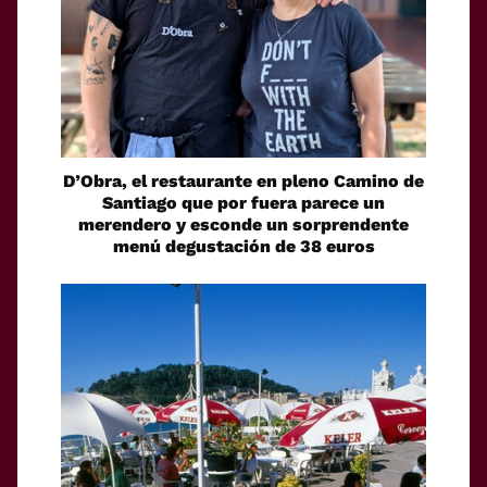
D’Obra, el restaurante en pleno Camino de
Santiago que por fuera parece un
merendero y esconde un sorprendente
menú degustación de 38 euros