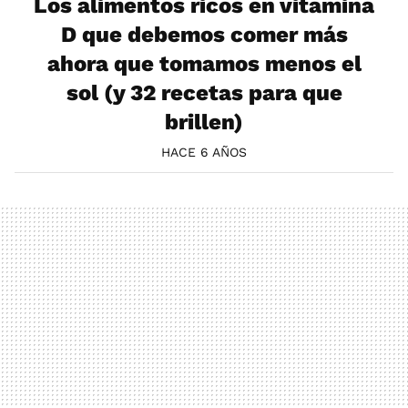
Los alimentos ricos en vitamina
D que debemos comer más
ahora que tomamos menos el
sol (y 32 recetas para que
brillen)
HACE 6 AÑOS