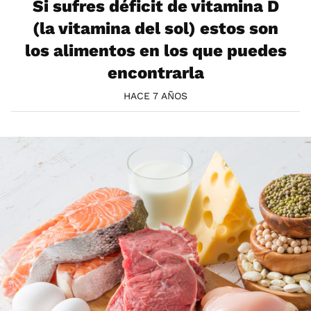
Si sufres déficit de vitamina D
(la vitamina del sol) estos son
los alimentos en los que puedes
encontrarla
HACE 7 AÑOS