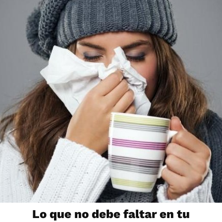
Lo que no debe faltar en tu