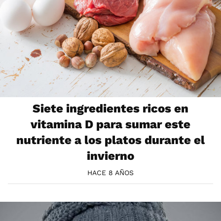
Siete ingredientes ricos en
vitamina D para sumar este
nutriente a los platos durante el
invierno
HACE 8 AÑOS