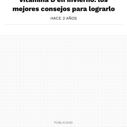
mejores consejos para lograrlo
HACE 2 AÑOS