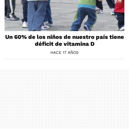
Un 60% de los niños de nuestro país tiene
déficit de vitamina D
HACE 17 AÑOS