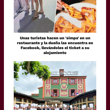
Unas turistas hacen un 'simpa' en un
restaurante y la dueña las encuentra en
Facebook, llevándoles el ticket a su
alojamiento