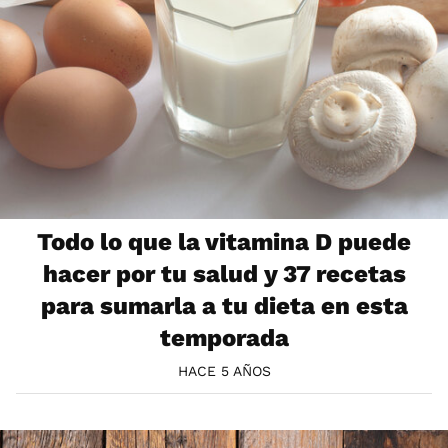
Todo lo que la vitamina D puede
hacer por tu salud y 37 recetas
para sumarla a tu dieta en esta
temporada
HACE 5 AÑOS