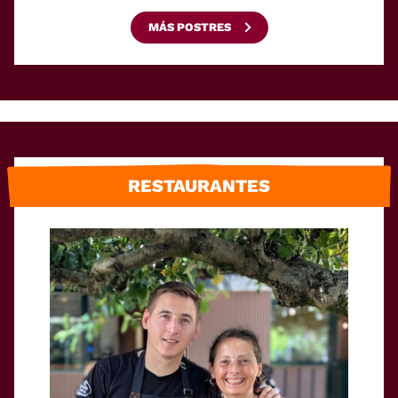
MÁS POSTRES
RESTAURANTES