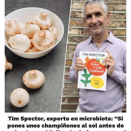
Tim Spector, experto en microbiota: “Si
pones unos champiñones al sol antes de