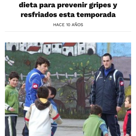
dieta para prevenir gripes y
resfriados esta temporada
HACE 10 AÑOS