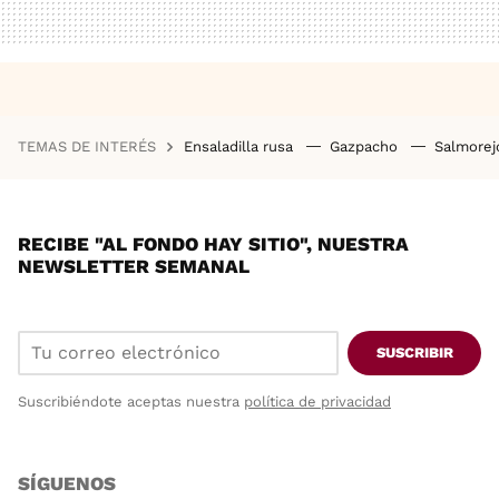
TEMAS DE INTERÉS
Ensaladilla rusa
Gazpacho
Salmore
RECIBE "AL FONDO HAY SITIO", NUESTRA
NEWSLETTER SEMANAL
SUSCRIBIR
Suscribiéndote aceptas nuestra
política de privacidad
SÍGUENOS