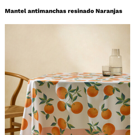
Mantel antimanchas resinado Naranjas