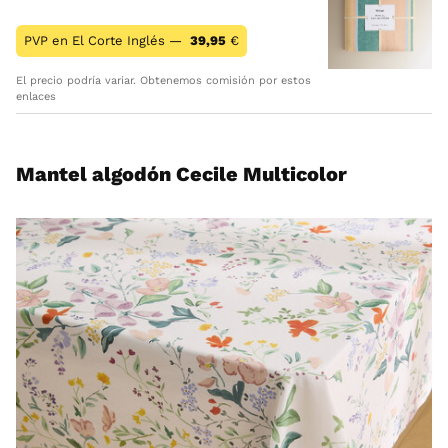
PVP en El Corte Inglés —
39,95
€
El precio podría variar. Obtenemos comisión por estos
enlaces
Mantel algodón Cecile Multicolor