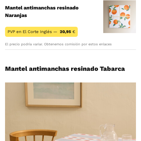
Mantel antimanchas resinado
Naranjas
PVP en El Corte Inglés —
20,95
€
El precio podría variar. Obtenemos comisión por estos enlaces
Mantel antimanchas resinado Tabarca