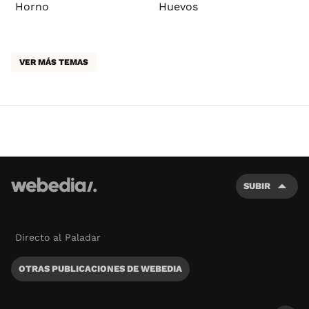
Horno
Huevos
VER MÁS TEMAS
SUBIR
Directo al Paladar
OTRAS PUBLICACIONES DE WEBEDIA