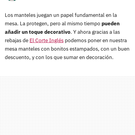
Los manteles juegan un papel fundamental en la
mesa. La protegen, pero al mismo tiempo
pueden
añadir un toque decorativo
. Y ahora gracias a las
rebajas de
El Corte Inglés
podemos poner en nuestra
mesa manteles con bonitos estampados, con un buen
descuento, y con los que sumar en decoración.