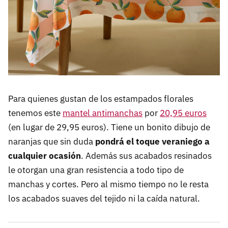
Para quienes gustan de los estampados florales
tenemos este
mantel antimanchas
por
20,95 euros
(en lugar de 29,95 euros). Tiene un bonito dibujo de
naranjas que sin duda
pondrá el toque veraniego a
cualquier ocasión
. Además sus acabados resinados
le otorgan una gran resistencia a todo tipo de
manchas y cortes. Pero al mismo tiempo no le resta
los acabados suaves del tejido ni la caída natural.