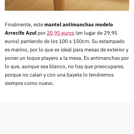
Finalmente, este
mantel antimanchas modelo
Arrecife Azul
por
20,95 euros
(en lugar de 29,95
euros) partiendo de los 100 x 150cm. Su estampado
es marino, por lo que es ideal para mesas de exterior y
poner un toque playero a la mesa. Es antimanchas por
lo que, aunque sea blanco, no hay que preocuparse,
porque no calan y con una bayeta lo tendremos
siempre como nuevo.