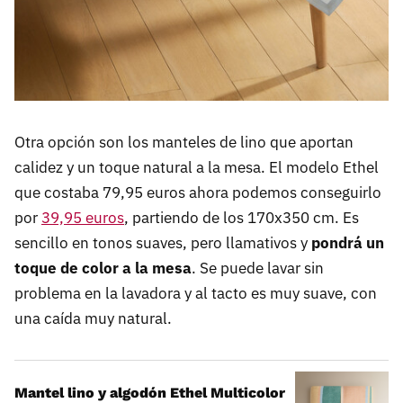
Otra opción son los manteles de lino que aportan
calidez y un toque natural a la mesa. El modelo Ethel
que costaba 79,95 euros ahora podemos conseguirlo
por
39,95 euros
, partiendo de los 170x350 cm. Es
sencillo en tonos suaves, pero llamativos y
pondrá un
toque de color a la mesa
. Se puede lavar sin
problema en la lavadora y al tacto es muy suave, con
una caída muy natural.
Mantel lino y algodón Ethel Multicolor