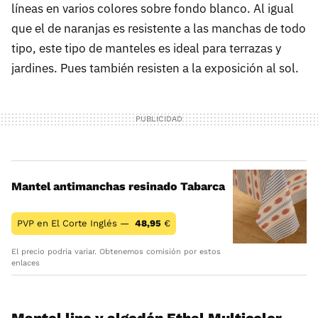
líneas en varios colores sobre fondo blanco. Al igual
que el de naranjas es resistente a las manchas de todo
tipo, este tipo de manteles es ideal para terrazas y
jardines. Pues también resisten a la exposición al sol.
Mantel antimanchas resinado Tabarca
PVP en El Corte Inglés —
48,95
€
El precio podría variar. Obtenemos comisión por estos
enlaces