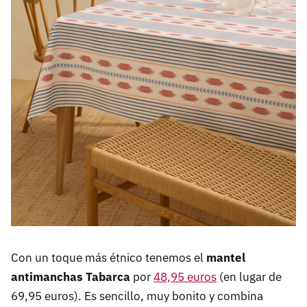
Con un toque más étnico tenemos el
mantel
antimanchas Tabarca
por
48,95 euros
(en lugar de
69,95 euros). Es sencillo, muy bonito y combina