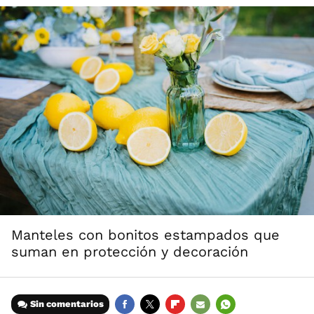
Manteles con bonitos estampados que
suman en protección y decoración
Sin comentarios