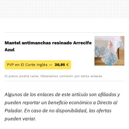
Mantel antimanchas resinado Arrecife
Azul
PVP en El Corte Inglés —
20,95
€
El precio podría variar. Obtenemos comisión por estos enlaces
Algunos de los enlaces de este artículo son afiliados y
pueden reportar un beneficio económico a Directo al
Paladar. En caso de no disponibilidad, las ofertas
pueden variar.