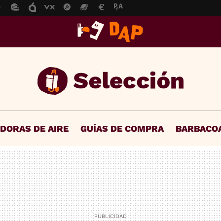
IDORAS DE AIRE
GUÍAS DE COMPRA
BARBACO