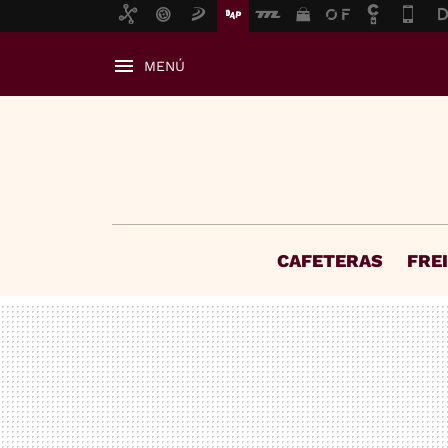
MENÚ
CAFETERAS
FRE