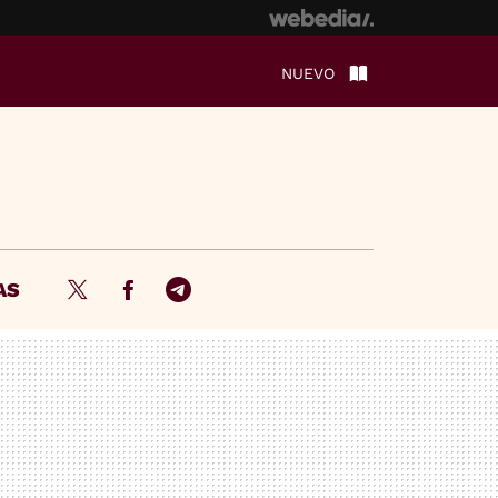
NUEVO
AS
Twitter
Facebook
Telegram