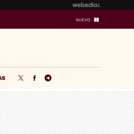
NUEVO
AS
Twitter
Facebook
Telegram