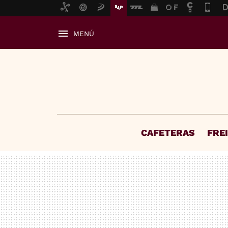
MENÚ
CAFETERAS
FRE