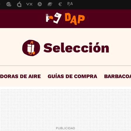
IDORAS DE AIRE
GUÍAS DE COMPRA
BARBACO