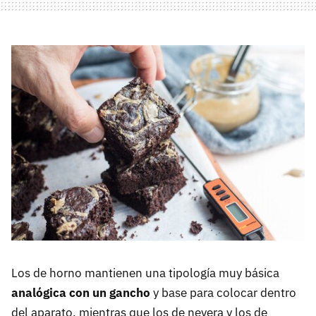
Los de horno mantienen una tipología muy básica
analógica con un gancho
y base para colocar dentro
del aparato, mientras que los de nevera y los de