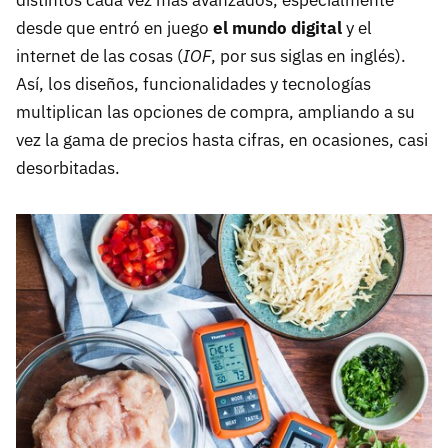
desde que entró en juego
el mundo digital
y el
internet de las cosas (
IOF
, por sus siglas en inglés).
Así, los diseños, funcionalidades y tecnologías
multiplican las opciones de compra, ampliando a su
vez la gama de precios hasta cifras, en ocasiones, casi
desorbitadas.