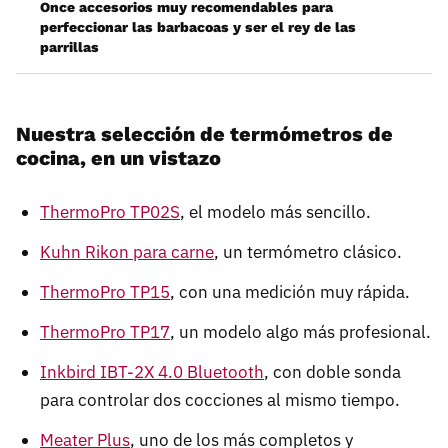
Once accesorios muy recomendables para
perfeccionar las barbacoas y ser el rey de las
parrillas
Nuestra selección de termómetros de
cocina, en un vistazo
ThermoPro TP02S
, el modelo más sencillo.
Kuhn Rikon para carne
, un termómetro clásico.
ThermoPro TP15
, con una medición muy rápida.
ThermoPro TP17
, un modelo algo más profesional.
Inkbird IBT-2X 4.0 Bluetooth
, con doble sonda
para controlar dos cocciones al mismo tiempo.
Meater Plus
, uno de los más completos y