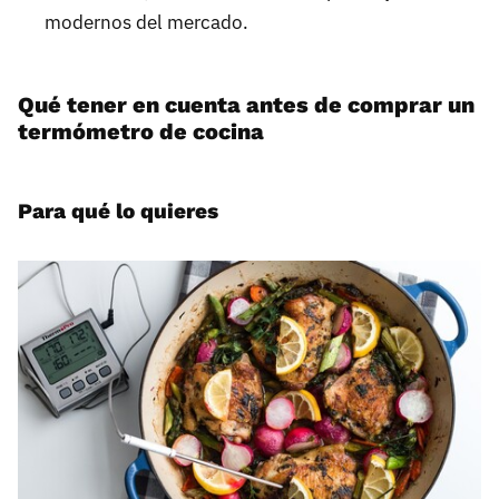
modernos del mercado.
Qué tener en cuenta antes de comprar un
termómetro de cocina
Para qué lo quieres