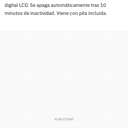
digital LCD. Se apaga automáticamente tras 10
minutos de inactividad. Viene con pila incluida.