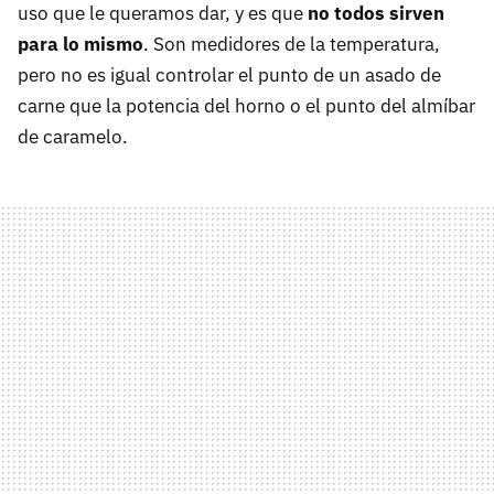
uso que le queramos dar, y es que
no todos sirven
para lo mismo
. Son medidores de la temperatura,
pero no es igual controlar el punto de un asado de
carne que la potencia del horno o el punto del almíbar
de caramelo.