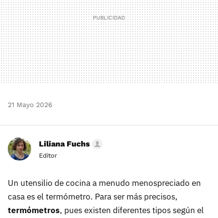
21 Mayo 2026
Liliana Fuchs
Editor
Un utensilio de cocina a menudo menospreciado en
casa es el termómetro. Para ser más precisos,
termómetros
, pues existen diferentes tipos según el