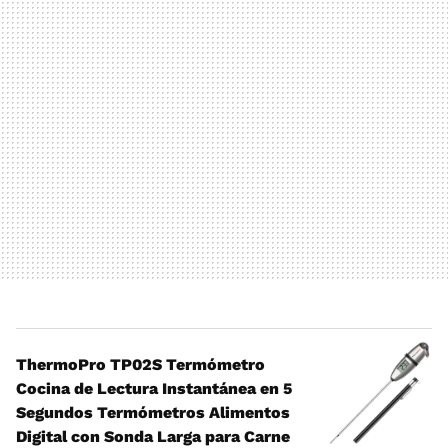
ThermoPro TP02S Termómetro
Cocina de Lectura Instantánea en 5
Segundos Termómetros Alimentos
Digital con Sonda Larga para Carne