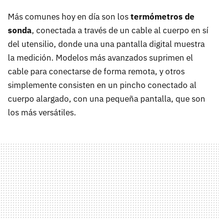
Más comunes hoy en día son los
termómetros de
sonda
, conectada a través de un cable al cuerpo en sí
del utensilio, donde una una pantalla digital muestra
la medición. Modelos más avanzados suprimen el
cable para conectarse de forma remota, y otros
simplemente consisten en un pincho conectado al
cuerpo alargado, con una pequeña pantalla, que son
los más versátiles.