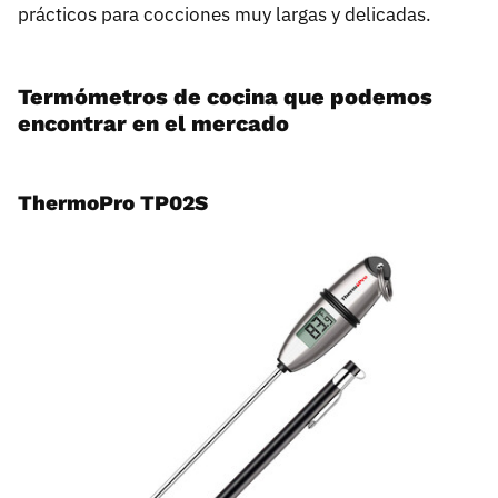
prácticos para cocciones muy largas y delicadas.
Termómetros de cocina que podemos
encontrar en el mercado
ThermoPro TP02S