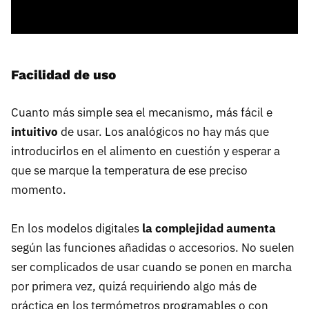
Facilidad de uso
Cuanto más simple sea el mecanismo, más fácil e
intuitivo
de usar. Los analógicos no hay más que
introducirlos en el alimento en cuestión y esperar a
que se marque la temperatura de ese preciso
momento.
En los modelos digitales
la complejidad aumenta
según las funciones añadidas o accesorios. No suelen
ser complicados de usar cuando se ponen en marcha
por primera vez, quizá requiriendo algo más de
práctica en los termómetros programables o con