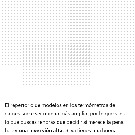
El repertorio de modelos en los termómetros de
carnes suele ser mucho más amplio, por lo que si es
lo que buscas tendrás que decidir si merece la pena
hacer
una inversión alta
. Si ya tienes una buena