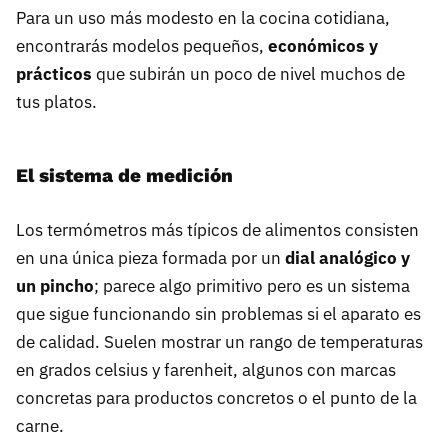
Para un uso más modesto en la cocina cotidiana,
encontrarás modelos pequeños,
económicos y
prácticos
que subirán un poco de nivel muchos de
tus platos.
El sistema de medición
Los termómetros más típicos de alimentos consisten
en una única pieza formada por un
dial analógico y
un pincho
; parece algo primitivo pero es un sistema
que sigue funcionando sin problemas si el aparato es
de calidad. Suelen mostrar un rango de temperaturas
en grados celsius y farenheit, algunos con marcas
concretas para productos concretos o el punto de la
carne.