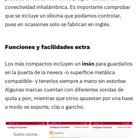
conectividad inhalámbrica. Es importante comprobar
que se incluye un idioma que podamos controlar,
pues en ocasiones solo se fabrican en inglés.
Funciones y facilidades extra
Los más compactos incluyen un
imán
para guardarlos
en la puerta de la nevera -o superficie metálica
compatible- y tenerlos siempre a mano sin estorbar.
Algunas marcas cuentan con diferentes sondas de
quita y pon, mientras que otros apuestan por una base
a modo se soporte, clip o gancho.