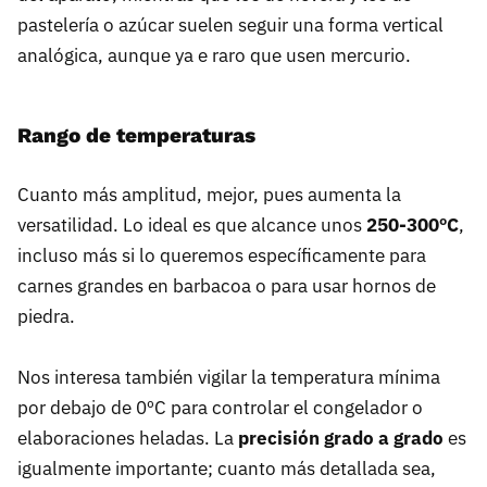
pastelería o azúcar suelen seguir una forma vertical
analógica, aunque ya e raro que usen mercurio.
Rango de temperaturas
Cuanto más amplitud, mejor, pues aumenta la
versatilidad. Lo ideal es que alcance unos
250-300ºC
,
incluso más si lo queremos específicamente para
carnes grandes en barbacoa o para usar hornos de
piedra.
Nos interesa también vigilar la temperatura mínima
por debajo de 0ºC para controlar el congelador o
elaboraciones heladas. La
precisión grado a grado
es
igualmente importante; cuanto más detallada sea,