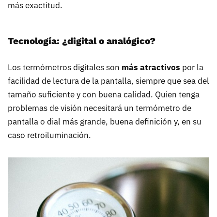
más exactitud.
Tecnología: ¿digital o analógico?
Los termómetros digitales son
más atractivos
por la
facilidad de lectura de la pantalla, siempre que sea del
tamaño suficiente y con buena calidad. Quien tenga
problemas de visión necesitará un termómetro de
pantalla o dial más grande, buena definición y, en su
caso retroiluminación.