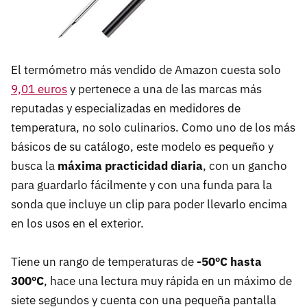
El termómetro más vendido de Amazon cuesta solo
9,01 euros
y pertenece a una de las marcas más
reputadas y especializadas en medidores de
temperatura, no solo culinarios. Como uno de los más
básicos de su catálogo, este modelo es pequeño y
busca la
máxima practicidad diaria
, con un gancho
para guardarlo fácilmente y con una funda para la
sonda que incluye un clip para poder llevarlo encima
en los usos en el exterior.
Tiene un rango de temperaturas de
-50ºC hasta
300ºC
, hace una lectura muy rápida en un máximo de
siete segundos y cuenta con una pequeña pantalla