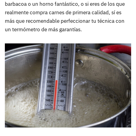
barbacoa o un horno fantástico, o si eres de los que
realmente compra carnes de primera calidad, sí es
más que recomendable perfeccionar tu técnica con
un termómetro de más garantías.