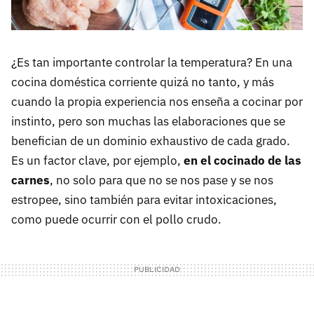
¿Es tan importante controlar la temperatura? En una
cocina doméstica corriente quizá no tanto, y más
cuando la propia experiencia nos enseña a cocinar por
instinto, pero son muchas las elaboraciones que se
benefician de un dominio exhaustivo de cada grado.
Es un factor clave, por ejemplo,
en el cocinado de las
carnes
, no solo para que no se nos pase y se nos
estropee, sino también para evitar intoxicaciones,
como puede ocurrir con el pollo crudo.