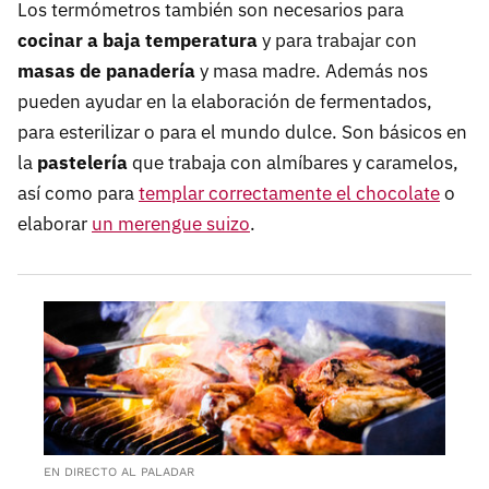
Los termómetros también son necesarios para
cocinar a baja temperatura
y para trabajar con
masas de panadería
y masa madre. Además nos
pueden ayudar en la elaboración de fermentados,
para esterilizar o para el mundo dulce. Son básicos en
la
pastelería
que trabaja con almíbares y caramelos,
así como para
templar correctamente el chocolate
o
elaborar
un merengue suizo
.
EN DIRECTO AL PALADAR