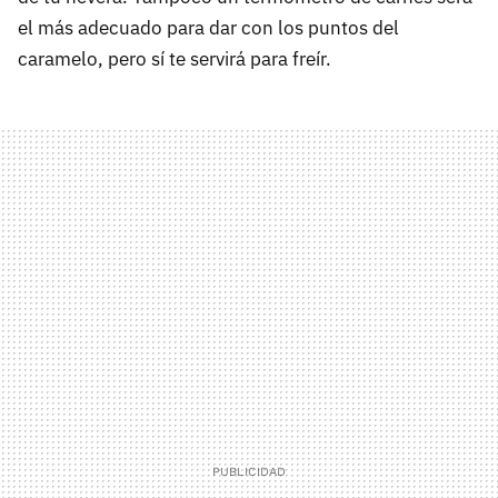
el más adecuado para dar con los puntos del
caramelo, pero sí te servirá para freír.