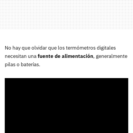
No hay que olvidar que los termómetros digitales
necesitan una
fuente de alimentación
, generalmente
pilas o baterías.