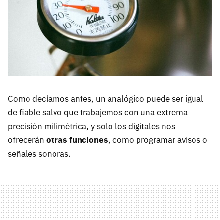
Como decíamos antes, un analógico puede ser igual
de fiable salvo que trabajemos con una extrema
precisión milimétrica, y solo los digitales nos
ofrecerán
otras funciones
, como programar avisos o
señales sonoras.