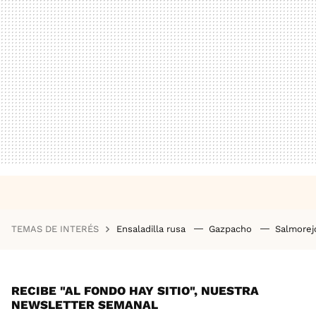
TEMAS DE INTERÉS
Ensaladilla rusa
Gazpacho
Salmore
RECIBE "AL FONDO HAY SITIO", NUESTRA
NEWSLETTER SEMANAL