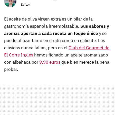
Editor
El aceite de oliva virgen extra es un pilar de la
gastronomía española irreemplazable.
Sus sabores y
aromas aportan a cada receta un toque único
y se
puede utilizar tanto en crudo como en caliente. Los
clásicos nunca fallan, pero en el
Club del Gourmet de
El Corte Inglés
hemos fichado un aceite aromatizado
con albahaca por
9,90 euros
que bien merece la pena
probar.