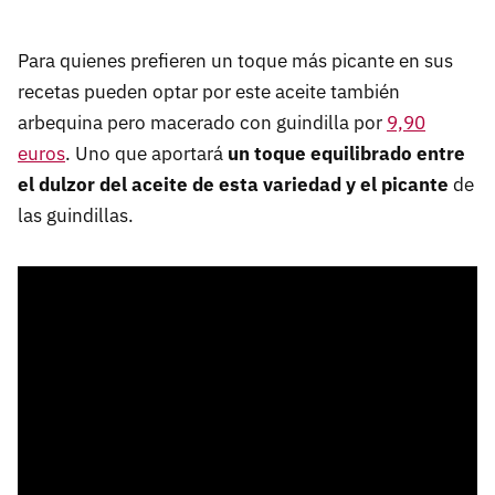
Para quienes prefieren un toque más picante en sus
recetas pueden optar por este aceite también
arbequina pero macerado con guindilla por
9,90
euros
. Uno que aportará
un toque equilibrado entre
el dulzor del aceite de esta variedad y el picante
de
las guindillas.