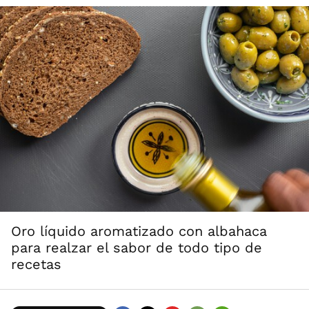
Oro líquido aromatizado con albahaca
para realzar el sabor de todo tipo de
recetas