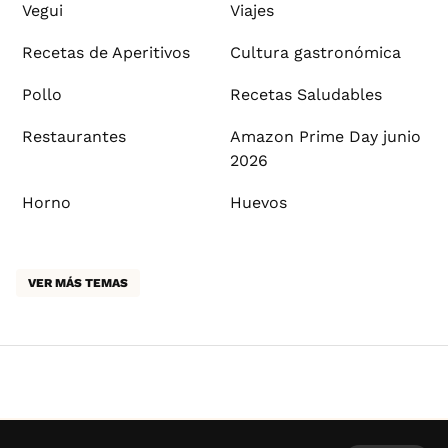
Vegui
Viajes
Recetas de Aperitivos
Cultura gastronómica
Pollo
Recetas Saludables
Restaurantes
Amazon Prime Day junio
2026
Horno
Huevos
VER MÁS TEMAS