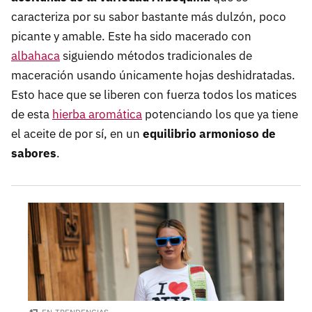
caracteriza por su sabor bastante más dulzón, poco
picante y amable. Este ha sido macerado con
albahaca
siguiendo métodos tradicionales de
maceración usando únicamente hojas deshidratadas.
Esto hace que se liberen con fuerza todos los matices
de esta
hierba aromática
potenciando los que ya tiene
el aceite de por sí, en un
equilibrio armonioso de
sabores
.