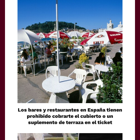
Los bares y restaurantes en España tienen
prohibido cobrarte el cubierto o un
suplemento de terraza en el ticket