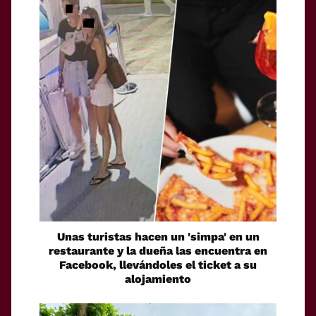
Unas turistas hacen un 'simpa' en un
restaurante y la dueña las encuentra en
Facebook, llevándoles el ticket a su
alojamiento