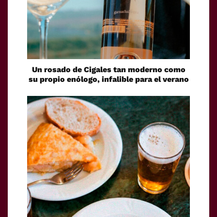
Un rosado de Cigales tan moderno como
su propio enólogo, infalible para el verano