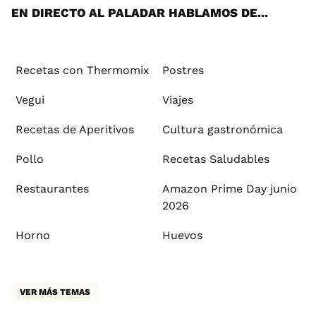
EN DIRECTO AL PALADAR HABLAMOS DE...
Recetas con Thermomix
Postres
Vegui
Viajes
Recetas de Aperitivos
Cultura gastronómica
Pollo
Recetas Saludables
Restaurantes
Amazon Prime Day junio
2026
Horno
Huevos
VER MÁS TEMAS