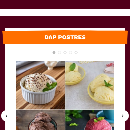
DAP POSTRES