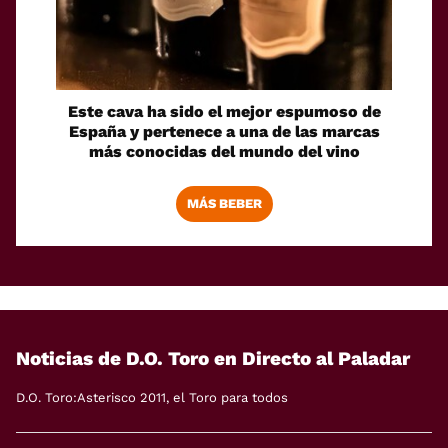
Este cava ha sido el mejor espumoso de
España y pertenece a una de las marcas
más conocidas del mundo del vino
MÁS BEBER
Noticias de D.O. Toro en Directo al Paladar
D.O. Toro:Asterisco 2011, el Toro para todos