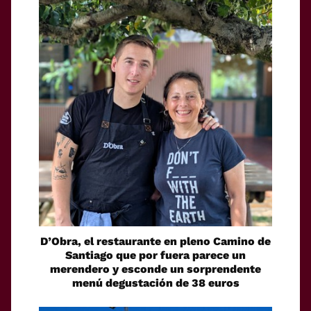
D’Obra, el restaurante en pleno Camino de
Santiago que por fuera parece un
merendero y esconde un sorprendente
menú degustación de 38 euros