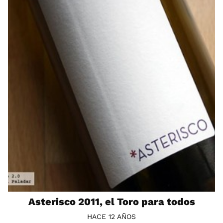
Asterisco 2011, el Toro para todos
HACE 12 AÑOS