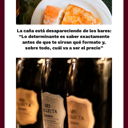
La caña está desapareciendo de los bares:
“Lo determinante es saber exactamente
antes de que te sirvan qué formato y,
sobre todo, cuál va a ser el precio”