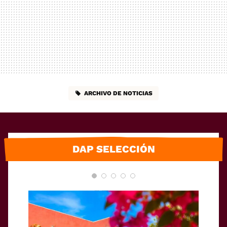
ARCHIVO DE NOTICIAS
DAP SELECCIÓN