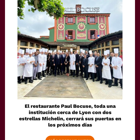
El restaurante Paul Bocuse, toda una
institución cerca de Lyon con dos
estrellas Michelin, cerrará sus puertas en
los próximos días