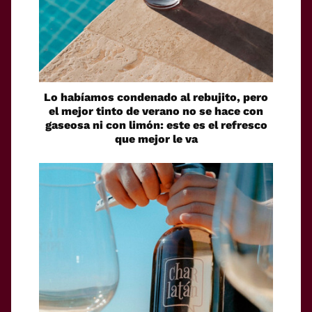
Lo habíamos condenado al rebujito, pero
el mejor tinto de verano no se hace con
gaseosa ni con limón: este es el refresco
que mejor le va