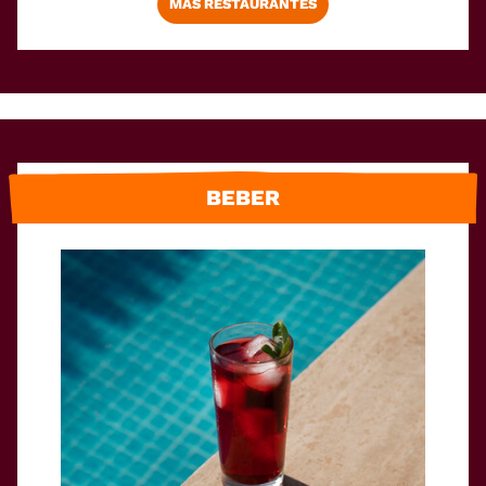
MÁS RESTAURANTES
BEBER