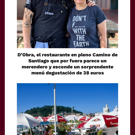
D’Obra, el restaurante en pleno Camino de
Santiago que por fuera parece un
merendero y esconde un sorprendente
menú degustación de 38 euros