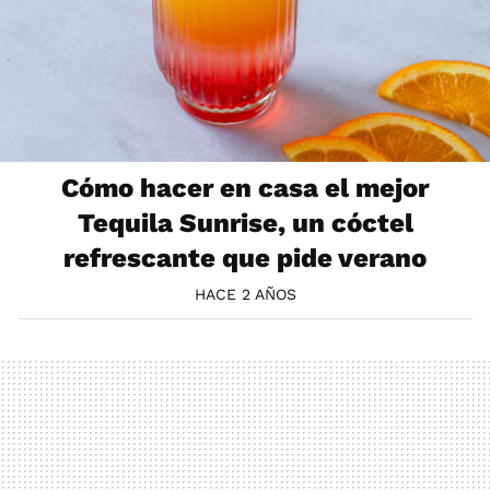
Cómo hacer en casa el mejor
Tequila Sunrise, un cóctel
refrescante que pide verano
HACE 2 AÑOS