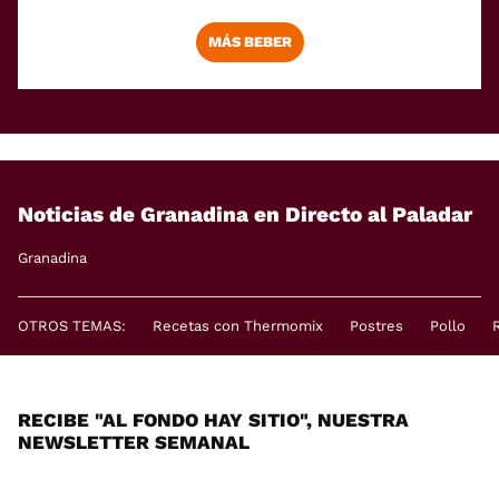
MÁS BEBER
Noticias de Granadina en Directo al Paladar
Granadina
OTROS TEMAS:
Recetas con Thermomix
Postres
Pollo
RECIBE "AL FONDO HAY SITIO", NUESTRA
NEWSLETTER SEMANAL