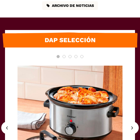
ARCHIVO DE NOTICIAS
DAP SELECCIÓN