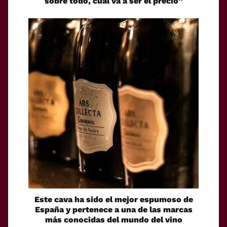
sobre todo, cuál va a ser el precio”
Este cava ha sido el mejor espumoso de
España y pertenece a una de las marcas
más conocidas del mundo del vino