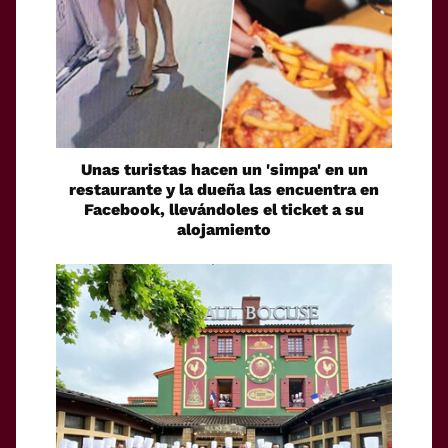
Unas turistas hacen un 'simpa' en un
restaurante y la dueña las encuentra en
Facebook, llevándoles el ticket a su
alojamiento