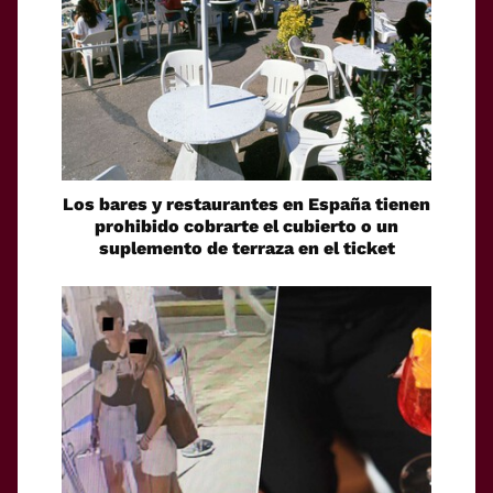
Los bares y restaurantes en España tienen
prohibido cobrarte el cubierto o un
suplemento de terraza en el ticket