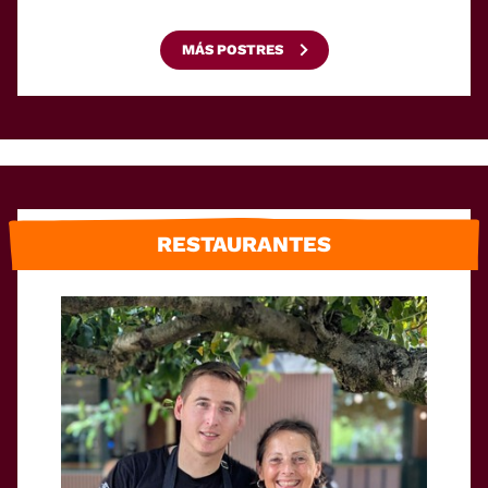
MÁS POSTRES
RESTAURANTES