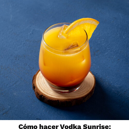
Cómo hacer Vodka Sunrise: