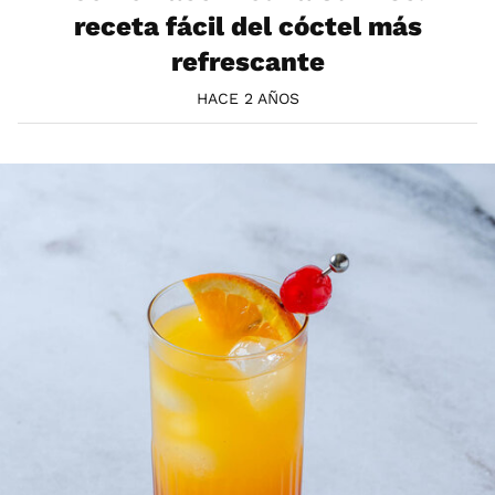
receta fácil del cóctel más
refrescante
HACE 2 AÑOS