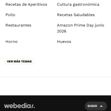
Recetas de Aperitivos
Cultura gastronómica
Pollo
Recetas Saludables
Restaurantes
Amazon Prime Day junio
2026
Horno
Huevos
VER MÁS TEMAS
SUBIR