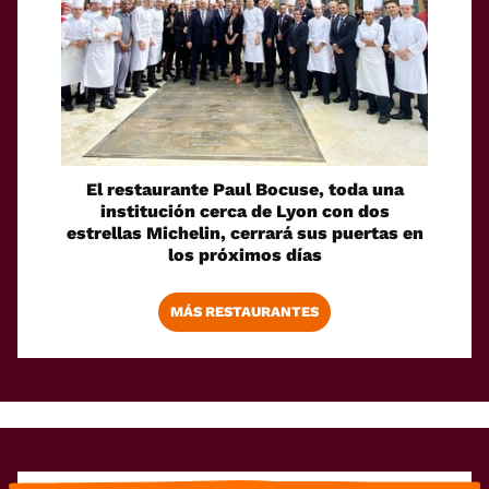
El restaurante Paul Bocuse, toda una
institución cerca de Lyon con dos
estrellas Michelin, cerrará sus puertas en
los próximos días
MÁS RESTAURANTES