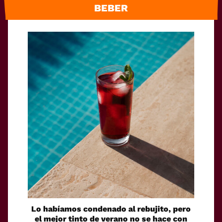
BEBER
Lo habíamos condenado al rebujito, pero
el mejor tinto de verano no se hace con