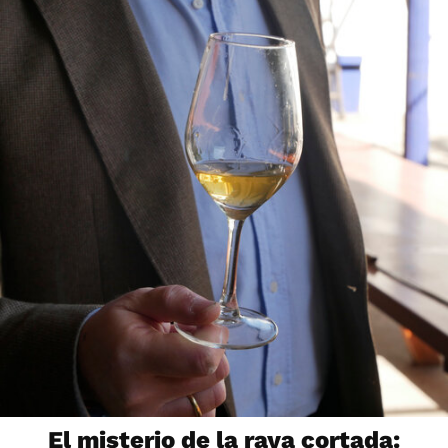
El misterio de la raya cortada: