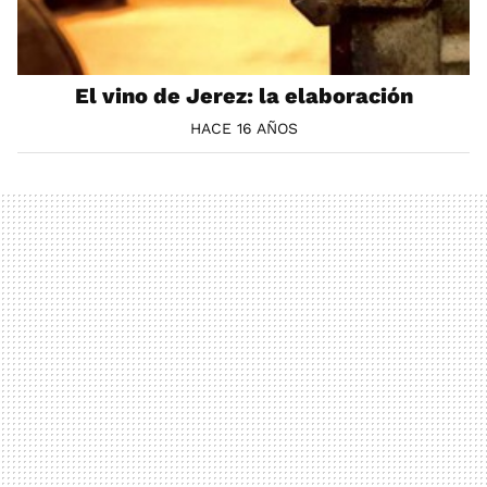
El vino de Jerez: la elaboración
HACE 16 AÑOS