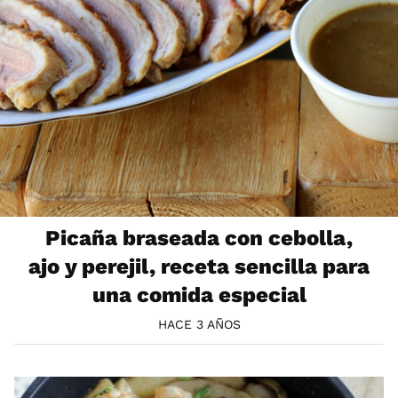
Picaña braseada con cebolla,
ajo y perejil, receta sencilla para
una comida especial
HACE 3 AÑOS