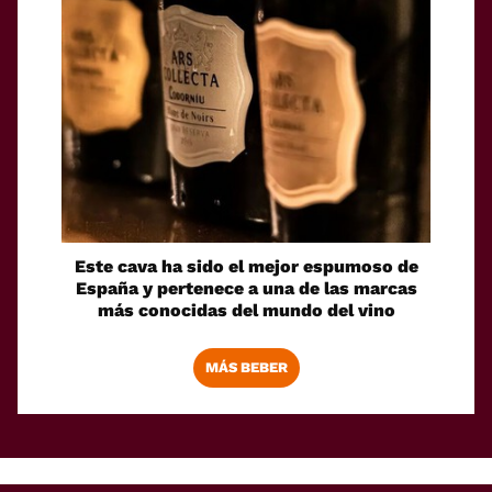
Este cava ha sido el mejor espumoso de
España y pertenece a una de las marcas
más conocidas del mundo del vino
MÁS BEBER