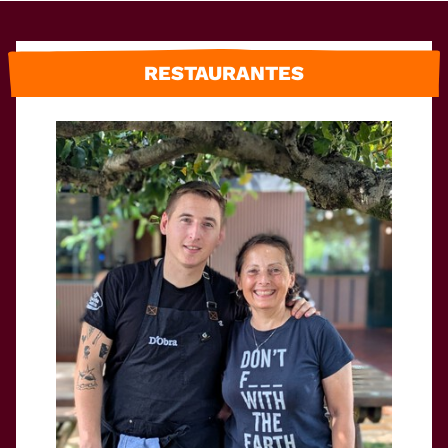
RESTAURANTES