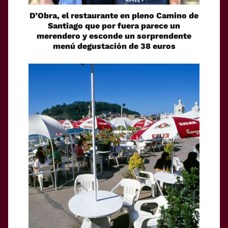
D’Obra, el restaurante en pleno Camino de
Santiago que por fuera parece un
merendero y esconde un sorprendente
menú degustación de 38 euros