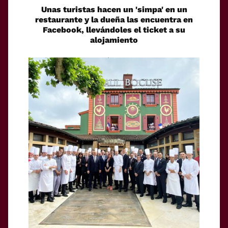
Unas turistas hacen un 'simpa' en un
restaurante y la dueña las encuentra en
Facebook, llevándoles el ticket a su
alojamiento