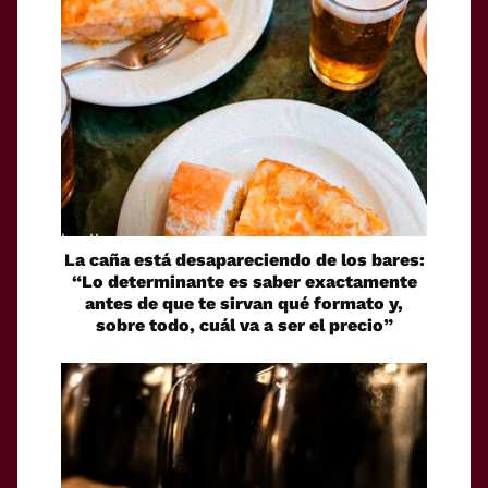
La caña está desapareciendo de los bares:
“Lo determinante es saber exactamente
antes de que te sirvan qué formato y,
sobre todo, cuál va a ser el precio”