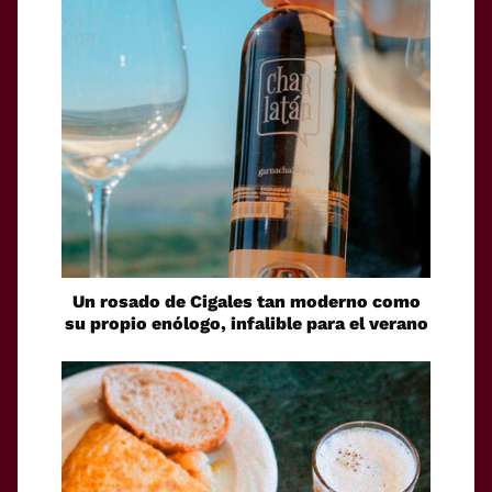
Un rosado de Cigales tan moderno como
su propio enólogo, infalible para el verano