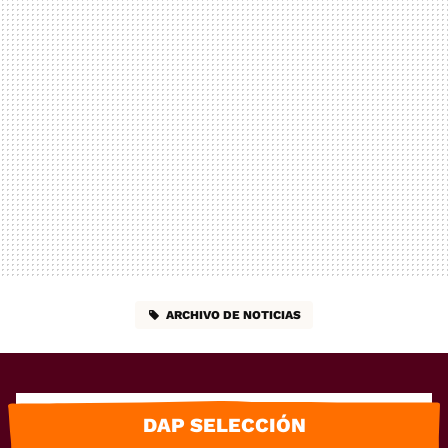
ARCHIVO DE NOTICIAS
DAP SELECCIÓN