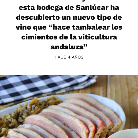
esta bodega de Sanlúcar ha
descubierto un nuevo tipo de
vino que “hace tambalear los
cimientos de la viticultura
andaluza”
HACE 4 AÑOS