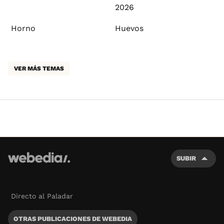
2026
Horno
Huevos
VER MÁS TEMAS
SUBIR
Directo al Paladar
OTRAS PUBLICACIONES DE WEBEDIA