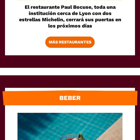
El restaurante Paul Bocuse, toda una
institución cerca de Lyon con dos
estrellas Michelin, cerrará sus puertas en
los próximos días
MÁS RESTAURANTES
BEBER