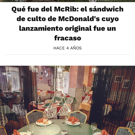
Qué fue del McRib: el sándwich
de culto de McDonald's cuyo
lanzamiento original fue un
fracaso
HACE 4 AÑOS