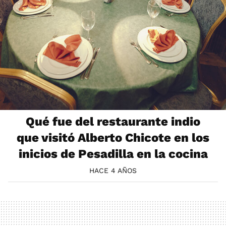
Qué fue del restaurante indio
que visitó Alberto Chicote en los
inicios de Pesadilla en la cocina
HACE 4 AÑOS