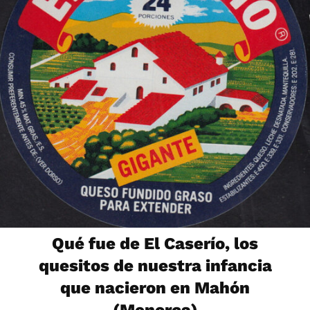
Qué fue de El Caserío, los
quesitos de nuestra infancia
que nacieron en Mahón