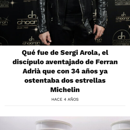
Qué fue de Sergi Arola, el
discípulo aventajado de Ferran
Adrià que con 34 años ya
ostentaba dos estrellas
Michelin
HACE 4 AÑOS