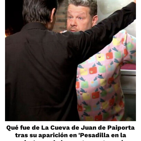
Qué fue de La Cueva de Juan de Paiporta
tras su aparición en 'Pesadilla en la