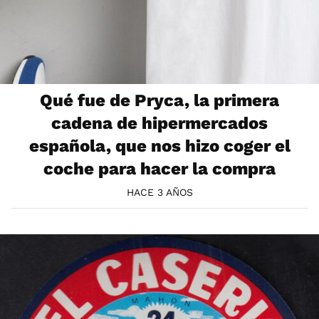
Qué fue de Pryca, la primera
cadena de hipermercados
española, que nos hizo coger el
coche para hacer la compra
HACE 3 AÑOS