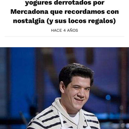
yogures derrotados por
Mercadona que recordamos con
nostalgia (y sus locos regalos)
HACE 4 AÑOS