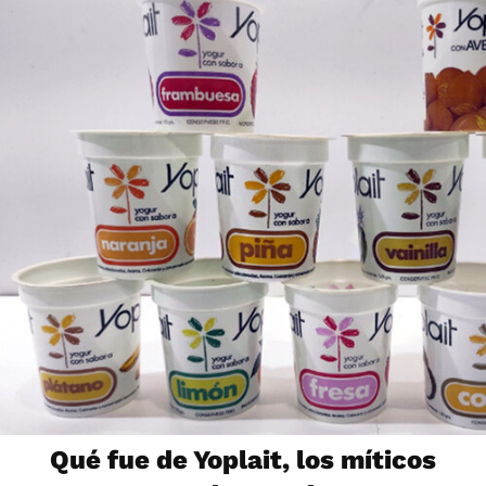
Qué fue de Yoplait, los míticos