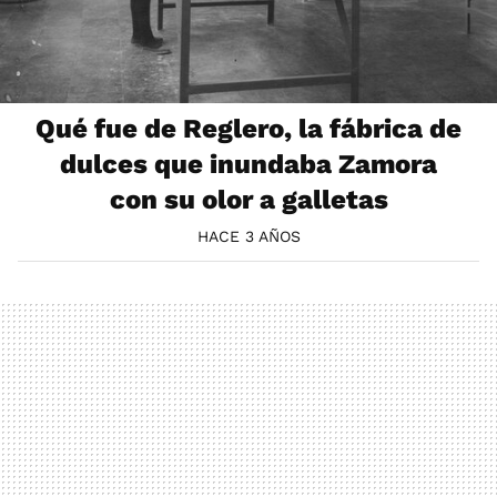
Qué fue de Reglero, la fábrica de
dulces que inundaba Zamora
con su olor a galletas
HACE 3 AÑOS