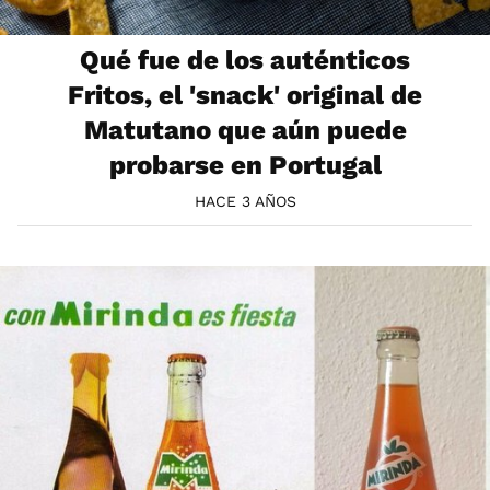
Qué fue de los auténticos
Fritos, el 'snack' original de
Matutano que aún puede
probarse en Portugal
HACE 3 AÑOS