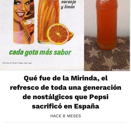
Qué fue de la Mirinda, el
refresco de toda una generación
de nostálgicos que Pepsi
sacrificó en España
HACE 6 MESES