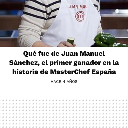
Qué fue de Juan Manuel
Sánchez, el primer ganador en la
historia de MasterChef España
HACE 4 AÑOS