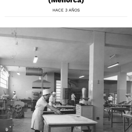
(Menorca)
HACE 3 AÑOS