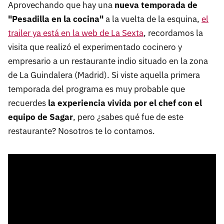
Aprovechando que hay una
nueva temporada de
"Pesadilla en la cocina"
a la vuelta de la esquina,
el
trailer ya está en la web de La Sexta
, recordamos la
visita que realizó el experimentado cocinero y
empresario a un restaurante indio situado en la zona
de La Guindalera (Madrid). Si viste aquella primera
temporada del programa es muy probable que
recuerdes
la experiencia vivida por el chef con el
equipo de Sagar
, pero ¿sabes qué fue de este
restaurante? Nosotros te lo contamos.