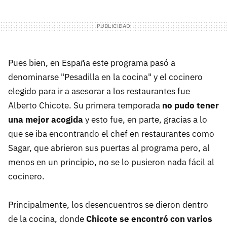
Pues bien, en España este programa pasó a
denominarse "Pesadilla en la cocina" y el cocinero
elegido para ir a asesorar a los restaurantes fue
Alberto Chicote. Su primera temporada
no pudo tener
una mejor acogida
y esto fue, en parte, gracias a lo
que se iba encontrando el chef en restaurantes como
Sagar, que abrieron sus puertas al programa pero, al
menos en un principio, no se lo pusieron nada fácil al
cocinero.
Principalmente, los desencuentros se dieron dentro
de la cocina, donde
Chicote se encontró con varios