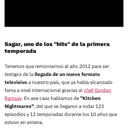
Sagar, uno de los "hits" de la primera
temporada
Tenemos que remontarnos al año 2012 para ser
testigos de la
llegada de un nuevo formato
televisivo
a nuestro país, que ya había alcanzado
fama a nivel internacional gracias al
chef Gordon
Ramsay
. En ese caso hablamos de
"Kitchen
Nightmares"
, del que se llegaron a rodar 123
episodios y 12 temporadas durante los 10 años que
estuvo en antena.