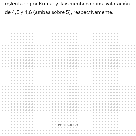
regentado por Kumar y Jay cuenta con una valoración
de 4,5 y 4,6 (ambas sobre 5), respectivamente.