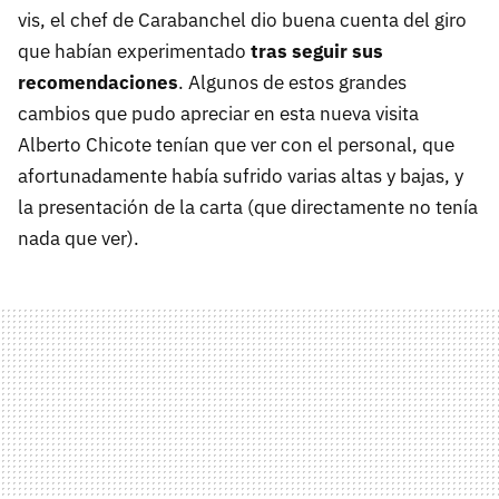
vis, el chef de Carabanchel dio buena cuenta del giro
que habían experimentado
tras seguir sus
recomendaciones
. Algunos de estos grandes
cambios que pudo apreciar en esta nueva visita
Alberto Chicote tenían que ver con el personal, que
afortunadamente había sufrido varias altas y bajas, y
la presentación de la carta (que directamente no tenía
nada que ver).