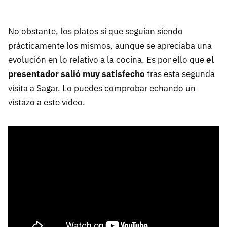
No obstante, los platos sí que seguían siendo
prácticamente los mismos, aunque se apreciaba una
evolución en lo relativo a la cocina. Es por ello que
el
presentador salió muy satisfecho
tras esta segunda
visita a Sagar. Lo puedes comprobar echando un
vistazo a este vídeo.