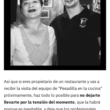
Así que si eres propietario de un restaurante y vas a
recibir la visita del equipo de "Pesadilla en la cocina"
próximamente, haz todo lo posible para
no dejarte
llevarte por la tensión del momento
, que la habrá
porque es inevitable, y deja que los profesionales