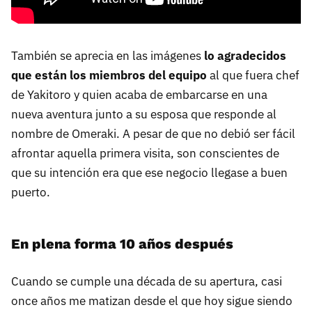
También se aprecia en las imágenes
lo agradecidos
que están los miembros del equipo
al que fuera chef
de Yakitoro y quien acaba de embarcarse en una
nueva aventura junto a su esposa que responde al
nombre de Omeraki. A pesar de que no debió ser fácil
afrontar aquella primera visita, son conscientes de
que su intención era que ese negocio llegase a buen
puerto.
En plena forma 10 años después
Cuando se cumple una década de su apertura, casi
once años me matizan desde el que hoy sigue siendo