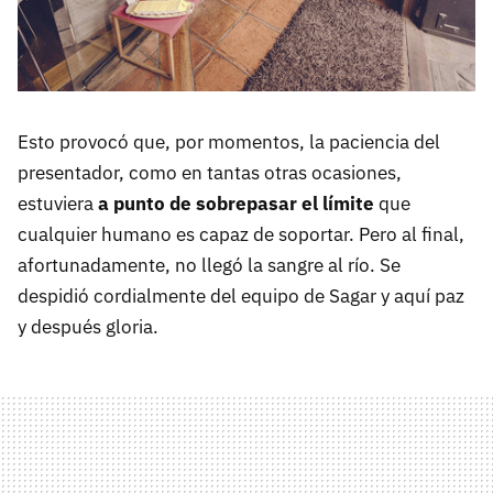
Esto provocó que, por momentos, la paciencia del
presentador, como en tantas otras ocasiones,
estuviera
a punto de sobrepasar el límite
que
cualquier humano es capaz de soportar. Pero al final,
afortunadamente, no llegó la sangre al río. Se
despidió cordialmente del equipo de Sagar y aquí paz
y después gloria.