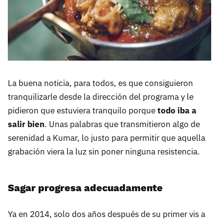
La buena noticia, para todos, es que consiguieron
tranquilizarle desde la dirección del programa y le
pidieron que estuviera tranquilo porque
todo iba a
salir bien
. Unas palabras que transmitieron algo de
serenidad a Kumar, lo justo para permitir que aquella
grabación viera la luz sin poner ninguna resistencia.
Sagar progresa adecuadamente
Ya en 2014, solo dos años después de su primer vis a