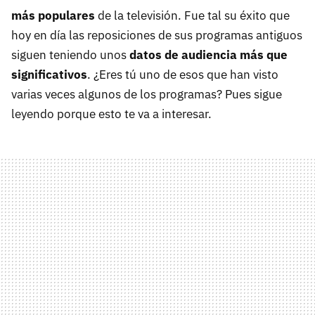
más populares
de la televisión. Fue tal su éxito que
hoy en día las reposiciones de sus programas antiguos
siguen teniendo unos
datos de audiencia más que
significativos
. ¿Eres tú uno de esos que han visto
varias veces algunos de los programas? Pues sigue
leyendo porque esto te va a interesar.