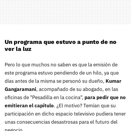
Un programa que estuvo a punto de no
ver la luz
Pero lo que muchos no saben es que la emisión de
este programa estuvo pendiendo de un hilo, ya que
días antes de la misma se personó su dueño,
Kumar
Gangaramani
, acompañado de su abogado, en las
oficinas de "Pesadilla en la cocina",
para pedir que no
emitieran el capítulo
. ¿El motivo? Temían que su
participación en dicho espacio televisivo pudiera tener
unas consecuencias desastrosas para el futuro del
negocio.