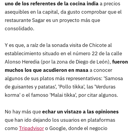
uno de los referentes de la cocina india
a precios
asequibles en la capital, da gusto comprobar que el
restaurante Sagar es un proyecto más que
consolidado.
Y es que, a raíz de la sonada visita de Chicote al
establecimiento situado en el número 22 de la calle
Alonso Heredia (por la zona de Diego de León),
fueron
muchos los que acudieron en masa
a conocer
algunos de sus platos más representativos: 'Samosa
de guisantes y patatas', 'Pollo tikka', las 'Verduras
korma' o el famoso 'Malai tikka', por citar algunos.
No hay más que
echar un vistazo a las opiniones
que han ido dejando los usuarios en plataformas
como
Tripadvisor
o Google, donde el negocio