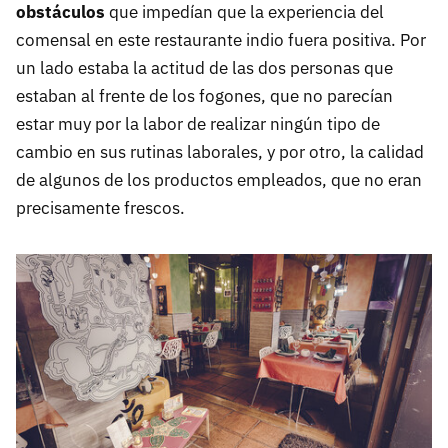
obstáculos
que impedían que la experiencia del
comensal en este restaurante indio fuera positiva. Por
un lado estaba la actitud de las dos personas que
estaban al frente de los fogones, que no parecían
estar muy por la labor de realizar ningún tipo de
cambio en sus rutinas laborales, y por otro, la calidad
de algunos de los productos empleados, que no eran
precisamente frescos.