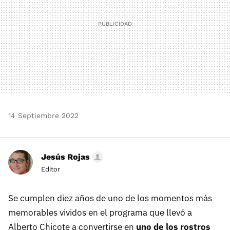
14 Septiembre 2022
Jesús Rojas
Editor
Se cumplen diez años de uno de los momentos más
memorables vividos en el programa que llevó a
Alberto Chicote a convertirse en
uno de los rostros