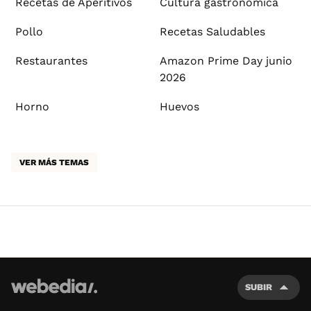
Recetas de Aperitivos
Cultura gastronómica
Pollo
Recetas Saludables
Restaurantes
Amazon Prime Day junio
2026
Horno
Huevos
VER MÁS TEMAS
SUBIR