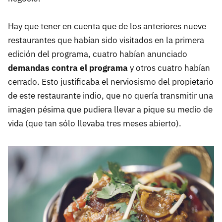
Hay que tener en cuenta que de los anteriores nueve
restaurantes que habían sido visitados en la primera
edición del programa, cuatro habían anunciado
demandas contra el programa
y otros cuatro habían
cerrado. Esto justificaba el nerviosismo del propietario
de este restaurante indio, que no quería transmitir una
imagen pésima que pudiera llevar a pique su medio de
vida (que tan sólo llevaba tres meses abierto).