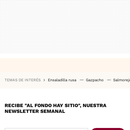
TEMAS DE INTERÉS
Ensaladilla rusa
Gazpacho
Salmore
RECIBE "AL FONDO HAY SITIO", NUESTRA
NEWSLETTER SEMANAL