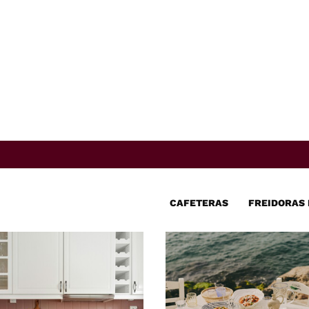
CAFETERAS
FREIDORAS 