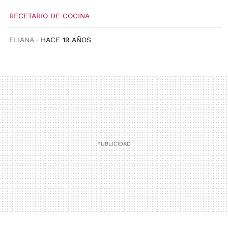
RECETARIO DE COCINA
ELIANA
HACE 19 AÑOS