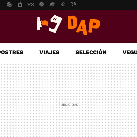
POSTRES
VIAJES
SELECCIÓN
VEGU