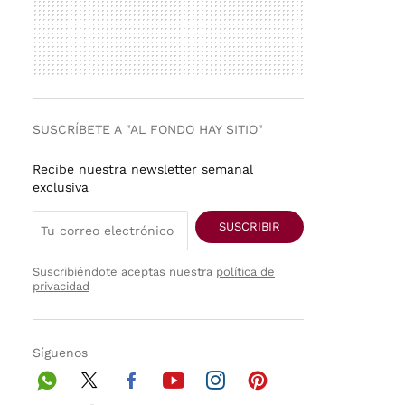
SUSCRÍBETE A "AL FONDO HAY SITIO"
Recibe nuestra newsletter semanal
exclusiva
SUSCRIBIR
Suscribiéndote aceptas nuestra
política de
privacidad
Síguenos