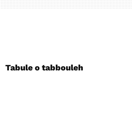
Tabule o tabbouleh