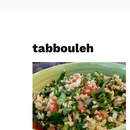
tabbouleh