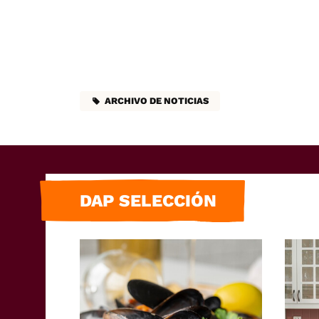
ARCHIVO DE NOTICIAS
DAP SELECCIÓN