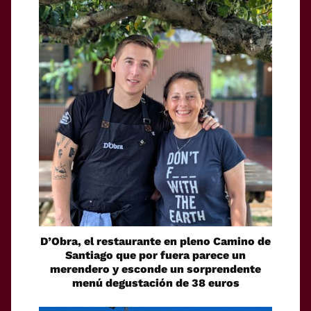
D’Obra, el restaurante en pleno Camino de
Santiago que por fuera parece un
merendero y esconde un sorprendente
menú degustación de 38 euros