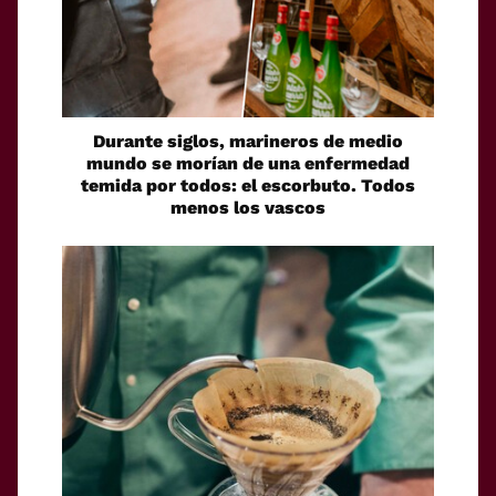
Durante siglos, marineros de medio
mundo se morían de una enfermedad
temida por todos: el escorbuto. Todos
menos los vascos