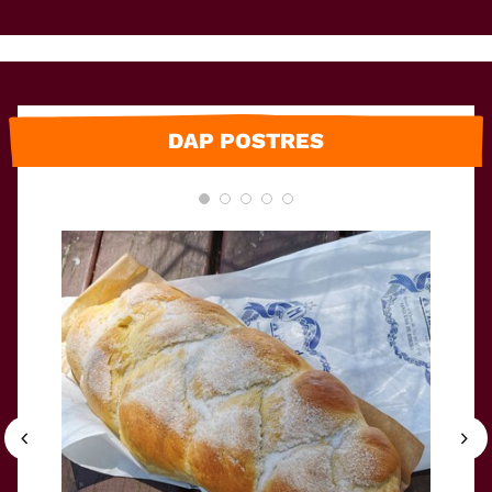
DAP POSTRES