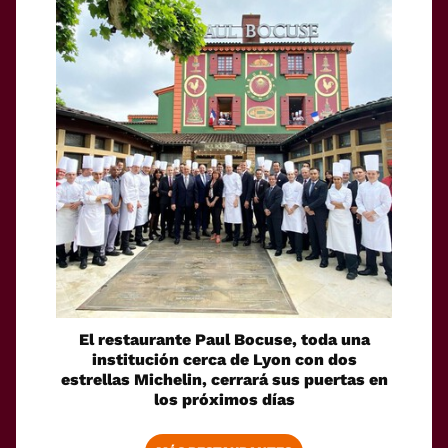
El restaurante Paul Bocuse, toda una
institución cerca de Lyon con dos
estrellas Michelin, cerrará sus puertas en
los próximos días