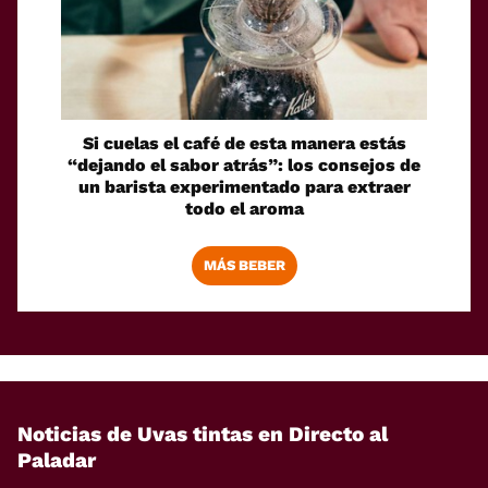
Si cuelas el café de esta manera estás
“dejando el sabor atrás”: los consejos de
un barista experimentado para extraer
todo el aroma
MÁS BEBER
Noticias de Uvas tintas en Directo al
Paladar