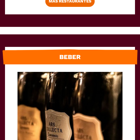
MÁS RESTAURANTES
BEBER