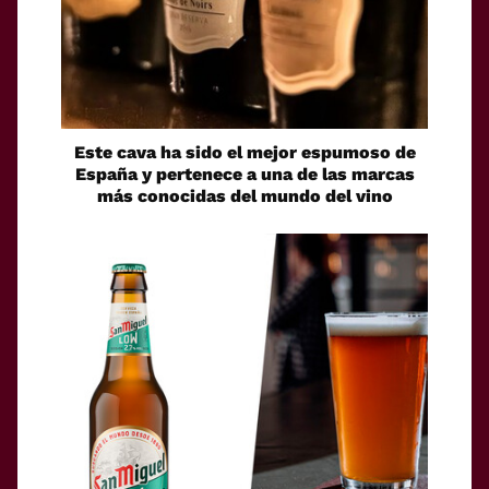
Este cava ha sido el mejor espumoso de
España y pertenece a una de las marcas
más conocidas del mundo del vino