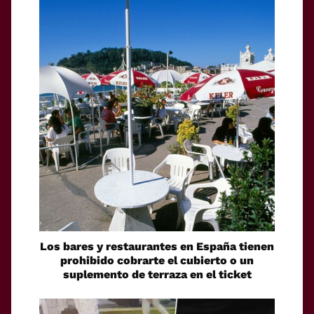
Los bares y restaurantes en España tienen
prohibido cobrarte el cubierto o un
suplemento de terraza en el ticket