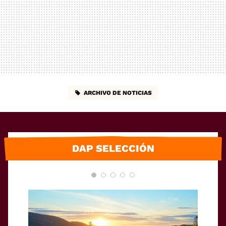
ARCHIVO DE NOTICIAS
DAP SELECCIÓN