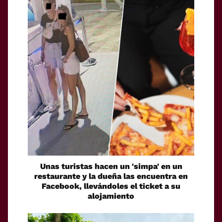
Unas turistas hacen un 'simpa' en un
restaurante y la dueña las encuentra en
Facebook, llevándoles el ticket a su
alojamiento