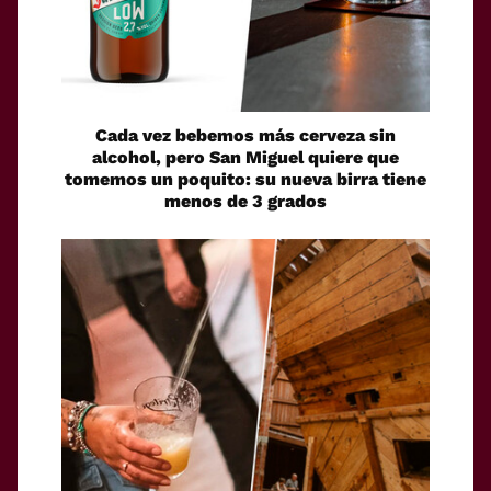
Cada vez bebemos más cerveza sin
alcohol, pero San Miguel quiere que
tomemos un poquito: su nueva birra tiene
menos de 3 grados