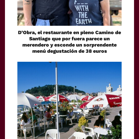
D’Obra, el restaurante en pleno Camino de
Santiago que por fuera parece un
merendero y esconde un sorprendente
menú degustación de 38 euros