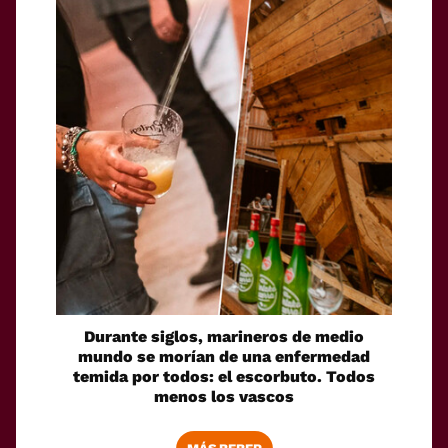
Durante siglos, marineros de medio
mundo se morían de una enfermedad
temida por todos: el escorbuto. Todos
menos los vascos