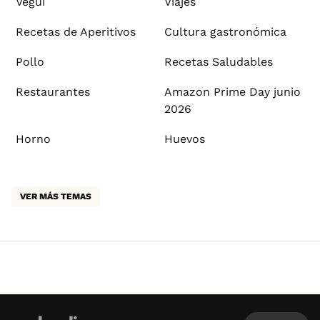
Vegui
Viajes
Recetas de Aperitivos
Cultura gastronómica
Pollo
Recetas Saludables
Restaurantes
Amazon Prime Day junio
2026
Horno
Huevos
VER MÁS TEMAS