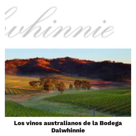
Los vinos australianos de la Bodega
Dalwhinnie