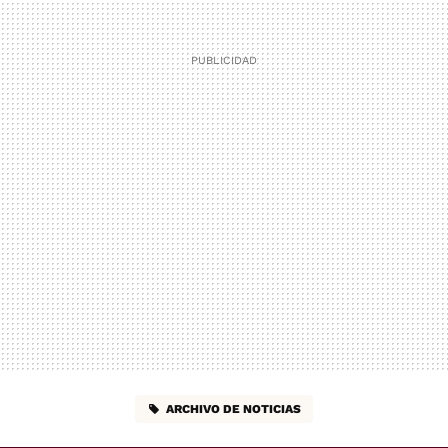
ARCHIVO DE NOTICIAS