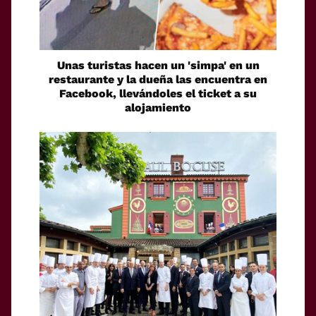
Unas turistas hacen un 'simpa' en un
restaurante y la dueña las encuentra en
Facebook, llevándoles el ticket a su
alojamiento