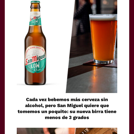
Cada vez bebemos más cerveza sin
alcohol, pero San Miguel quiere que
tomemos un poquito: su nueva birra tiene
menos de 3 grados