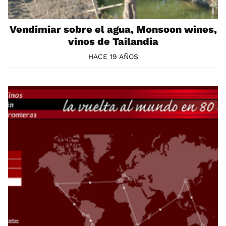
Vendimiar sobre el agua, Monsoon wines,
vinos de Tailandia
HACE 19 AÑOS