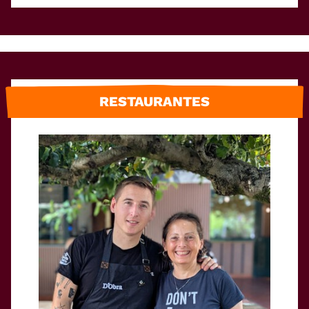
RESTAURANTES