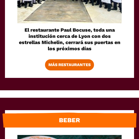
El restaurante Paul Bocuse, toda una
institución cerca de Lyon con dos
estrellas Michelin, cerrará sus puertas en
los próximos días
MÁS RESTAURANTES
BEBER