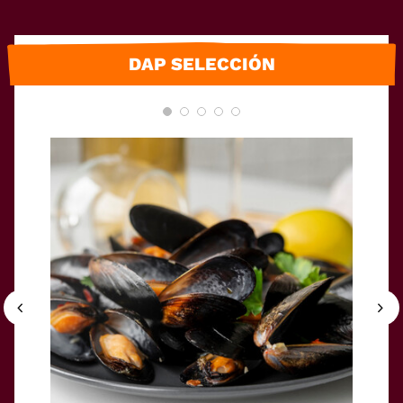
DAP SELECCIÓN