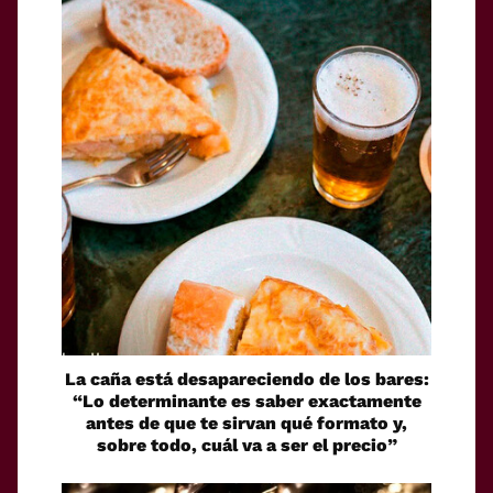
La caña está desapareciendo de los bares:
“Lo determinante es saber exactamente
antes de que te sirvan qué formato y,
sobre todo, cuál va a ser el precio”