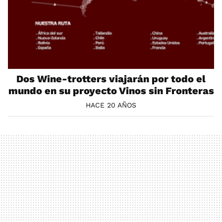
Dos Wine-trotters viajarán por todo el
mundo en su proyecto Vinos sin Fronteras
HACE 20 AÑOS