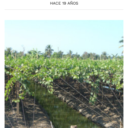
HACE 19 AÑOS