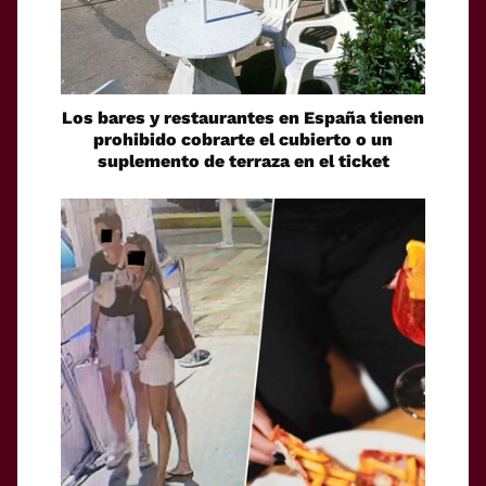
Los bares y restaurantes en España tienen
prohibido cobrarte el cubierto o un
suplemento de terraza en el ticket