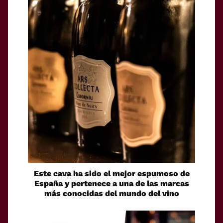
Este cava ha sido el mejor espumoso de
España y pertenece a una de las marcas
más conocidas del mundo del vino