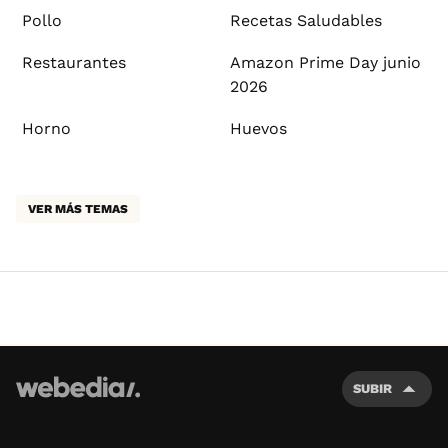
Pollo
Recetas Saludables
Restaurantes
Amazon Prime Day junio
2026
Horno
Huevos
VER MÁS TEMAS
SUBIR