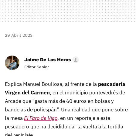
29 Abril 2023
Jaime De Las Heras
Editor Senior
Explica Manuel Boullosa, al frente de la
pescadería
Virgen del Carmen
, en el municipio pontevedrés de
Arcade que "gasta más de 60 euros en bolsas y
bandejas de poliespán". Una realidad que pone sobre
la mesa
El Faro de Vigo
, en un reportaje a este
pescadero que ha decidido dar la vuelta a la tortilla
del reciclaje.