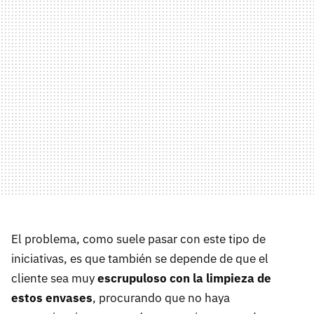
El problema, como suele pasar con este tipo de
iniciativas, es que también se depende de que el
cliente sea muy
escrupuloso con la limpieza de
estos envases
, procurando que no haya