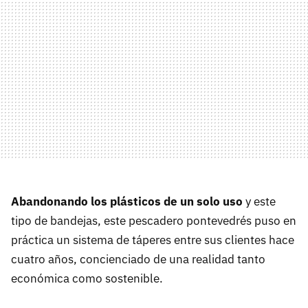
Abandonando los plásticos de un solo uso
y este
tipo de bandejas, este pescadero pontevedrés puso en
práctica un sistema de táperes entre sus clientes hace
cuatro años, concienciado de una realidad tanto
económica como sostenible.