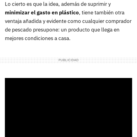
Lo cierto es que la idea, además de suprimir y
minimizar el gasto en plástico
, tiene también otra
ventaja añadida y evidente como cualquier comprador
de pescado presupone: un producto que llega en
mejores condiciones a casa.