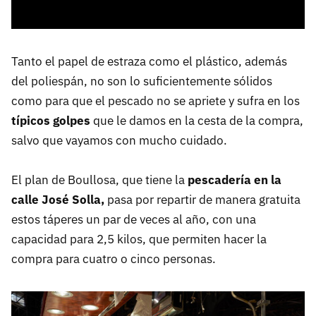
Tanto el papel de estraza como el plástico, además
del poliespán, no son lo suficientemente sólidos
como para que el pescado no se apriete y sufra en los
típicos golpes
que le damos en la cesta de la compra,
salvo que vayamos con mucho cuidado.
El plan de Boullosa, que tiene la
pescadería en la
calle José Solla,
pasa por repartir de manera gratuita
estos táperes un par de veces al año, con una
capacidad para 2,5 kilos, que permiten hacer la
compra para cuatro o cinco personas.