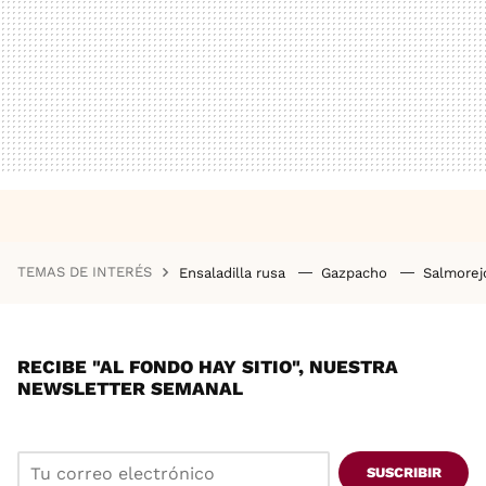
TEMAS DE INTERÉS
Ensaladilla rusa
Gazpacho
Salmore
RECIBE "AL FONDO HAY SITIO", NUESTRA
NEWSLETTER SEMANAL
SUSCRIBIR