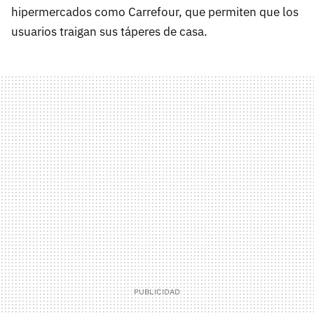
hipermercados como Carrefour, que permiten que los
usuarios traigan sus táperes de casa.