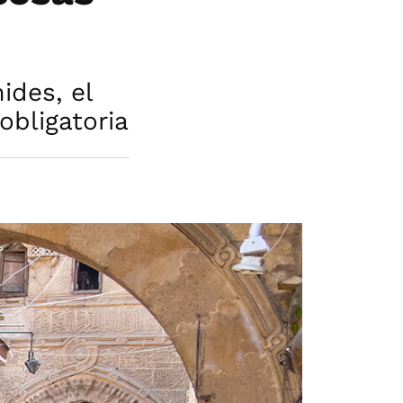
ides, el
obligatoria