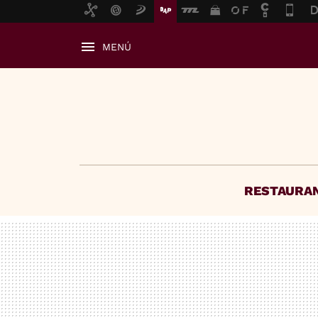
MENÚ
RESTAURA