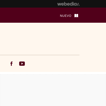
NUEVO
Facebook
Youtube