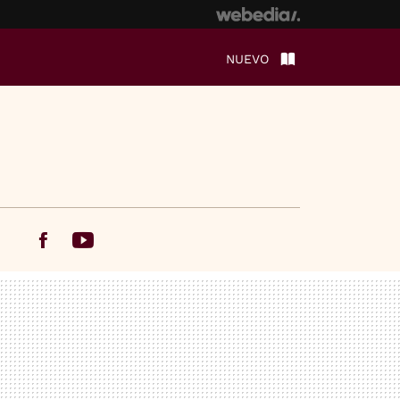
NUEVO
Facebook
Youtube