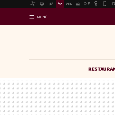
MENÚ
RESTAURA