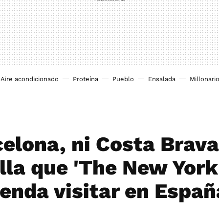
Aire acondicionado
Proteína
Pueblo
Ensalada
Millonari
elona, ni Costa Brava
lla que 'The New York
enda visitar en Españ