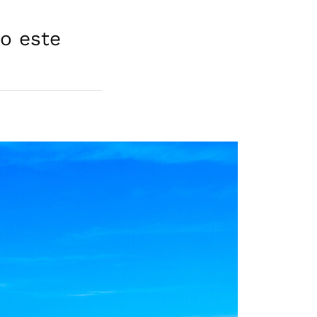
o este