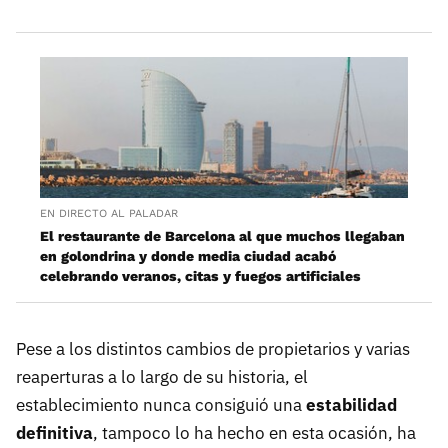
EN DIRECTO AL PALADAR
El restaurante de Barcelona al que muchos llegaban
en golondrina y donde media ciudad acabó
celebrando veranos, citas y fuegos artificiales
Pese a los distintos cambios de propietarios y varias
reaperturas a lo largo de su historia, el
establecimiento nunca consiguió una
estabilidad
definitiva
, tampoco lo ha hecho en esta ocasión, ha