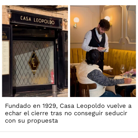
Fundado en 1929, Casa Leopoldo vuelve a
echar el cierre tras no conseguir seducir
con su propuesta