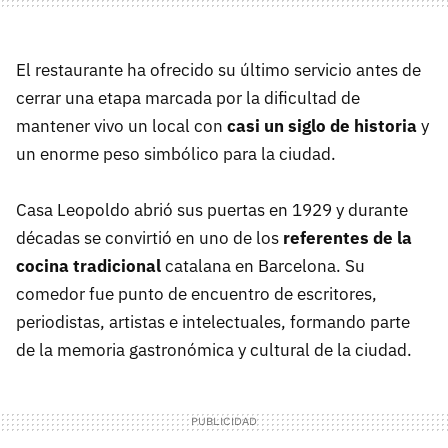
El restaurante ha ofrecido su último servicio antes de
cerrar una etapa marcada por la dificultad de
mantener vivo un local con
casi un siglo de historia
y
un enorme peso simbólico para la ciudad.
Casa Leopoldo abrió sus puertas en 1929 y durante
décadas se convirtió en uno de los
referentes de la
cocina tradicional
catalana en Barcelona. Su
comedor fue punto de encuentro de escritores,
periodistas, artistas e intelectuales, formando parte
de la memoria gastronómica y cultural de la ciudad.