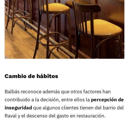
Cambio de hábitos
Balbás reconoce además que otros factores han
contribuido a la decisión, entre ellos la
percepción de
inseguridad
que algunos clientes tienen del barrio del
Raval y el descenso del gasto en restauración.