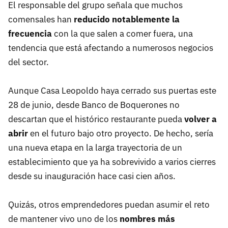
El responsable del grupo señala que muchos
comensales han
reducido
notablemente la
frecuencia
con la que salen a comer fuera, una
tendencia que está afectando a numerosos negocios
del sector.
Aunque Casa Leopoldo haya cerrado sus puertas este
28 de junio, desde Banco de Boquerones no
descartan que el histórico restaurante pueda
volver a
abrir
en el futuro bajo otro proyecto. De hecho, sería
una nueva etapa en la larga trayectoria de un
establecimiento que ya ha sobrevivido a varios cierres
desde su inauguración hace casi cien años.
Quizás, otros emprendedores puedan asumir el reto
de mantener vivo uno de los
nombres más