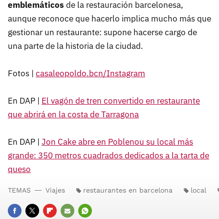
emblemáticos
de la restauración barcelonesa,
aunque reconoce que hacerlo implica mucho más que
gestionar un restaurante: supone hacerse cargo de
una parte de la historia de la ciudad.
Fotos |
casaleopoldo.bcn/Instagram
En DAP |
El vagón de tren convertido en restaurante
que abrirá en la costa de Tarragona
En DAP |
Jon Cake abre en Poblenou su local más
grande: 350 metros cuadrados dedicados a la tarta de
queso
TEMAS
Viajes
restaurantes en barcelona
local