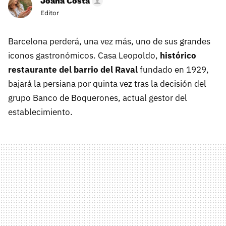
Joana Costa
Editor
Barcelona perderá, una vez más, uno de sus grandes
iconos gastronómicos. Casa Leopoldo,
histórico
restaurante del barrio del Raval
fundado en 1929,
bajará la persiana por quinta vez tras la decisión del
grupo Banco de Boquerones, actual gestor del
establecimiento.