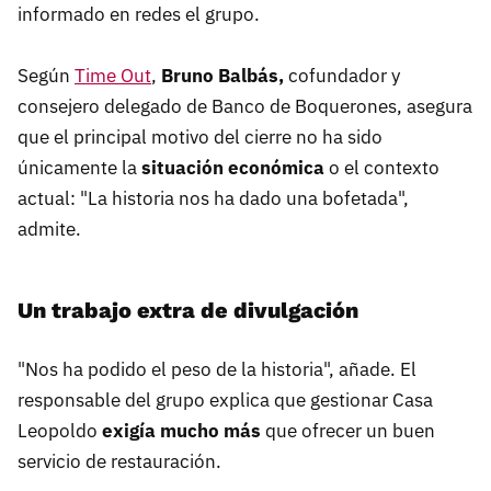
informado en redes el grupo.
Según
Time Out
,
Bruno Balbás,
cofundador y
consejero delegado de Banco de Boquerones, asegura
que el principal motivo del cierre no ha sido
únicamente la
situación económica
o el contexto
actual: "La historia nos ha dado una bofetada",
admite.
Un trabajo extra de divulgación
"Nos ha podido el peso de la historia", añade. El
responsable del grupo explica que gestionar Casa
Leopoldo
exigía mucho más
que ofrecer un buen
servicio de restauración.