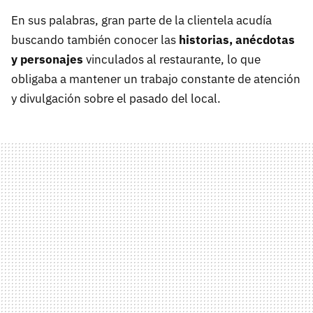
En sus palabras, gran parte de la clientela acudía
buscando también conocer las
historias, anécdotas
y personajes
vinculados al restaurante, lo que
obligaba a mantener un trabajo constante de atención
y divulgación sobre el pasado del local.