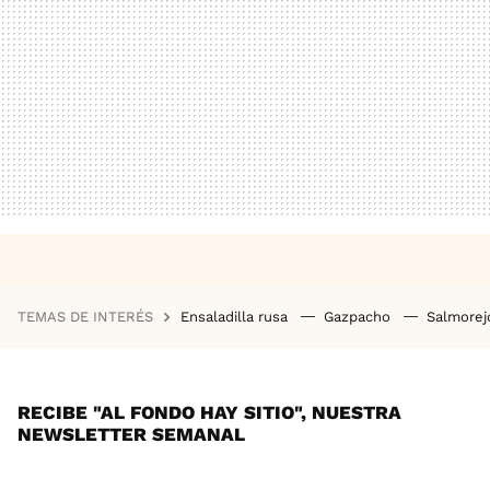
TEMAS DE INTERÉS
Ensaladilla rusa
Gazpacho
Salmore
RECIBE "AL FONDO HAY SITIO", NUESTRA
NEWSLETTER SEMANAL