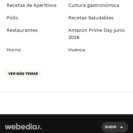
Recetas de Aperitivos
Cultura gastronómica
Pollo
Recetas Saludables
Restaurantes
Amazon Prime Day junio
2026
Horno
Huevos
VER MÁS TEMAS
SUBIR