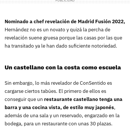
Nominado a chef revelación de Madrid Fusión 2022,
Hernández no es un novato y quizá la percha de
revelación suene gruesa porque las casas por las que
ha transitado ya le han dado suficiente notoriedad.
Un castellano con la costa como escuela
Sin embargo, lo más revelador de ConSentido es
cargarse ciertos tabúes. El primero de ellos es
conseguir que un
restaurante castellano tenga una
barra y una cocina vista, de estilo muy japonés
,
además de una sala y un reservado, engarzado en la
bodega, para un restaurante con unas 30 plazas.