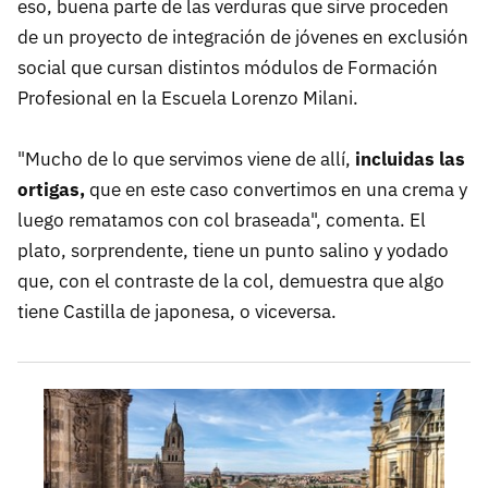
eso, buena parte de las verduras que sirve proceden
de un proyecto de integración de jóvenes en exclusión
social que cursan distintos módulos de Formación
Profesional en la Escuela Lorenzo Milani.
"Mucho de lo que servimos viene de allí,
incluidas las
ortigas,
que en este caso convertimos en una crema y
luego rematamos con col braseada", comenta. El
plato, sorprendente, tiene un punto salino y yodado
que, con el contraste de la col, demuestra que algo
tiene Castilla de japonesa, o viceversa.