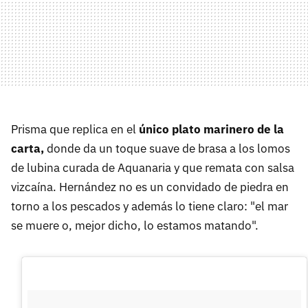
Prisma que replica en el
único plato marinero de la
carta,
donde da un toque suave de brasa a los lomos
de lubina curada de Aquanaria y que remata con salsa
vizcaína. Hernández no es un convidado de piedra en
torno a los pescados y además lo tiene claro: "el mar
se muere o, mejor dicho, lo estamos matando".