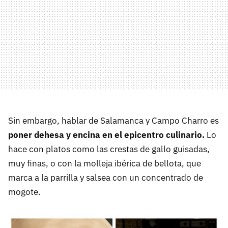
Sin embargo, hablar de Salamanca y Campo Charro es
poner dehesa y encina en el epicentro culinario.
Lo
hace con platos como las crestas de gallo guisadas,
muy finas, o con la molleja ibérica de bellota, que
marca a la parrilla y salsea con un concentrado de
mogote.