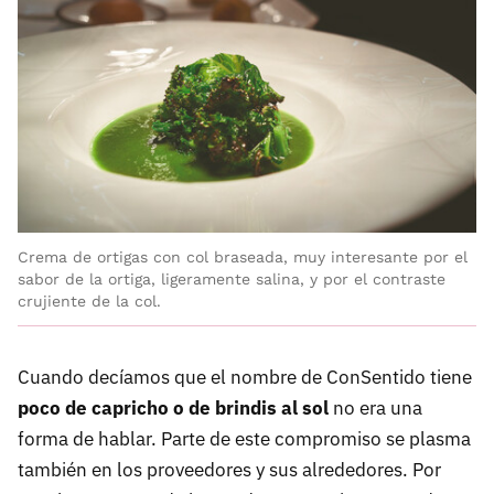
Crema de ortigas con col braseada, muy interesante por el
sabor de la ortiga, ligeramente salina, y por el contraste
crujiente de la col.
Cuando decíamos que el nombre de ConSentido tiene
poco de capricho o de brindis al sol
no era una
forma de hablar. Parte de este compromiso se plasma
también en los proveedores y sus alrededores. Por