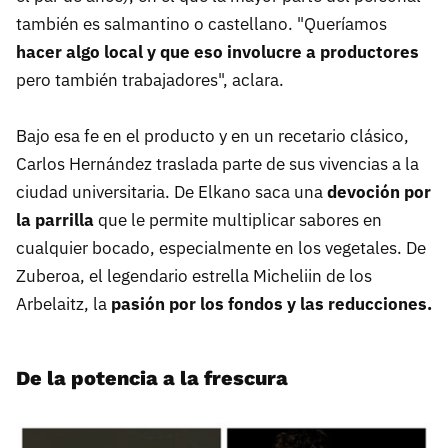
también es salmantino o castellano. "Queríamos
hacer algo local y que eso involucre a productores
pero también trabajadores", aclara.
Bajo esa fe en el producto y en un recetario clásico,
Carlos Hernández traslada parte de sus vivencias a la
ciudad universitaria. De Elkano saca una
devoción por
la parrilla
que le permite multiplicar sabores en
cualquier bocado, especialmente en los vegetales. De
Zuberoa, el legendario estrella Micheliin de los
Arbelaitz, la
pasión por los fondos y las reducciones.
De la potencia a la frescura