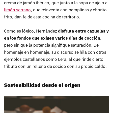
crema de jamón ibérico, que junto a la sopa de ajo o al
limón serrano
, que reinventa con pamplinas y chorito
frito, dan fe de esta cocina de territorio.
Como es lógico, Hernández
disfruta entre cazuelas y
en los fondos que exigen varios días de cocción,
pero sin que la potencia signifique saturación. De
homenaje en homenaje, su discurso se hila con otros
ejemplos castellanos como Lera, al que rinde cierto
tributo con un relleno de cocido con su propio caldo.
Sostenibilidad desde el origen