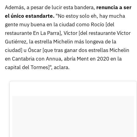
Además, a pesar de lucir esta bandera,
renuncia a ser
el único estandarte.
"No estoy solo eh, hay mucha
gente muy buena en la ciudad como Rocío [del
restaurante En La Parra], Víctor [del restaurante Víctor
Gutiérrez, la estrella Michelin más longeva de la
ciudad] u Óscar [que tras ganar dos estrellas Michelin
en Cantabria con Annua, abría Ment en 2020 en la
capital del Tormes]", aclara.