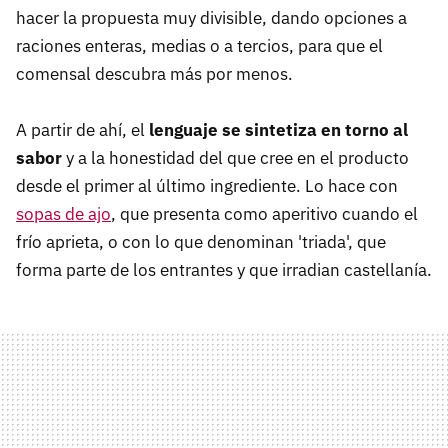
hacer la propuesta muy divisible, dando opciones a
raciones enteras, medias o a tercios, para que el
comensal descubra más por menos.
A partir de ahí, el
lenguaje se sintetiza en torno al
sabor
y a la honestidad del que cree en el producto
desde el primer al último ingrediente. Lo hace con
sopas de ajo
, que presenta como aperitivo cuando el
frío aprieta, o con lo que denominan 'triada', que
forma parte de los entrantes y que irradian castellanía.