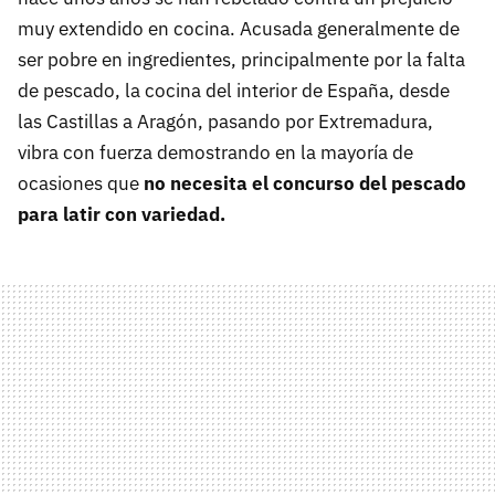
muy extendido en cocina. Acusada generalmente de
ser pobre en ingredientes, principalmente por la falta
de pescado, la cocina del interior de España, desde
las Castillas a Aragón, pasando por Extremadura,
vibra con fuerza demostrando en la mayoría de
ocasiones que
no necesita el concurso del pescado
para latir con variedad.