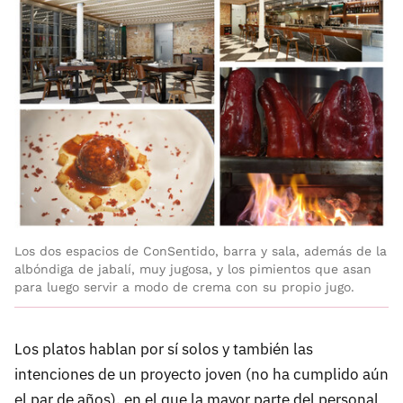
Los dos espacios de ConSentido, barra y sala, además de la
albóndiga de jabalí, muy jugosa, y los pimientos que asan
para luego servir a modo de crema con su propio jugo.
Los platos hablan por sí solos y también las
intenciones de un proyecto joven (no ha cumplido aún
el par de años), en el que la mayor parte del personal