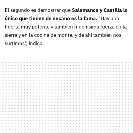
El segundo es demostrar que
Salamanca y Castilla lo
único que tienen de secano es la fama.
"Hay una
huerta muy potente y también muchísima fuerza en la
sierra y en la cocina de monte, y de ahí también nos
surtimos", indica.