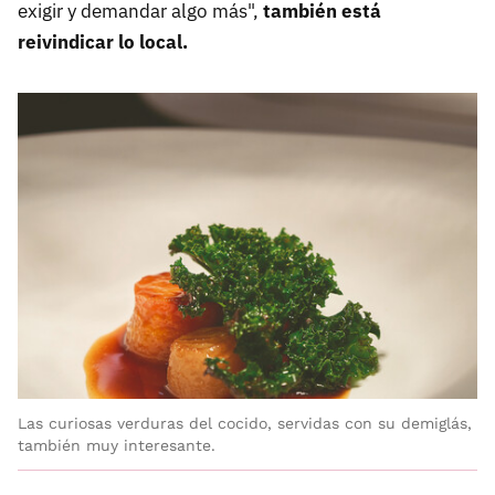
exigir y demandar algo más",
también está
reivindicar lo local.
Las curiosas verduras del cocido, servidas con su demiglás,
también muy interesante.