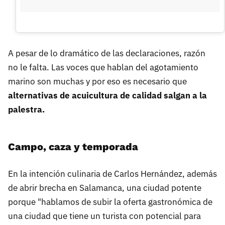
A pesar de lo dramático de las declaraciones, razón
no le falta. Las voces que hablan del agotamiento
marino son muchas y por eso es necesario que
alternativas de acuicultura de calidad salgan a la
palestra.
Campo, caza y temporada
En la intención culinaria de Carlos Hernández, además
de abrir brecha en Salamanca, una ciudad potente
porque "hablamos de subir la oferta gastronómica de
una ciudad que tiene un turista con potencial para