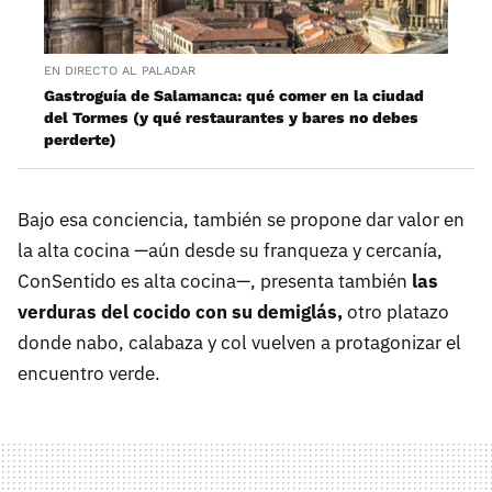
EN DIRECTO AL PALADAR
Gastroguía de Salamanca: qué comer en la ciudad
del Tormes (y qué restaurantes y bares no debes
perderte)
Bajo esa conciencia, también se propone dar valor en
la alta cocina —aún desde su franqueza y cercanía,
ConSentido es alta cocina—, presenta también
las
verduras del cocido con su demiglás,
otro platazo
donde nabo, calabaza y col vuelven a protagonizar el
encuentro verde.