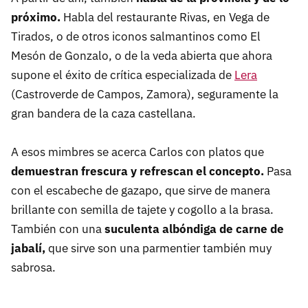
próximo.
Habla del restaurante Rivas, en Vega de
Tirados, o de otros iconos salmantinos como El
Mesón de Gonzalo, o de la veda abierta que ahora
supone el éxito de crítica especializada de
Lera
(Castroverde de Campos, Zamora), seguramente la
gran bandera de la caza castellana.
A esos mimbres se acerca Carlos con platos que
demuestran frescura y refrescan el concepto.
Pasa
con el escabeche de gazapo, que sirve de manera
brillante con semilla de tajete y cogollo a la brasa.
También con una
suculenta albóndiga de carne de
jabalí,
que sirve son una parmentier también muy
sabrosa.