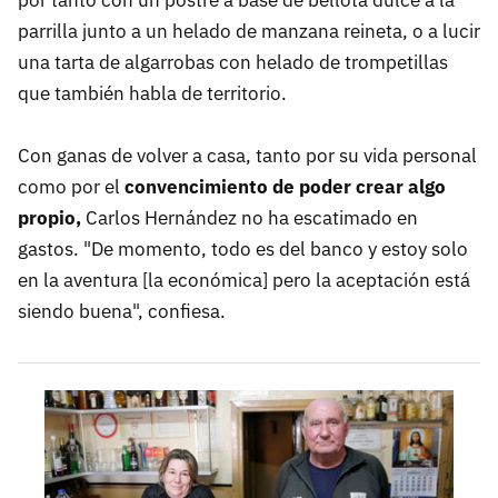
parrilla junto a un helado de manzana reineta, o a lucir
una tarta de algarrobas con helado de trompetillas
que también habla de territorio.
Con ganas de volver a casa, tanto por su vida personal
como por el
convencimiento de poder crear algo
propio,
Carlos Hernández no ha escatimado en
gastos. "De momento, todo es del banco y estoy solo
en la aventura [la económica] pero la aceptación está
siendo buena", confiesa.