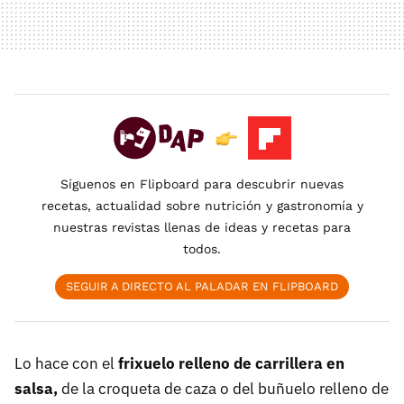
Síguenos en Flipboard para descubrir nuevas
recetas, actualidad sobre nutrición y gastronomía y
nuestras revistas llenas de ideas y recetas para
todos.
SEGUIR A DIRECTO AL PALADAR EN FLIPBOARD
Lo hace con el
frixuelo relleno de carrillera en
salsa,
de la croqueta de caza o del buñuelo relleno de