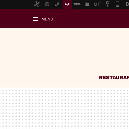
MENÚ
RESTAURA