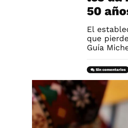
50 año
El estable
que pierde
Guía Miche
Sin comentarios