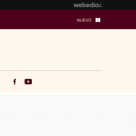
NUEVO
Facebook
Youtube