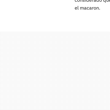
el macaron.