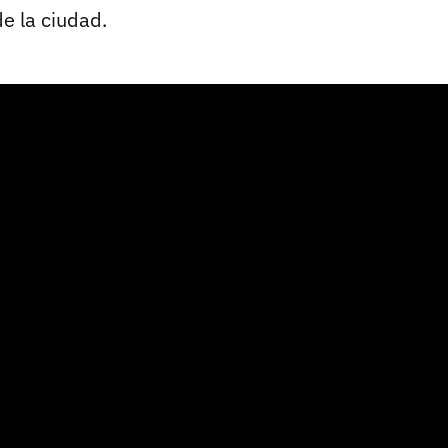
e la ciudad.