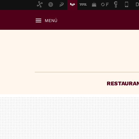
MENÚ
RESTAURA