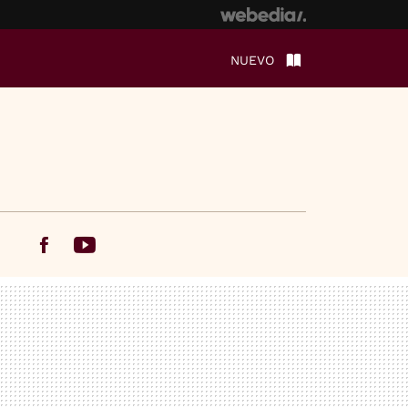
NUEVO
Facebook
Youtube