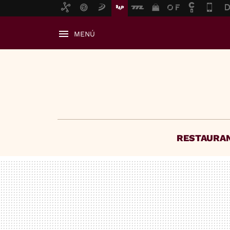
MENÚ
RESTAURA