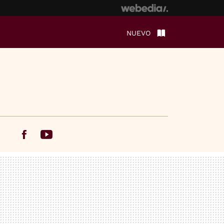
NUEVO
Facebook
Youtube