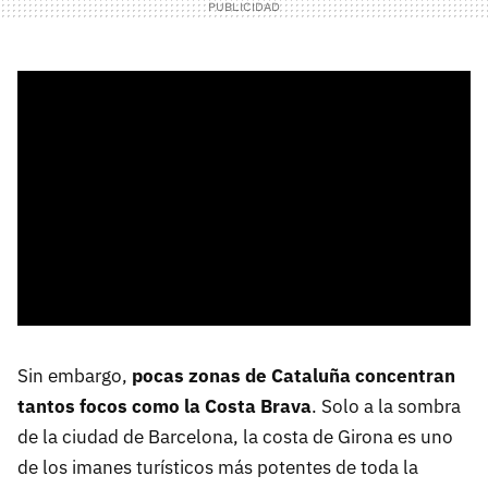
Sin embargo,
pocas zonas de Cataluña concentran
tantos focos como la Costa Brava
. Solo a la sombra
de la ciudad de Barcelona, la costa de Girona es uno
de los imanes turísticos más potentes de toda la