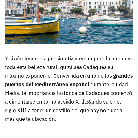
Y si aún tenemos que sintetizar en un pueblo aún más
toda esta belleza rural, quizá sea Cadaqués su
máximo exponente. Convertida en uno de los
grandes
puertos del Mediterráneo español
durante la Edad
Media, la importancia histórica de Cadaqués comenzó
a cimentarse en torno al siglo X, llegando ya en el
siglo XIII a tener un castillo del que hoy no queda
más que la ubicación.