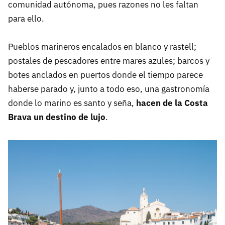
comunidad autónoma, pues razones no les faltan
para ello.
Pueblos marineros encalados en blanco y rastell;
postales de pescadores entre mares azules; barcos y
botes anclados en puertos donde el tiempo parece
haberse parado y, junto a todo eso, una gastronomía
donde lo marino es santo y seña,
hacen de la Costa
Brava un destino de lujo
.