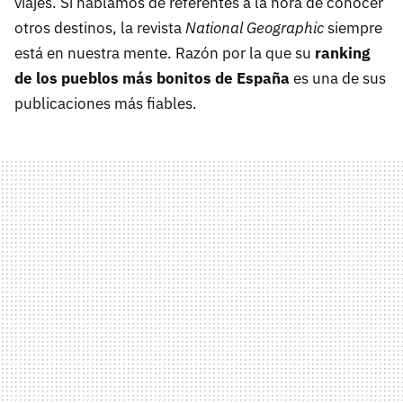
viajes. Si hablamos de referentes a la hora de conocer
otros destinos, la revista
National Geographic
siempre
está en nuestra mente. Razón por la que su
ranking
de los pueblos más bonitos de España
es una de sus
publicaciones más fiables.