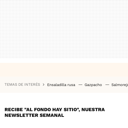
TEMAS DE INTERÉS
Ensaladilla rusa
Gazpacho
Salmore
RECIBE "AL FONDO HAY SITIO", NUESTRA
NEWSLETTER SEMANAL