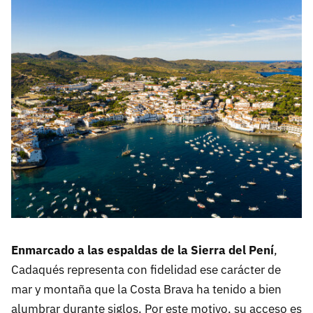
Enmarcado a las espaldas de la Sierra del Pení
,
Cadaqués representa con fidelidad ese carácter de
mar y montaña que la Costa Brava ha tenido a bien
alumbrar durante siglos. Por este motivo, su acceso es