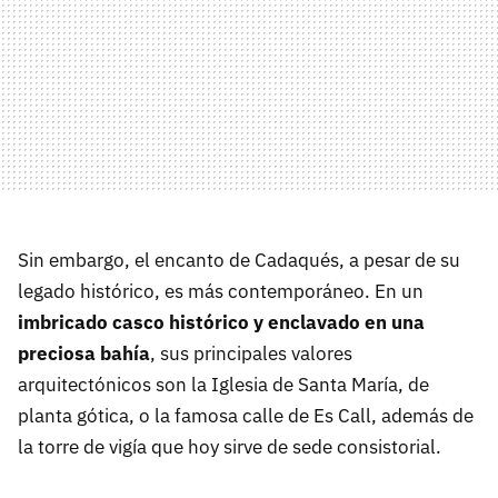
Sin embargo, el encanto de Cadaqués, a pesar de su
legado histórico, es más contemporáneo. En un
imbricado casco histórico y enclavado en una
preciosa bahía
, sus principales valores
arquitectónicos son la Iglesia de Santa María, de
planta gótica, o la famosa calle de Es Call, además de
la torre de vigía que hoy sirve de sede consistorial.