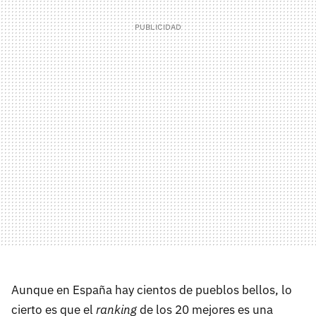
Aunque en España hay cientos de pueblos bellos, lo
cierto es que el
ranking
de los 20 mejores es una