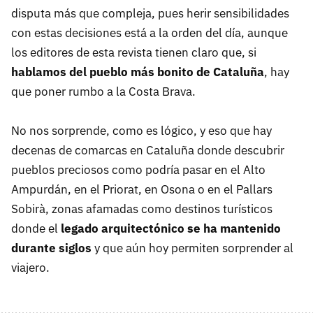
disputa más que compleja, pues herir sensibilidades
con estas decisiones está a la orden del día, aunque
los editores de esta revista tienen claro que, si
hablamos del pueblo más bonito de Cataluña
, hay
que poner rumbo a la Costa Brava.
No nos sorprende, como es lógico, y eso que hay
decenas de comarcas en Cataluña donde descubrir
pueblos preciosos como podría pasar en el Alto
Ampurdán, en el Priorat, en Osona o en el Pallars
Sobirà, zonas afamadas como destinos turísticos
donde el
legado arquitectónico se ha mantenido
durante siglos
y que aún hoy permiten sorprender al
viajero.