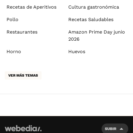
Recetas de Aperitivos
Cultura gastronómica
Pollo
Recetas Saludables
Restaurantes
Amazon Prime Day junio
2026
Horno
Huevos
VER MÁS TEMAS
SUBIR