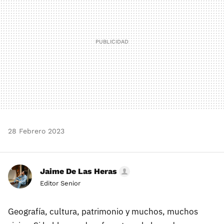
28 Febrero 2023
Jaime De Las Heras
Editor Senior
Geografía, cultura, patrimonio y muchos, muchos