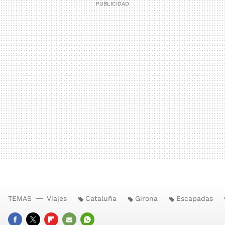
TEMAS
Viajes
Cataluña
Girona
Escapadas