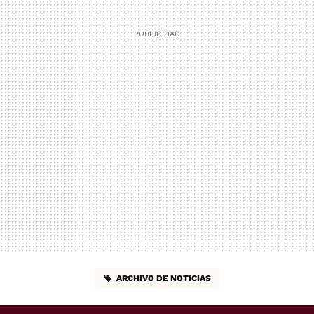
ARCHIVO DE NOTICIAS