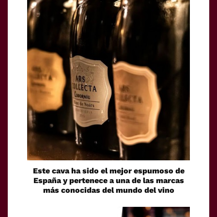
Este cava ha sido el mejor espumoso de
España y pertenece a una de las marcas
más conocidas del mundo del vino