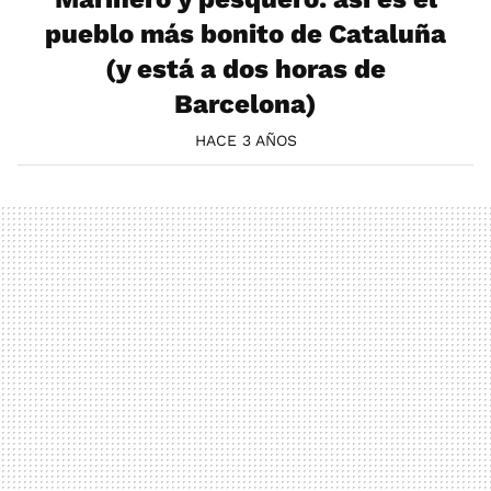
pueblo más bonito de Cataluña
(y está a dos horas de
Barcelona)
HACE 3 AÑOS