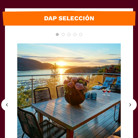
DAP SELECCIÓN