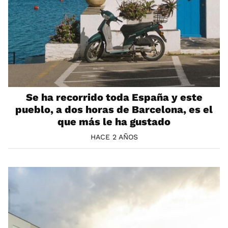
Se ha recorrido toda España y este
pueblo, a dos horas de Barcelona, es el
que más le ha gustado
HACE 2 AÑOS