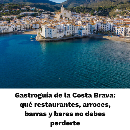
Gastroguía de la Costa Brava:
qué restaurantes, arroces,
barras y bares no debes
perderte