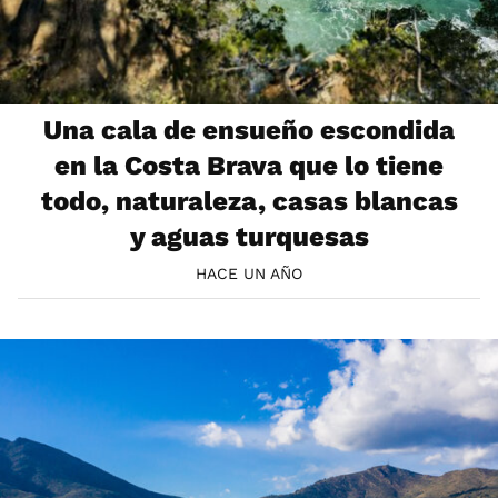
Una cala de ensueño escondida
en la Costa Brava que lo tiene
todo, naturaleza, casas blancas
y aguas turquesas
HACE UN AÑO