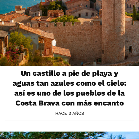
Un castillo a pie de playa y
aguas tan azules como el cielo:
así es uno de los pueblos de la
Costa Brava con más encanto
HACE 3 AÑOS