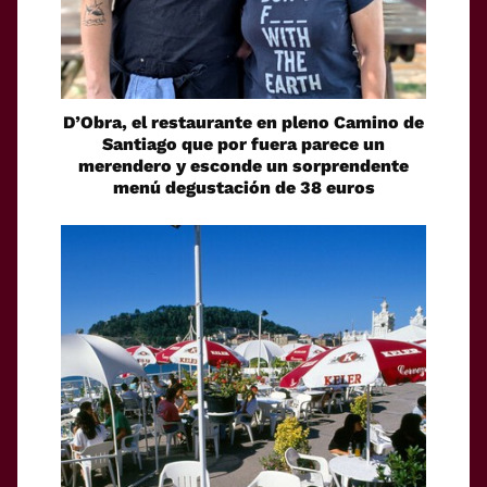
D’Obra, el restaurante en pleno Camino de
Santiago que por fuera parece un
merendero y esconde un sorprendente
menú degustación de 38 euros