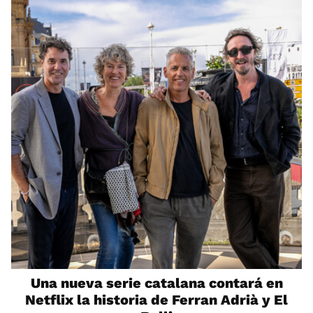
Una nueva serie catalana contará en
Netflix la historia de Ferran Adrià y El