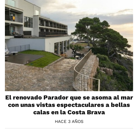
El renovado Parador que se asoma al mar
con unas vistas espectaculares a bellas
calas en la Costa Brava
HACE 3 AÑOS