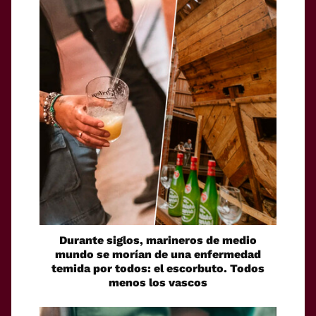
Durante siglos, marineros de medio
mundo se morían de una enfermedad
temida por todos: el escorbuto. Todos
menos los vascos