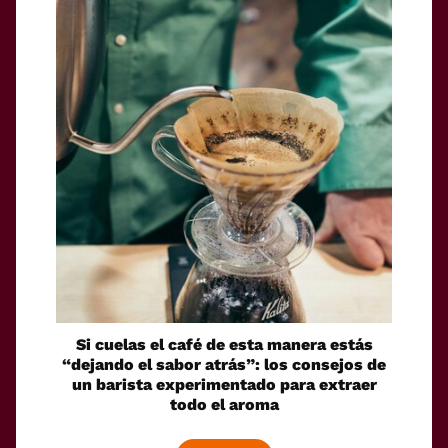
Si cuelas el café de esta manera estás
“dejando el sabor atrás”: los consejos de
un barista experimentado para extraer
todo el aroma