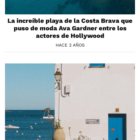
La increíble playa de la Costa Brava que
puso de moda Ava Gardner entre los
actores de Hollywood
HACE 2 AÑOS