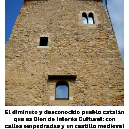
El diminuto y desconocido pueblo catalán
que es Bien de Interés Cultural: con
calles empedradas y un castillo medieval