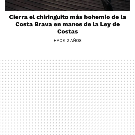
Cierra el chiringuito más bohemio de la
Costa Brava en manos de la Ley de
Costas
HACE 2 AÑOS