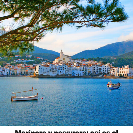
Marinero y pesquero: así es el