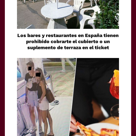
Los bares y restaurantes en España tienen
prohibido cobrarte el cubierto o un
suplemento de terraza en el ticket