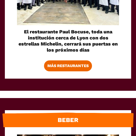
El restaurante Paul Bocuse, toda una
institución cerca de Lyon con dos
estrellas Michelin, cerrará sus puertas en
los próximos días
MÁS RESTAURANTES
BEBER