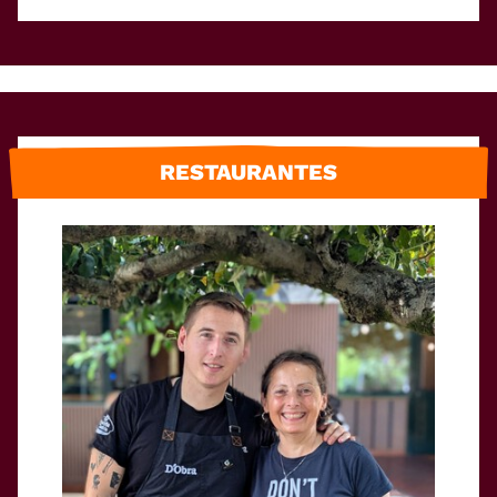
RESTAURANTES