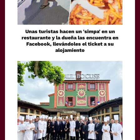
Unas turistas hacen un 'simpa' en un
restaurante y la dueña las encuentra en
Facebook, llevándoles el ticket a su
alojamiento