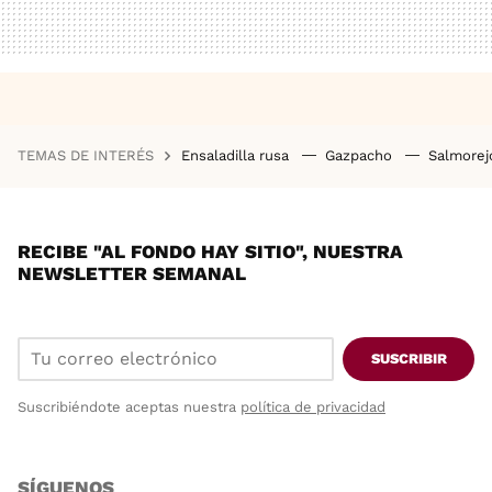
TEMAS DE INTERÉS
Ensaladilla rusa
Gazpacho
Salmore
RECIBE "AL FONDO HAY SITIO", NUESTRA
NEWSLETTER SEMANAL
SUSCRIBIR
Suscribiéndote aceptas nuestra
política de privacidad
SÍGUENOS