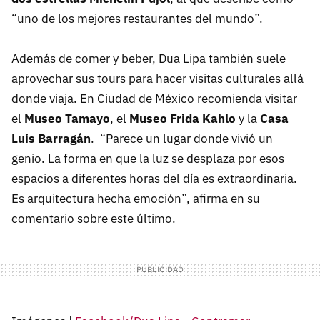
“uno de los mejores restaurantes del mundo”.
Además de comer y beber, Dua Lipa también suele
aprovechar sus tours para hacer visitas culturales allá
donde viaja. En Ciudad de México recomienda visitar
el
Museo Tamayo
, el
Museo Frida Kahlo
y la
Casa
Luis Barragán
. “Parece un lugar donde vivió un
genio. La forma en que la luz se desplaza por esos
espacios a diferentes horas del día es extraordinaria.
Es arquitectura hecha emoción”, afirma en su
comentario sobre este último.