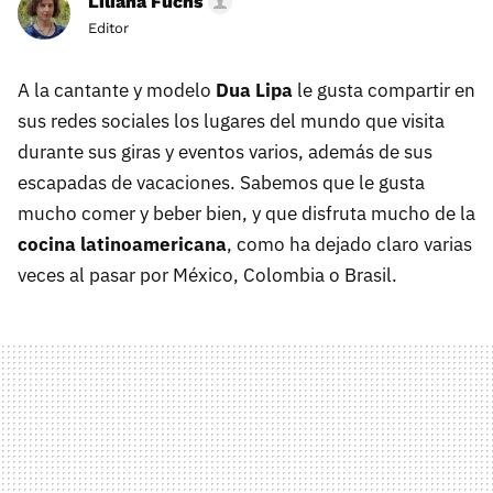
Liliana Fuchs
Editor
A la cantante y modelo
Dua Lipa
le gusta compartir en
sus redes sociales los lugares del mundo que visita
durante sus giras y eventos varios, además de sus
escapadas de vacaciones. Sabemos que le gusta
mucho comer y beber bien, y que disfruta mucho de la
cocina latinoamericana
, como ha dejado claro varias
veces al pasar por México, Colombia o Brasil.