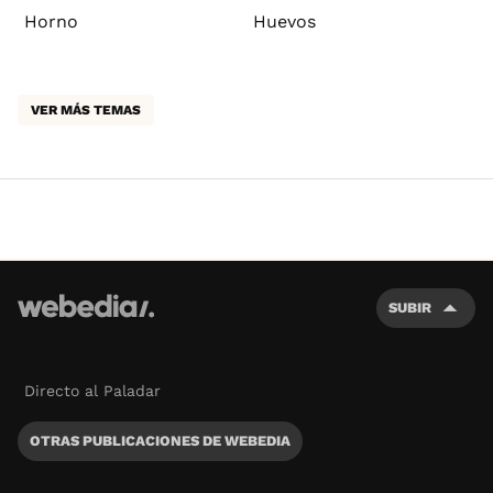
Horno
Huevos
VER MÁS TEMAS
SUBIR
Directo al Paladar
OTRAS PUBLICACIONES DE WEBEDIA