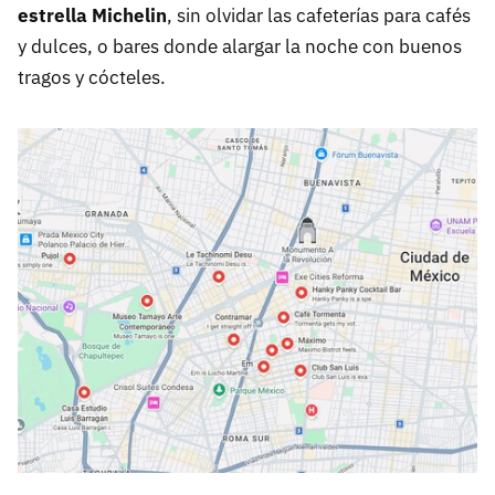
estrella Michelin
, sin olvidar las cafeterías para cafés
y dulces, o bares donde alargar la noche con buenos
tragos y cócteles.