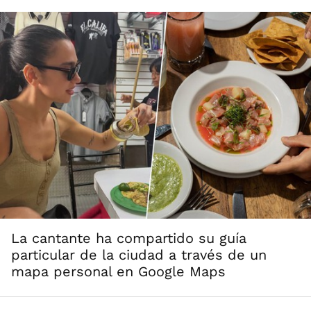
La cantante ha compartido su guía
particular de la ciudad a través de un
mapa personal en Google Maps