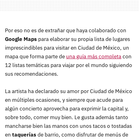
Por eso no es de extrañar que haya colaborado con
Google Maps
para elaborar su propia lista de lugares
imprescindibles para visitar en Ciudad de México, un
mapa que forma parte de
una guía más completa
con
12 listas temáticas para viajar por el mundo siguiendo
sus recomendaciones.
La artista ha declarado su amor por Ciudad de México
en múltiples ocasiones, y siempre que acude para
algún concierto aprovecha para exprimir la capital y,
sobre todo, comer muy bien. Le gusta además tanto
mancharse bien las manos con unos tacos o tostadas
en
taquerías
de barrio, como disfrutar de menús de