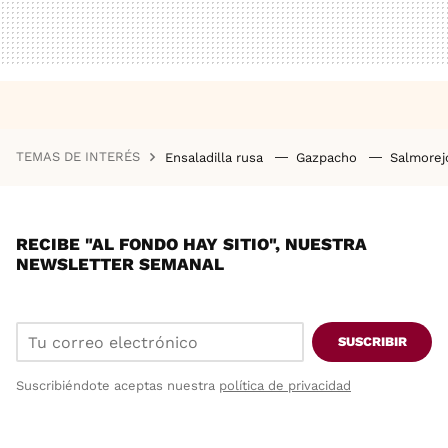
TEMAS DE INTERÉS
Ensaladilla rusa
Gazpacho
Salmore
RECIBE "AL FONDO HAY SITIO", NUESTRA
NEWSLETTER SEMANAL
SUSCRIBIR
Suscribiéndote aceptas nuestra
política de privacidad