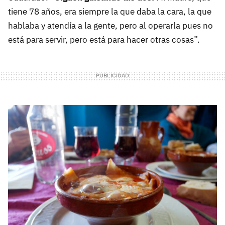
tiene 78 años, era siempre la que daba la cara, la que
hablaba y atendía a la gente, pero al operarla pues no
está para servir, pero está para hacer otras cosas”.