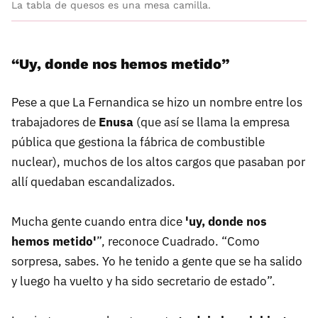
La tabla de quesos es una mesa camilla.
“Uy, donde nos hemos metido”
Pese a que La Fernandica se hizo un nombre entre los
trabajadores de
Enusa
(que así se llama la empresa
pública que gestiona la fábrica de combustible
nuclear), muchos de los altos cargos que pasaban por
allí quedaban escandalizados.
Mucha gente cuando entra dice
'uy, donde nos
hemos metido'
”, reconoce Cuadrado. “Como
sorpresa, sabes. Yo he tenido a gente que se ha salido
y luego ha vuelto y ha sido secretario de estado”.