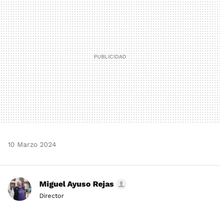
10 Marzo 2024
Miguel Ayuso Rejas
Director