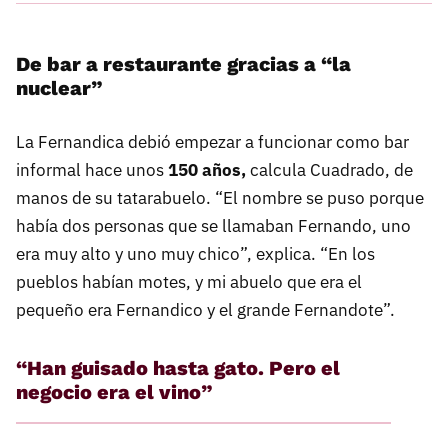
De bar a restaurante gracias a “la
nuclear”
La Fernandica debió empezar a funcionar como bar
informal hace unos
150 años,
calcula Cuadrado, de
manos de su tatarabuelo. “El nombre se puso porque
había dos personas que se llamaban Fernando, uno
era muy alto y uno muy chico”, explica. “En los
pueblos habían motes, y mi abuelo que era el
pequeño era Fernandico y el grande Fernandote”.
“Han guisado hasta gato. Pero el
negocio era el vino”