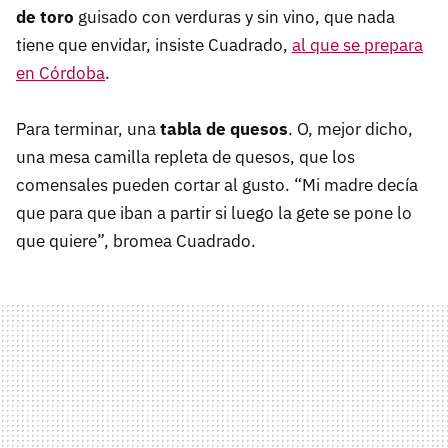
de toro
guisado con verduras y sin vino, que nada
tiene que envidar, insiste Cuadrado,
al que se prepara
en Córdoba
.
Para terminar, una
tabla de quesos
. O, mejor dicho,
una mesa camilla repleta de quesos, que los
comensales pueden cortar al gusto. “Mi madre decía
que para que iban a partir si luego la gete se pone lo
que quiere”, bromea Cuadrado.