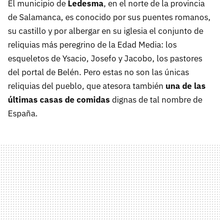
El municipio de
Ledesma
, en el norte de la provincia
de Salamanca, es conocido por sus puentes romanos,
su castillo y por albergar en su iglesia el conjunto de
reliquias más peregrino de la Edad Media: los
esqueletos de Ysacio, Josefo y Jacobo, los pastores
del portal de Belén. Pero estas no son las únicas
reliquias del pueblo, que atesora también
una de las
últimas casas de comidas
dignas de tal nombre de
España.