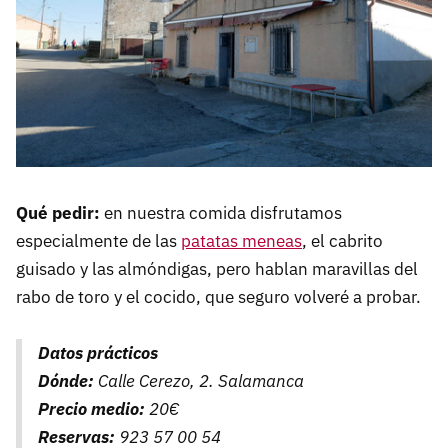
Qué pedir:
en nuestra comida disfrutamos
especialmente de las
patatas meneas
, el cabrito
guisado y las almóndigas, pero hablan maravillas del
rabo de toro y el cocido, que seguro volveré a probar.
Datos prácticos
Dónde:
Calle Cerezo, 2. Salamanca
Precio medio:
20€
Reservas:
923 57 00 54