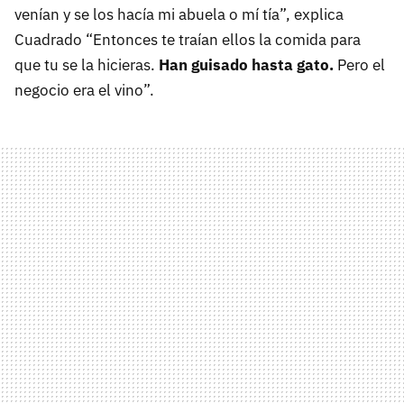
venían y se los hacía mi abuela o mí tía”, explica
Cuadrado “Entonces te traían ellos la comida para
que tu se la hicieras.
Han guisado hasta gato.
Pero el
negocio era el vino”.