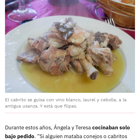
El cabrito se guisa con vino blanco, laurel y cebolla, a la
antigua usanza. Y está que flipas.
Durante estos años, Ángela y Teresa
cocinaban solo
bajo pedido
. “Si alguien mataba conejos o cabritos