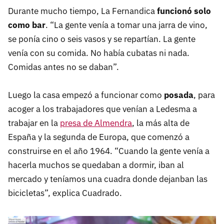
Durante mucho tiempo, La Fernandica
funcionó solo
como bar
. “La gente venía a tomar una jarra de vino,
se ponía cino o seis vasos y se repartían. La gente
venía con su comida. No había cubatas ni nada.
Comidas antes no se daban”.
Luego la casa empezó a funcionar como
posada
, para
acoger a los trabajadores que venían a Ledesma a
trabajar en la
presa de Almendra
, la más alta de
España y la segunda de Europa, que comenzó a
construirse en el año 1964. “Cuando la gente venía a
hacerla muchos se quedaban a dormir, iban al
mercado y teníamos una cuadra donde dejanban las
bicicletas”, explica Cuadrado.