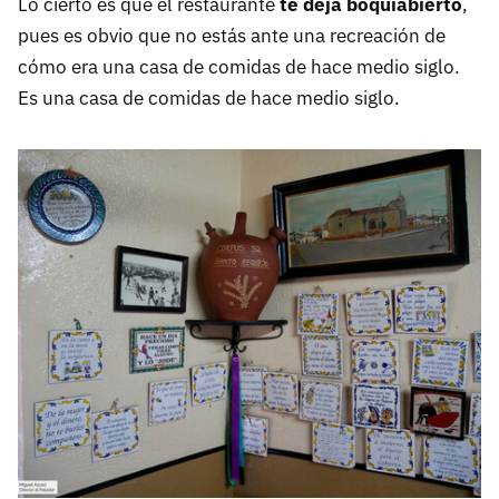
Lo cierto es que el restaurante
te deja boquiabierto
,
pues es obvio que no estás ante una recreación de
cómo era una casa de comidas de hace medio siglo.
Es una casa de comidas de hace medio siglo.