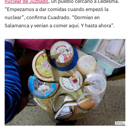
nuclear de Juzbado
, un pueblo cercano a Ledesma.
“Empezamos a dar comidas cuando empezó la
nuclear”, confirma Cuadrado. “Dormían en
Salamanca y venían a comer aquí. Y hasta ahora”.