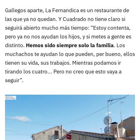
Gallegos aparte, La Fernandica es un restaurante de
las que ya no quedan. Y Cuadrado no tiene claro si
seguirá abierto mucho más tiempo: “Estoy contenta,
pero ya no nos ayudan los hijos, y si metes a gente es
distinto.
Hemos sido siempre solo la familia
. Los
muchachos te ayudan lo que pueden, per bueno, ellos
tienen su vida, sus trabajos. Mientras podamos ir
tirando los cuatro... Pero no creo que esto vaya a
seguir”.