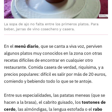
La sopa de ajo no falta entre los primeros platos. Para
beber, jarras de vino cosechero y casera.
En el
menú diario
, que se canta a viva voz, perviven
algunos platos muy conocidos en la zona con otras
recetas difíciles de encontrar en cualquier otro
restaurante. Comida casera de verdad, riquísima, y a
precios populares: difícil es salir por más de 20 euros,
comiendo y bebiendo todo lo que se te antoje.
Entre sus especialidades, las patatas meneas (que se
hacen a la brasa), el cabrito guisado, los
tostones de
cerdo
, las almóndigas, la lengua estofada o el
rabo