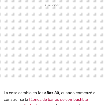
La cosa cambio en los
años 80
, cuando comenzó a
construirse la
fábrica de barras de combustible