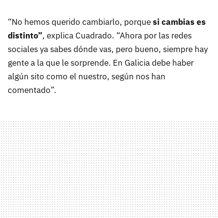
“No hemos querido cambiarlo, porque
si cambias es
distinto”
, explica Cuadrado. “Ahora por las redes
sociales ya sabes dónde vas, pero bueno, siempre hay
gente a la que le sorprende. En Galicia debe haber
algún sito como el nuestro, según nos han
comentado”.