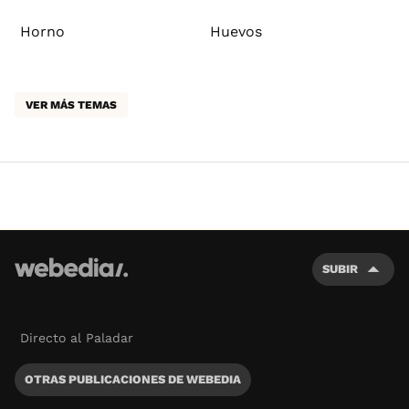
Horno
Huevos
VER MÁS TEMAS
SUBIR
Directo al Paladar
OTRAS PUBLICACIONES DE WEBEDIA