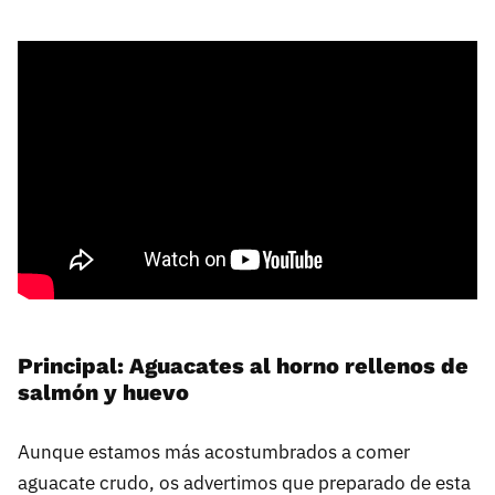
Principal: Aguacates al horno rellenos de
salmón y huevo
Aunque estamos más acostumbrados a comer
aguacate crudo, os advertimos que preparado de esta