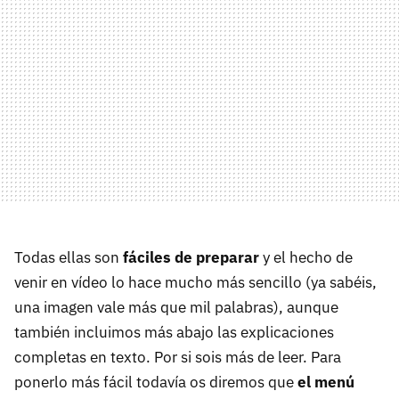
Todas ellas son
fáciles de preparar
y el hecho de
venir en vídeo lo hace mucho más sencillo (ya sabéis,
una imagen vale más que mil palabras), aunque
también incluimos más abajo las explicaciones
completas en texto. Por si sois más de leer. Para
ponerlo más fácil todavía os diremos que
el menú