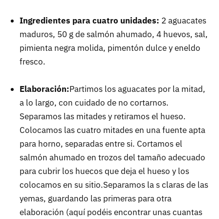
Ingredientes para cuatro unidades:
2 aguacates
maduros, 50 g de salmón ahumado, 4 huevos, sal,
pimienta negra molida, pimentón dulce y eneldo
fresco.
Elaboración:
Partimos los aguacates por la mitad,
a lo largo, con cuidado de no cortarnos.
Separamos las mitades y retiramos el hueso.
Colocamos las cuatro mitades en una fuente apta
para horno, separadas entre si. Cortamos el
salmón ahumado en trozos del tamaño adecuado
para cubrir los huecos que deja el hueso y los
colocamos en su sitio.Separamos la s claras de las
yemas, guardando las primeras para otra
elaboración (aquí podéis encontrar unas cuantas