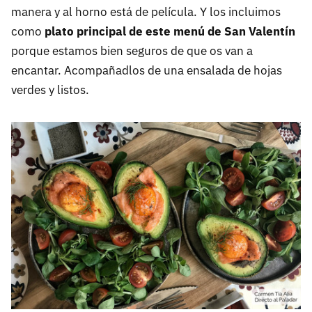
manera y al horno está de película. Y los incluimos
como
plato principal de este menú de San Valentín
porque estamos bien seguros de que os van a
encantar. Acompañadlos de una ensalada de hojas
verdes y listos.