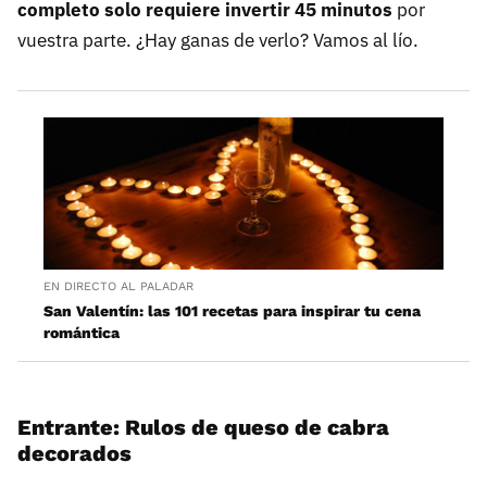
completo solo requiere invertir 45 minutos
por
vuestra parte. ¿Hay ganas de verlo? Vamos al lío.
EN DIRECTO AL PALADAR
San Valentín: las 101 recetas para inspirar tu cena
romántica
Entrante: Rulos de queso de cabra
decorados