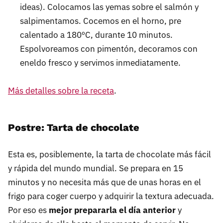
ideas). Colocamos las yemas sobre el salmón y
salpimentamos. Cocemos en el horno, pre
calentado a 180ºC, durante 10 minutos.
Espolvoreamos con pimentón, decoramos con
eneldo fresco y servimos inmediatamente.
Más detalles sobre la receta
.
Postre: Tarta de chocolate
Esta es, posiblemente, la tarta de chocolate más fácil
y rápida del mundo mundial. Se prepara en 15
minutos y no necesita más que de unas horas en el
frigo para coger cuerpo y adquirir la textura adecuada.
Por eso es
mejor prepararla el día anterior
y