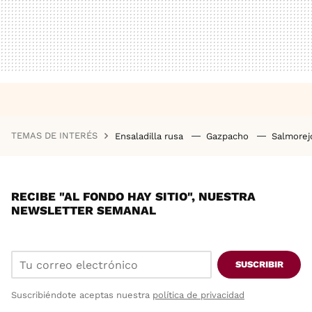
TEMAS DE INTERÉS
Ensaladilla rusa
Gazpacho
Salmore
RECIBE "AL FONDO HAY SITIO", NUESTRA
NEWSLETTER SEMANAL
SUSCRIBIR
Suscribiéndote aceptas nuestra
política de privacidad