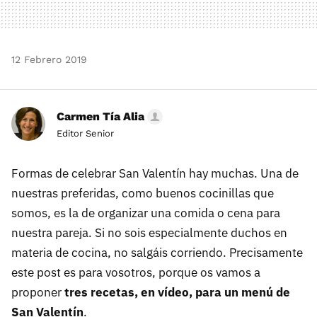
12 Febrero 2019
Carmen Tía Alia
Editor Senior
Formas de celebrar San Valentín hay muchas. Una de
nuestras preferidas, como buenos cocinillas que
somos, es la de organizar una comida o cena para
nuestra pareja. Si no sois especialmente duchos en
materia de cocina, no salgáis corriendo. Precisamente
este post es para vosotros, porque os vamos a
proponer
tres recetas, en vídeo, para un menú de
San Valentín
.