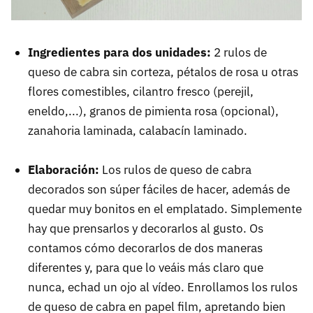
Ingredientes para dos unidades:
2 rulos de
queso de cabra sin corteza, pétalos de rosa u otras
flores comestibles, cilantro fresco (perejil,
eneldo,...), granos de pimienta rosa (opcional),
zanahoria laminada, calabacín laminado.
Elaboración:
Los rulos de queso de cabra
decorados son súper fáciles de hacer, además de
quedar muy bonitos en el emplatado. Simplemente
hay que prensarlos y decorarlos al gusto. Os
contamos cómo decorarlos de dos maneras
diferentes y, para que lo veáis más claro que
nunca, echad un ojo al vídeo. Enrollamos los rulos
de queso de cabra en papel film, apretando bien