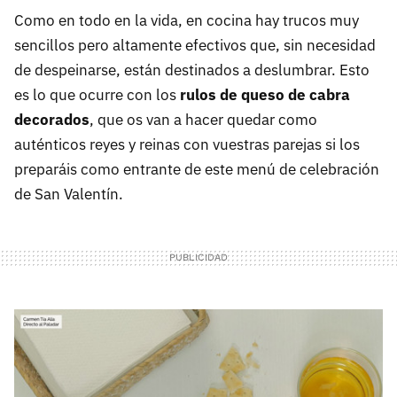
Como en todo en la vida, en cocina hay trucos muy
sencillos pero altamente efectivos que, sin necesidad
de despeinarse, están destinados a deslumbrar. Esto
es lo que ocurre con los
rulos de queso de cabra
decorados
, que os van a hacer quedar como
auténticos reyes y reinas con vuestras parejas si los
preparáis como entrante de este menú de celebración
de San Valentín.