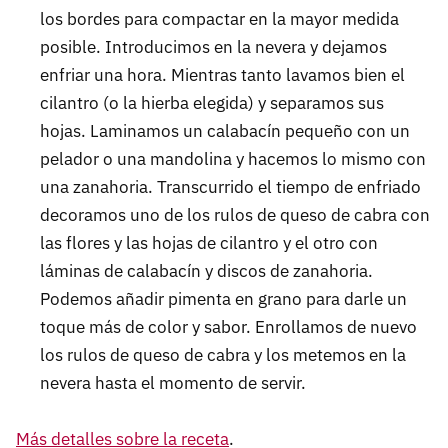
los bordes para compactar en la mayor medida
posible. Introducimos en la nevera y dejamos
enfriar una hora. Mientras tanto lavamos bien el
cilantro (o la hierba elegida) y separamos sus
hojas. Laminamos un calabacín pequeño con un
pelador o una mandolina y hacemos lo mismo con
una zanahoria. Transcurrido el tiempo de enfriado
decoramos uno de los rulos de queso de cabra con
las flores y las hojas de cilantro y el otro con
láminas de calabacín y discos de zanahoria.
Podemos añadir pimenta en grano para darle un
toque más de color y sabor. Enrollamos de nuevo
los rulos de queso de cabra y los metemos en la
nevera hasta el momento de servir.
Más detalles sobre la receta
.