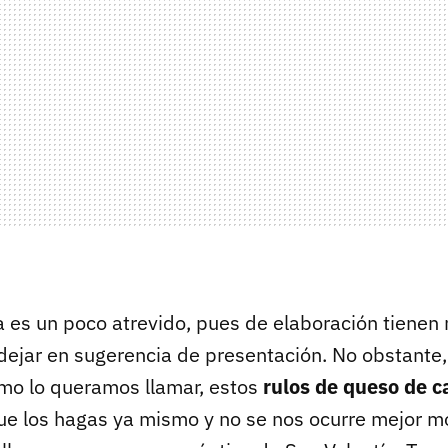
a es un poco atrevido, pues de elaboración tienen
dejar en sugerencia de presentación. No obstante,
mo lo queramos llamar, estos
rulos de queso de 
que los hagas ya mismo y no se nos ocurre mejor 