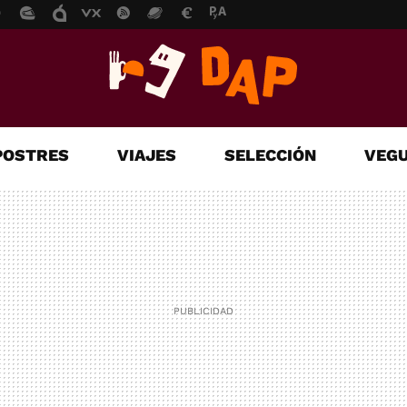
POSTRES
VIAJES
SELECCIÓN
VEGU