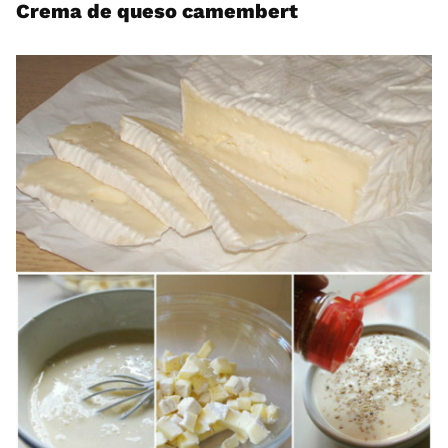
Crema de queso camembert