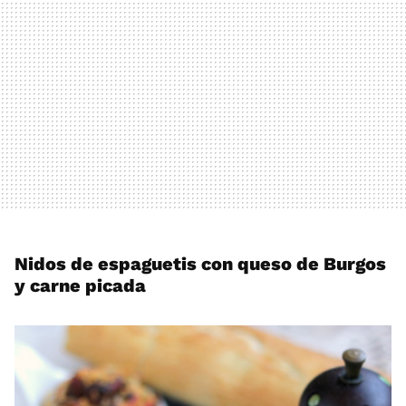
Nidos de espaguetis con queso de Burgos
y carne picada