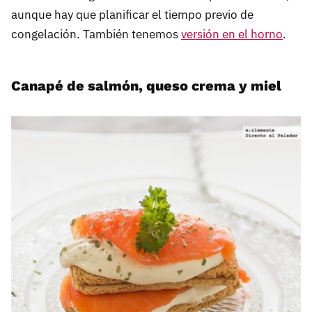
aunque hay que planificar el tiempo previo de
congelación. También tenemos
versión en el horno
.
Canapé de salmón, queso crema y miel