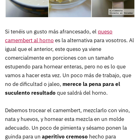
Si tenéis un gusto más afrancesado, el
queso
camembert al horno
es la alternativa para vosotros. Al
igual que el anterior, este queso ya viene
comercialmente en porciones con un tamaño
estupendo para hornear enteras, pero no es lo que
vamos a hacer esta vez. Un poco más de trabajo, que
no de dificultad o jaleo,
merece la pena para el
suculento resultado
que saldrá del horno.
Debemos trocear el camembert, mezclarlo con vino,
nata y huevos, y hornear esta mezcla en un molde
adecuado. Un poco de pimienta y sésamo ponen la
guinda para un
aperitivo cremoso
hecho para