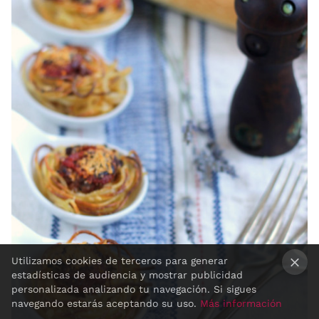
Utilizamos cookies de terceros para generar
estadísticas de audiencia y mostrar publicidad
×
personalizada analizando tu navegación. Si sigues
navegando estarás aceptando su uso.
Más información