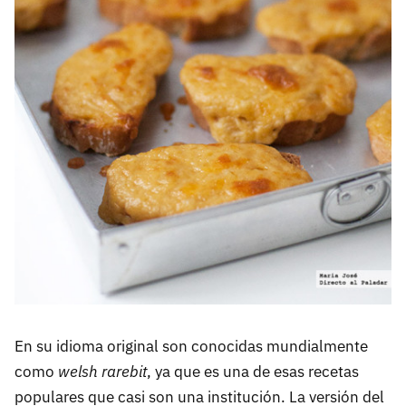
En su idioma original son conocidas mundialmente
como
welsh rarebit
, ya que es una de esas recetas
populares que casi son una institución. La versión del