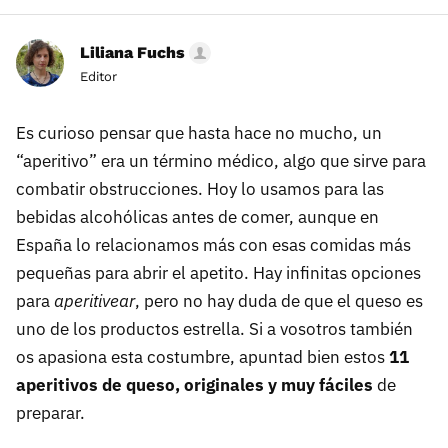
Liliana Fuchs
Editor
Es curioso pensar que hasta hace no mucho, un
“aperitivo” era un término médico, algo que sirve para
combatir obstrucciones. Hoy lo usamos para las
bebidas alcohólicas antes de comer, aunque en
España lo relacionamos más con esas comidas más
pequeñas para abrir el apetito. Hay infinitas opciones
para
aperitivear
, pero no hay duda de que el queso es
uno de los productos estrella. Si a vosotros también
os apasiona esta costumbre, apuntad bien estos
11
aperitivos de queso, originales y muy fáciles
de
preparar.