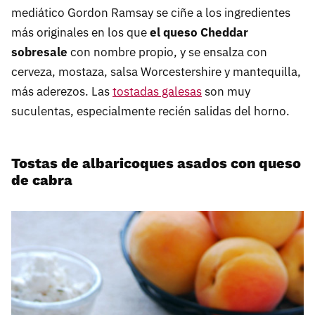
mediático Gordon Ramsay se ciñe a los ingredientes
más originales en los que
el queso Cheddar
sobresale
con nombre propio, y se ensalza con
cerveza, mostaza, salsa Worcestershire y mantequilla,
más aderezos. Las
tostadas galesas
son muy
suculentas, especialmente recién salidas del horno.
Tostas de albaricoques asados con queso
de cabra