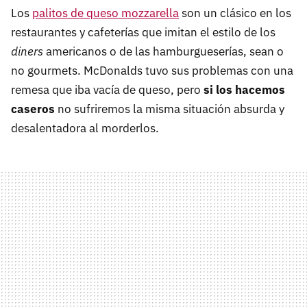
Los
palitos de queso mozzarella
son un clásico en los
restaurantes y cafeterías que imitan el estilo de los
diners
americanos o de las hamburgueserías, sean o
no gourmets. McDonalds tuvo sus problemas con una
remesa que iba vacía de queso, pero
si los hacemos
caseros
no sufriremos la misma situación absurda y
desalentadora al morderlos.