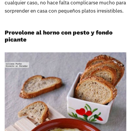
cualquier caso, no hace falta complicarse mucho para
sorprender en casa con pequeños platos irresistibles.
Provolone al horno con pesto y fondo
picante