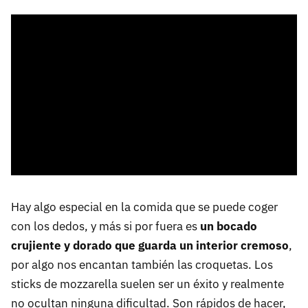
Hay algo especial en la comida que se puede coger
con los dedos, y más si por fuera es
un bocado
crujiente y dorado que guarda un interior cremoso
,
por algo nos encantan también las croquetas. Los
sticks de mozzarella suelen ser un éxito y realmente
no ocultan ninguna dificultad. Son rápidos de hacer,