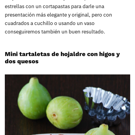
estrellas con un cortapastas para darle una
presentación más elegante y original, pero con
cuadrados a cuchillo o usando un vaso
conseguiremos también un buen resultado.
Mini tartaletas de hojaldre con higos y
dos quesos