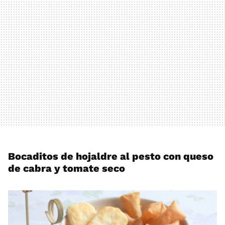
Bocaditos de hojaldre al pesto con queso
de cabra y tomate seco