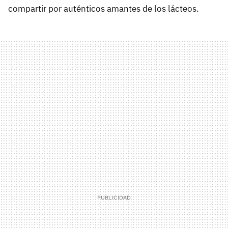
compartir por auténticos amantes de los lácteos.