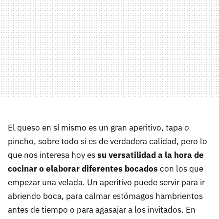
El queso en sí mismo es un gran aperitivo, tapa o
pincho, sobre todo si es de verdadera calidad, pero lo
que nos interesa hoy es
su versatilidad a la hora de
cocinar o elaborar diferentes bocados
con los que
empezar una velada. Un aperitivo puede servir para ir
abriendo boca, para calmar estómagos hambrientos
antes de tiempo o para agasajar a los invitados. En