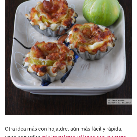
Otra idea más con hojaldre, aún más fácil y rápida,