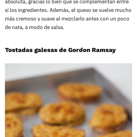
absoluta, gracias lo bien que se complementan entre
sí los ingredientes. Además, el queso se vuelve mucho
más cremoso y suave al mezclarlo antes con un poco
de nata, a modo de salsa.
Tostadas galesas de Gordon Ramsay