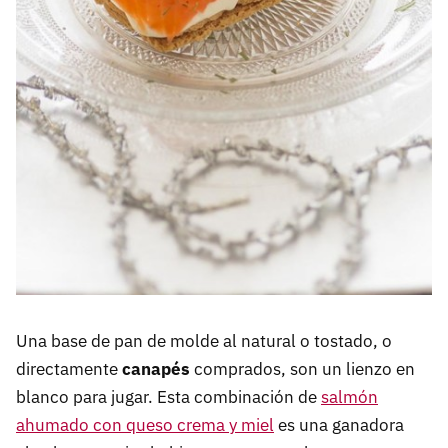
Una base de pan de molde al natural o tostado, o
directamente
canapés
comprados, son un lienzo en
blanco para jugar. Esta combinación de
salmón
ahumado con queso crema y miel
es una ganadora