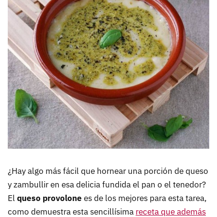
¿Hay algo más fácil que hornear una porción de queso
y zambullir en esa delicia fundida el pan o el tenedor?
El
queso provolone
es de los mejores para esta tarea,
como demuestra esta sencillísima
receta que además