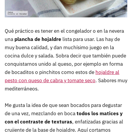
Qué práctico es tener en el congelador o en la nevera
una
plancha de hojaldre
lista para usar. Las hay de
muy buena calidad, y dan muchísimo juego en la
cocina dulce y salada. Sobra decir que también puede
conquistarnos unido al queso, por ejemplo en forma
de bocaditos o pinchitos como estos de
hojaldre al
pesto con queso de cabra y tomate seco
. Sabores muy
mediterráneos.
Me gusta la idea de que sean bocados para degustar
de una vez, mezclando en boca
todos los matices y
con el contraste de texturas
, enfatizadas gracias al
crujiente de la base de hojaldre. Aquí cortamos