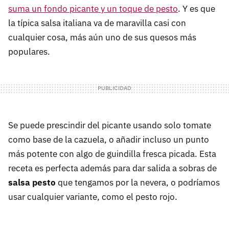
suma un fondo picante y un toque de pesto
. Y es que
la típica salsa italiana va de maravilla casi con
cualquier cosa, más aún uno de sus quesos más
populares.
Se puede prescindir del picante usando solo tomate
como base de la cazuela, o añadir incluso un punto
más potente con algo de guindilla fresca picada. Esta
receta es perfecta además para dar salida a sobras de
salsa pesto
que tengamos por la nevera, o podríamos
usar cualquier variante, como el pesto rojo.