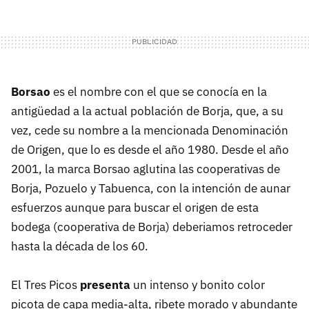
Borsao
es el nombre con el que se conocía en la
antigüedad a la actual población de Borja, que, a su
vez, cede su nombre a la mencionada Denominación
de Origen, que lo es desde el año 1980. Desde el año
2001, la marca Borsao aglutina las cooperativas de
Borja, Pozuelo y Tabuenca, con la intención de aunar
esfuerzos aunque para buscar el origen de esta
bodega (cooperativa de Borja) deberiamos retroceder
hasta la década de los 60.
El Tres Picos
presenta
un intenso y bonito color
picota de capa media-alta, ribete morado y abundante