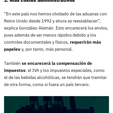
2. Más costes administrativos
“En este país nos hemos olvidado de las aduanas con
Reino Unido desde 1992 y ahora se reestablecen”,
explica González-Alemán. Esto encarecerá los envíos,
pues además de ser menos rápidos debido a los
controles documentales y físicos,
requerirán más
papeleo
y, por tanto, más personal.
También
se encarecerá la compensación de
impuestos
: el IVA y los impuestos especiales, como
el de las bebidas alcohólicas, se tendrán que tramitar
de otra forma, como si fuera un país tercero.