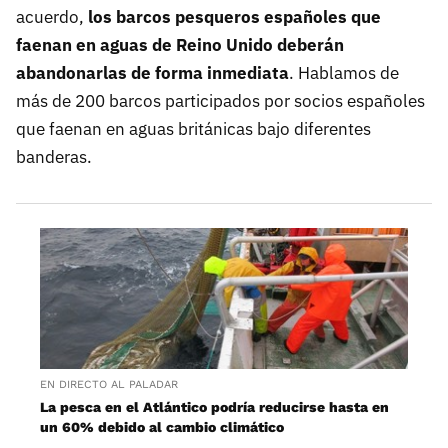
acuerdo,
los barcos pesqueros españoles que
faenan en aguas de Reino Unido deberán
abandonarlas de forma inmediata
. Hablamos de
más de 200 barcos participados por socios españoles
que faenan en aguas británicas bajo diferentes
banderas.
EN DIRECTO AL PALADAR
La pesca en el Atlántico podría reducirse hasta en
un 60% debido al cambio climático