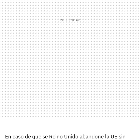
En caso de que se Reino Unido abandone la UE sin