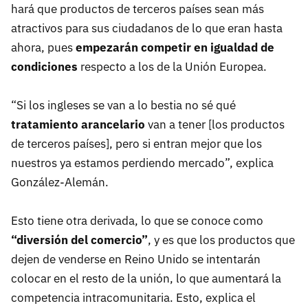
hará que productos de terceros países sean más
atractivos para sus ciudadanos de lo que eran hasta
ahora, pues
empezarán competir en igualdad de
condiciones
respecto a los de la Unión Europea.
“Si los ingleses se van a lo bestia no sé qué
tratamiento arancelario
van a tener [los productos
de terceros países], pero si entran mejor que los
nuestros ya estamos perdiendo mercado”, explica
González-Alemán.
Esto tiene otra derivada, lo que se conoce como
“diversión del comercio”
, y es que los productos que
dejen de venderse en Reino Unido se intentarán
colocar en el resto de la unión, lo que aumentará la
competencia intracomunitaria. Esto, explica el