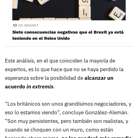
EN MAGNET
Siete consecuencias negativas que el Brexit ya está
teniendo en el Reino Unido
Este análisis, en el que coinciden la mayoría de
expertos, es lo que hace que no se haya perdido la
esperanza sobre la posibilidad de
alcanzar un
acuerdo
in extremis
.
“Los británicos son unos grandísimos negociadores, y
eso lo estamos viendo”, concluye González-Alemán.
“Son muy persistentes, pero también son realistas, y
cuando se choquen con un muro, como están