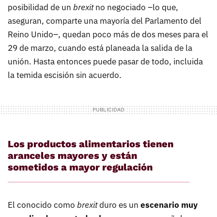
posibilidad de un
brexit
no negociado –lo que,
aseguran, comparte una mayoría del Parlamento del
Reino Unido–, quedan poco más de dos meses para el
29 de marzo, cuando está planeada la salida de la
unión. Hasta entonces puede pasar de todo, incluida
la temida escisión sin acuerdo.
Los productos alimentarios tienen
aranceles mayores y están
sometidos a mayor regulación
El conocido como
brexit
duro es un
escenario muy