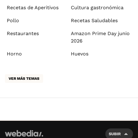
Recetas de Aperitivos
Cultura gastronómica
Pollo
Recetas Saludables
Restaurantes
Amazon Prime Day junio
2026
Horno
Huevos
VER MÁS TEMAS
SUBIR