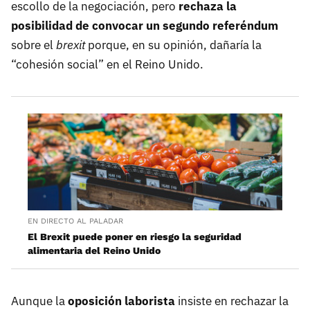
escollo de la negociación, pero
rechaza la
posibilidad de convocar un segundo referéndum
sobre el
brexit
porque, en su opinión, dañaría la
“cohesión social” en el Reino Unido.
EN DIRECTO AL PALADAR
El Brexit puede poner en riesgo la seguridad
alimentaria del Reino Unido
Aunque la
oposición laborista
insiste en rechazar la