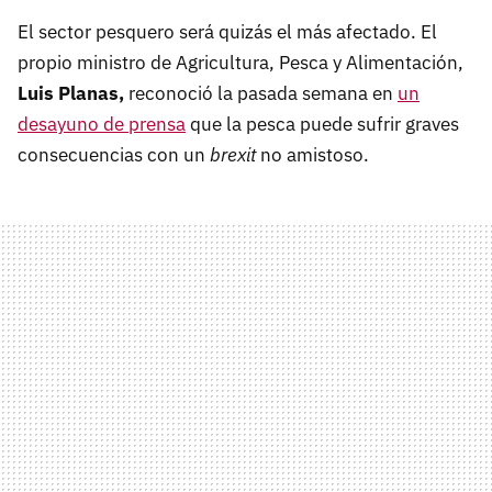
El sector pesquero será quizás el más afectado. El
propio ministro de Agricultura, Pesca y Alimentación,
Luis Planas,
reconoció la pasada semana en
un
desayuno de prensa
que la pesca puede sufrir graves
consecuencias con un
brexit
no amistoso.