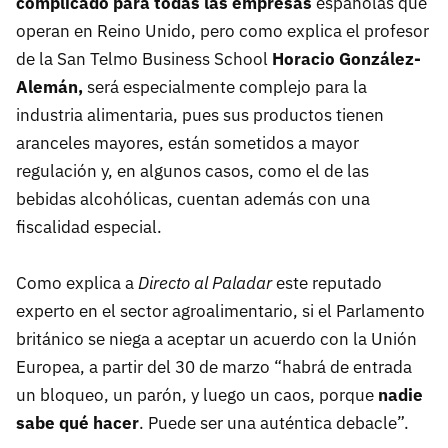
complicado para todas las empresas
españolas que
operan en Reino Unido, pero como explica el profesor
de la San Telmo Business School
Horacio González-
Alemán,
será especialmente complejo para la
industria alimentaria, pues sus productos tienen
aranceles mayores, están sometidos a mayor
regulación y, en algunos casos, como el de las
bebidas alcohólicas, cuentan además con una
fiscalidad especial.
Como explica a
Directo al Paladar
este reputado
experto en el sector agroalimentario, si el Parlamento
británico se niega a aceptar un acuerdo con la Unión
Europea, a partir del 30 de marzo “habrá de entrada
un bloqueo, un parón, y luego un caos, porque
nadie
sabe qué hacer
. Puede ser una auténtica debacle”.