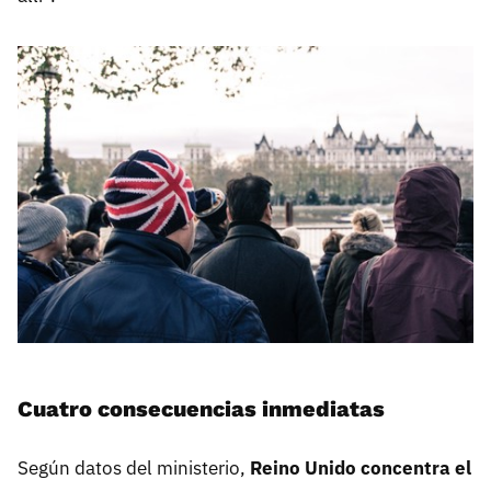
Cuatro consecuencias inmediatas
Según datos del ministerio,
Reino Unido concentra el