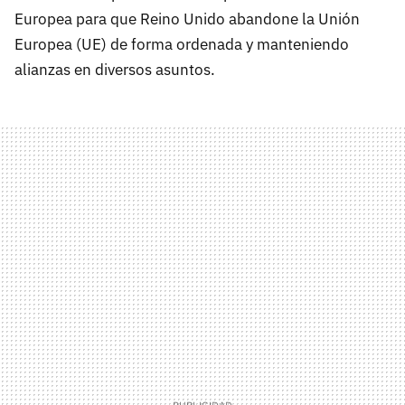
Europea para que Reino Unido abandone la Unión
Europea (UE) de forma ordenada y manteniendo
alianzas en diversos asuntos.