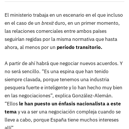
El ministerio trabaja en un escenario en el que incluso
en el caso de un
brexit
duro, en un primer momento,
las relaciones comerciales entre ambos países
seguirían regidas por la misma normativa que hasta
ahora, al menos por un
período transitorio.
A partir de ahí habrá que negociar nuevos acuerdos. Y
no será sencillo. “Es una espina que han tenido
siempre clavada, porque tenemos una industria
pesquera fuerte e inteligente y lo han hecho muy bien
en las negociaciones”, explica González-Alemán.
“Ellos
le han puesto un énfasis nacionalista a este
tema
y va a ser una negociación compleja cuando se
lleve a cabo, porque España tiene muchos intereses
allí”.