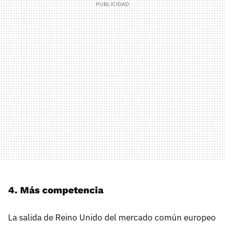
4. Más competencia
La salida de Reino Unido del mercado común europeo