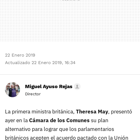
22 Enero 2019
Actualizado 22 Enero 2019, 16:34
Miguel Ayuso Rejas
Director
La primera ministra británica,
Theresa May
, presentó
ayer en la
Cámara de los Comunes
su plan
alternativo para lograr que los parlamentarios
británicos acepten el acuerdo pactado con la Unión