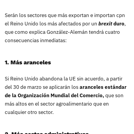
Serán los sectores que más exportan e importan cpn
el Reino Unido los más afectados por un
brexit
duro
,
que como explica González-Alemán tendrá cuatro
consecuencias inmediatas:
1. Más aranceles
Si Reino Unido abandona la UE sin acuerdo, a partir
del 30 de marzo se aplicarán los
aranceles estándar
de la Organización Mundial del Comercio,
que son
más altos en el sector agroalimentario que en
cualquier otro sector.