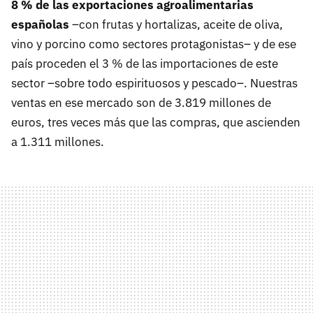
8 % de las exportaciones agroalimentarias
españolas
–con frutas y hortalizas, aceite de oliva,
vino y porcino como sectores protagonistas– y de ese
país proceden el 3 % de las importaciones de este
sector –sobre todo espirituosos y pescado–. Nuestras
ventas en ese mercado son de 3.819 millones de
euros, tres veces más que las compras, que ascienden
a 1.311 millones.