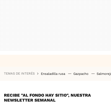
TEMAS DE INTERÉS
Ensaladilla rusa
Gazpacho
Salmore
RECIBE "AL FONDO HAY SITIO", NUESTRA
NEWSLETTER SEMANAL