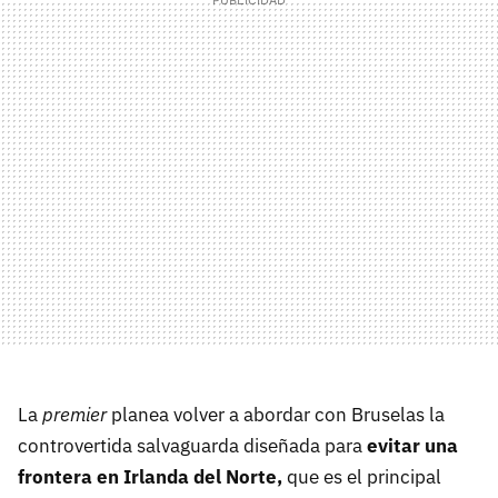
La
premier
planea volver a abordar con Bruselas la
controvertida salvaguarda diseñada para
evitar una
frontera en Irlanda del Norte,
que es el principal