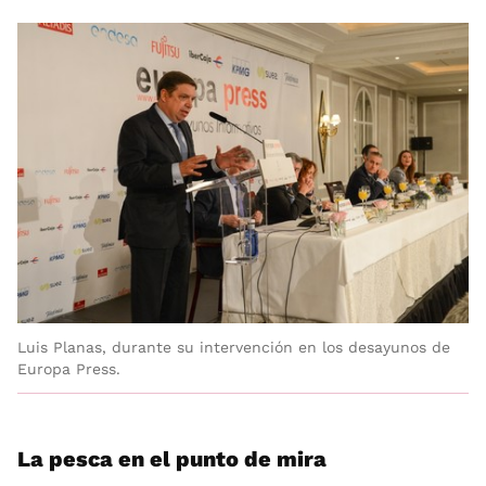
Luis Planas, durante su intervención en los desayunos de
Europa Press.
La pesca en el punto de mira