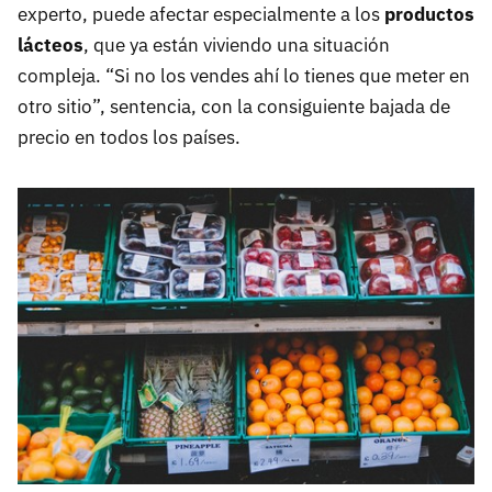
experto, puede afectar especialmente a los
productos
lácteos
, que ya están viviendo una situación
compleja. “Si no los vendes ahí lo tienes que meter en
otro sitio”, sentencia, con la consiguiente bajada de
precio en todos los países.