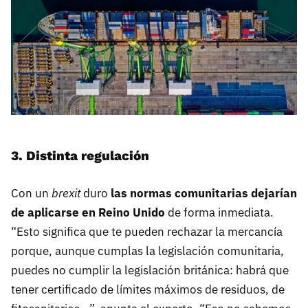
3. Distinta regulación
Con un
brexit
duro
las normas comunitarias dejarían
de aplicarse en Reino Unido
de forma inmediata.
“Esto significa que te pueden rechazar la mercancía
porque, aunque cumplas la legislación comunitaria,
puedes no cumplir la legislación británica: habrá que
tener certificado de límites máximos de residuos, de