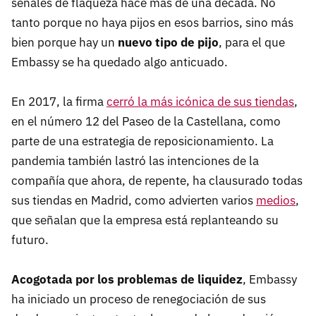
señales de flaqueza hace más de una década. No
tanto porque no haya pijos en esos barrios, sino más
bien porque hay un
nuevo tipo de pijo
, para el que
Embassy se ha quedado algo anticuado.
En 2017, la firma
cerró la más icónica de sus tiendas
,
en el número 12 del Paseo de la Castellana, como
parte de una estrategia de reposicionamiento. La
pandemia también lastró las intenciones de la
compañía que ahora, de repente, ha clausurado todas
sus tiendas en Madrid, como advierten varios
medios
,
que señalan que la empresa está replanteando su
futuro.
Acogotada por los problemas de liquidez
, Embassy
ha iniciado un proceso de renegociación de sus