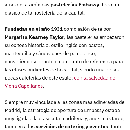
atrás de las icónicas
pastelerías Embassy
, todo un
clásico de la hostelería de la capital.
Fundadas en el año 1931
como salón de té por
Margarita Kearney Taylor
, las pastelerías empezaron
su exitosa historia al estilo inglés con pastas,
mantequilla y sándwiches de pan blanco,
convirtiéndose pronto en un punto de referencia para
las clases pudientes de la capital, siendo una de las
pocas cafeterías de este estilo,
con la salvedad de
Viena Capellanes
.
Siempre muy vinculada a las zonas más adineradas de
Madrid, la estrategia de apertura de Embassy estaba
muy ligada a la clase alta madrileña y, años más tarde,
también a los
servicios de catering y eventos
, tanto