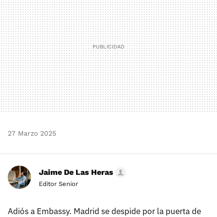
27 Marzo 2025
Jaime De Las Heras
Editor Senior
Adiós a Embassy. Madrid se despide por la puerta de