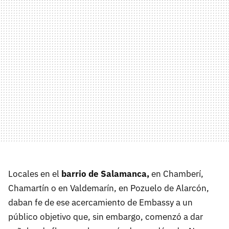
Locales en el
barrio de Salamanca,
en Chamberí,
Chamartín o en Valdemarín, en Pozuelo de Alarcón,
daban fe de ese acercamiento de Embassy a un
público objetivo que, sin embargo, comenzó a dar