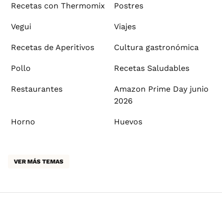
Recetas con Thermomix
Postres
Vegui
Viajes
Recetas de Aperitivos
Cultura gastronómica
Pollo
Recetas Saludables
Restaurantes
Amazon Prime Day junio
2026
Horno
Huevos
VER MÁS TEMAS