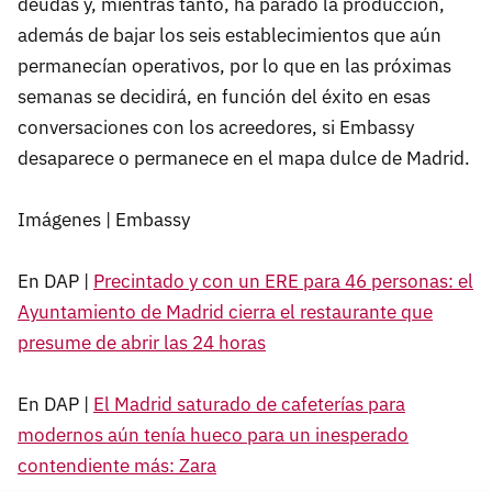
deudas y, mientras tanto, ha parado la producción,
además de bajar los seis establecimientos que aún
permanecían operativos, por lo que en las próximas
semanas se decidirá, en función del éxito en esas
conversaciones con los acreedores, si Embassy
desaparece o permanece en el mapa dulce de Madrid.
Imágenes | Embassy
En DAP |
Precintado y con un ERE para 46 personas: el
Ayuntamiento de Madrid cierra el restaurante que
presume de abrir las 24 horas
En DAP |
El Madrid saturado de cafeterías para
modernos aún tenía hueco para un inesperado
contendiente más: Zara