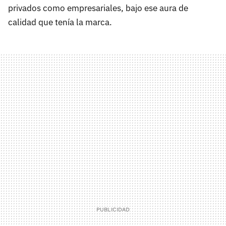
privados como empresariales, bajo ese aura de
calidad que tenía la marca.