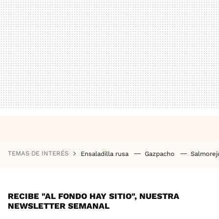
TEMAS DE INTERÉS
Ensaladilla rusa
Gazpacho
Salmore
RECIBE "AL FONDO HAY SITIO", NUESTRA
NEWSLETTER SEMANAL