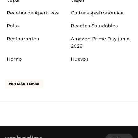
Recetas de Aperitivos
Cultura gastronómica
Pollo
Recetas Saludables
Restaurantes
Amazon Prime Day junio
2026
Horno
Huevos
VER MÁS TEMAS