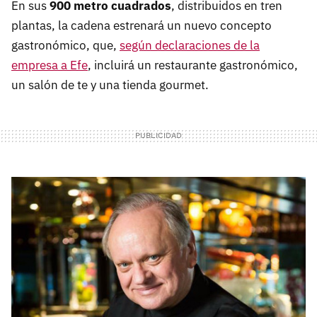
En sus
900 metro cuadrados
, distribuidos en tren
plantas, la cadena estrenará un nuevo concepto
gastronómico, que,
según declaraciones de la
empresa a Efe
, incluirá un restaurante gastronómico,
un salón de te y una tienda gourmet.