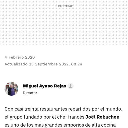
4 Febrero 2020
Actualizado 23 Septiembre 2022, 08:24
Miguel Ayuso Rejas
Director
Con casi treinta restaurantes repartidos por el mundo,
el grupo fundado por el chef francés
Joël Robuchon
es uno de los más grandes emporios de alta cocina