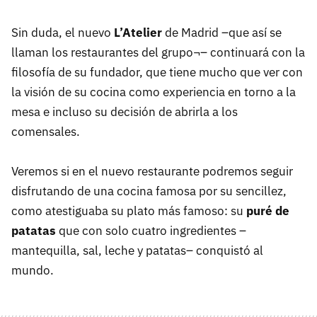
Sin duda, el nuevo
L’Atelier
de Madrid –que así se
llaman los restaurantes del grupo¬– continuará con la
filosofía de su fundador, que tiene mucho que ver con
la visión de su cocina como experiencia en torno a la
mesa e incluso su decisión de abrirla a los
comensales.
Veremos si en el nuevo restaurante podremos seguir
disfrutando de una cocina famosa por su sencillez,
como atestiguaba su plato más famoso: su
puré de
patatas
que con solo cuatro ingredientes –
mantequilla, sal, leche y patatas– conquistó al
mundo.