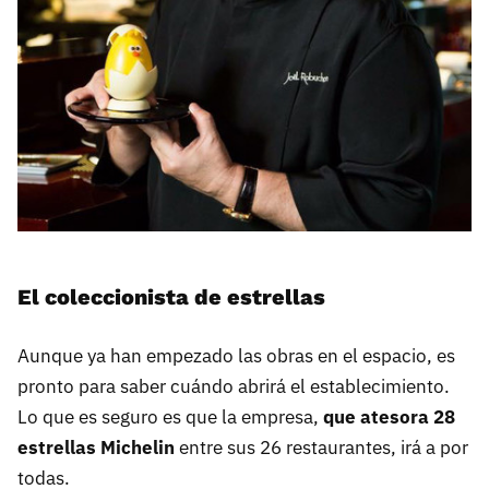
El coleccionista de estrellas
Aunque ya han empezado las obras en el espacio, es
pronto para saber cuándo abrirá el establecimiento.
Lo que es seguro es que la empresa,
que atesora 28
estrellas Michelin
entre sus 26 restaurantes, irá a por
todas.