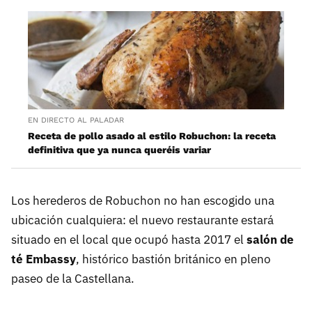
EN DIRECTO AL PALADAR
Receta de pollo asado al estilo Robuchon: la receta
definitiva que ya nunca queréis variar
Los herederos de Robuchon no han escogido una
ubicación cualquiera: el nuevo restaurante estará
situado en el local que ocupó hasta 2017 el
salón de
té Embassy
, histórico bastión británico en pleno
paseo de la Castellana.