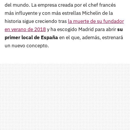
del mundo. La empresa creada por el chef francés
más influyente y con más estrellas Michelin de la
historia sigue creciendo tras
la muerte de su fundador
en verano de 2018
y ha escogido Madrid para abrir
su
primer local de España
en el que, además, estrenará
un nuevo concepto.