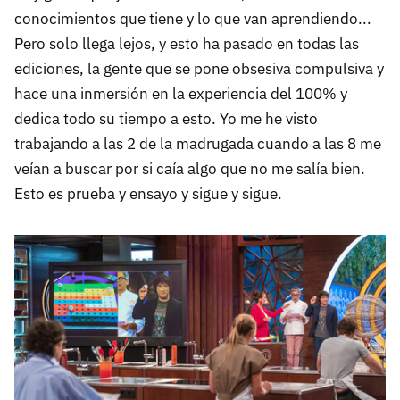
conocimientos que tiene y lo que van aprendiendo...
Pero solo llega lejos, y esto ha pasado en todas las
ediciones, la gente que se pone obsesiva compulsiva y
hace una inmersión en la experiencia del 100% y
dedica todo su tiempo a esto. Yo me he visto
trabajando a las 2 de la madrugada cuando a las 8 me
veían a buscar por si caía algo que no me salía bien.
Esto es prueba y ensayo y sigue y sigue.