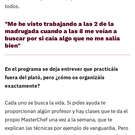
todos.
"Me he visto trabajando a las 2 de la
madrugada cuando a las 8 me veían a
buscar por si caía algo que no me salía
bien"
En el programa se deja entrever que practicáis
fuera del plató, pero ¿cómo os organizáis
exactamente?
Cada uno se busca la vida. Si pides ayuda te
proporcionan algún profesor y hay clases que te da el
propio MasterChef una vez a la semana, que te
explican las técnicas por ejemplo de vanguardia. Pero