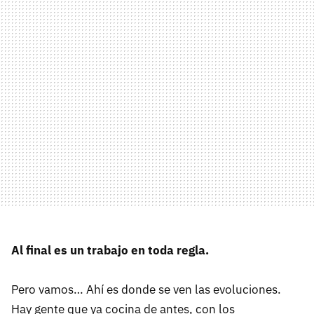
Al final es un trabajo en toda regla.
Pero vamos… Ahí es donde se ven las evoluciones.
Hay gente que ya cocina de antes, con los