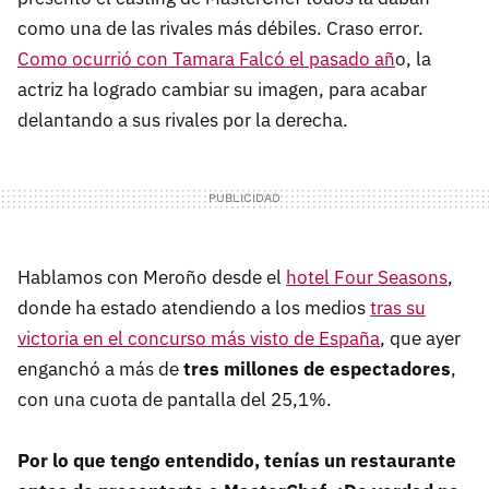
como una de las rivales más débiles. Craso error.
Como ocurrió con Tamara Falcó el pasado añ
o, la
actriz ha logrado cambiar su imagen, para acabar
delantando a sus rivales por la derecha.
Hablamos con Meroño desde el
hotel Four Seasons
,
donde ha estado atendiendo a los medios
tras su
victoria en el concurso más visto de España
, que ayer
enganchó a más de
tres millones de espectadores
,
con una cuota de pantalla del 25,1%.
Por lo que tengo entendido, tenías un restaurante