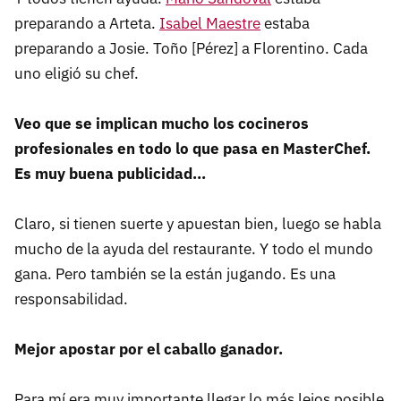
preparando a Arteta.
Isabel Maestre
estaba
preparando a Josie. Toño [Pérez] a Florentino. Cada
uno eligió su chef.
Veo que se implican mucho los cocineros
profesionales en todo lo que pasa en MasterChef.
Es muy buena publicidad...
Claro, si tienen suerte y apuestan bien, luego se habla
mucho de la ayuda del restaurante. Y todo el mundo
gana. Pero también se la están jugando. Es una
responsabilidad.
Mejor apostar por el caballo ganador.
Para mí era muy importante llegar lo más lejos posible