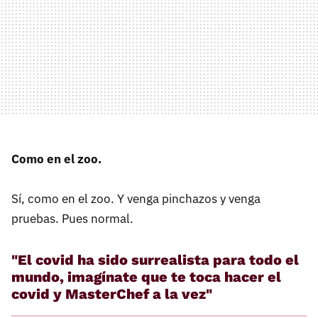
Como en el zoo.
Sí, como en el zoo. Y venga pinchazos y venga
pruebas. Pues normal.
"El covid ha sido surrealista para todo el
mundo, imagínate que te toca hacer el
covid y MasterChef a la vez"