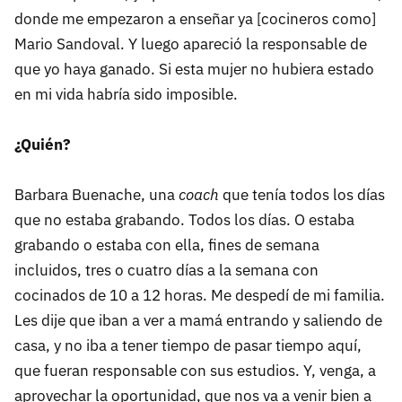
donde me empezaron a enseñar ya [cocineros como]
Mario Sandoval. Y luego apareció la responsable de
que yo haya ganado. Si esta mujer no hubiera estado
en mi vida habría sido imposible.
¿Quién?
Barbara Buenache, una
coach
que tenía todos los días
que no estaba grabando. Todos los días. O estaba
grabando o estaba con ella, fines de semana
incluidos, tres o cuatro días a la semana con
cocinados de 10 a 12 horas. Me despedí de mi familia.
Les dije que iban a ver a mamá entrando y saliendo de
casa, y no iba a tener tiempo de pasar tiempo aquí,
que fueran responsable con sus estudios. Y, venga, a
aprovechar la oportunidad, que nos va a venir bien a