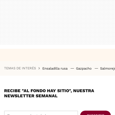
TEMAS DE INTERÉS
Ensaladilla rusa
Gazpacho
Salmore
RECIBE "AL FONDO HAY SITIO", NUESTRA
NEWSLETTER SEMANAL