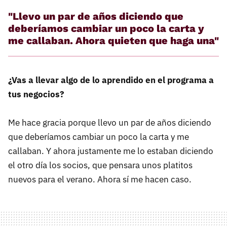
"Llevo un par de años diciendo que
deberíamos cambiar un poco la carta y
me callaban. Ahora quieten que haga una"
¿Vas a llevar algo de lo aprendido en el programa a
tus negocios?
Me hace gracia porque llevo un par de años diciendo
que deberíamos cambiar un poco la carta y me
callaban. Y ahora justamente me lo estaban diciendo
el otro día los socios, que pensara unos platitos
nuevos para el verano. Ahora sí me hacen caso.