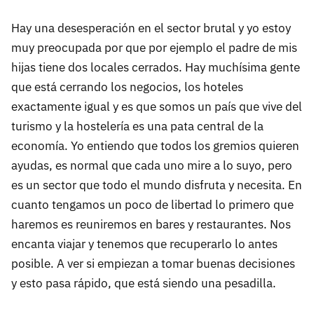
Hay una desesperación en el sector brutal y yo estoy
muy preocupada por que por ejemplo el padre de mis
hijas tiene dos locales cerrados. Hay muchísima gente
que está cerrando los negocios, los hoteles
exactamente igual y es que somos un país que vive del
turismo y la hostelería es una pata central de la
economía. Yo entiendo que todos los gremios quieren
ayudas, es normal que cada uno mire a lo suyo, pero
es un sector que todo el mundo disfruta y necesita. En
cuanto tengamos un poco de libertad lo primero que
haremos es reuniremos en bares y restaurantes. Nos
encanta viajar y tenemos que recuperarlo lo antes
posible. A ver si empiezan a tomar buenas decisiones
y esto pasa rápido, que está siendo una pesadilla.