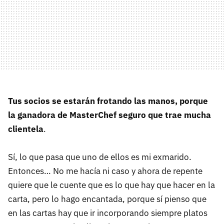
Tus socios se estarán frotando las manos, porque
la ganadora de MasterChef seguro que trae mucha
clientela
.
Sí, lo que pasa que uno de ellos es mi exmarido.
Entonces… No me hacía ni caso y ahora de repente
quiere que le cuente que es lo que hay que hacer en la
carta, pero lo hago encantada, porque sí pienso que
en las cartas hay que ir incorporando siempre platos