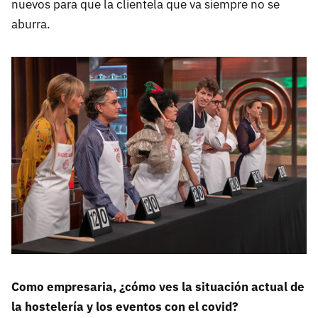
nuevos para que la clientela que va siempre no se
aburra.
Como empresaria, ¿cómo ves la situación actual de
la hostelería y los eventos con el covid?