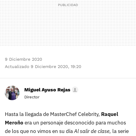
9 Diciembre 2020
Actualizado 9 Diciembre 2020, 19:20
Miguel Ayuso Rejas
Director
Hasta la llegada de MasterChef Celebrity,
Raquel
Meroño
era un personaje desconocido para muchos
de los que no vimos en su día
Al salir de clase,
la serie