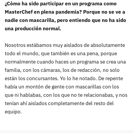
¿Cómo ha sido participar en un programa como
MasterChef en plena pandemia? Porque no se ve a
nadie con mascarilla, pero entiendo que no ha sido
una producción normal.
Nosotros estábamos muy aislados de absolutamente
todo el mundo, que también es una pena, porque
normalmente cuando haces un programa se crea una
familia, con los cámaras, los de redacción, no solo
están los concursantes. Yo lo he notado. De repente
había un montón de gente con mascarillas con los
que ni hablabas, con los que no te relacionabas, y nos
tenían ahí aislados completamente del resto del
equipo.