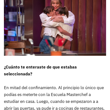
¿Cuánto te enteraste de que estabas
seleccionada?
En mitad del confinamiento. Al principio lo único que
podías es meterte con la Escuela Masterchef a
estudiar en casa. Luego, cuando se empezaron a a
abrir las puertas, ya pude ir a cocinas de restaurantes,