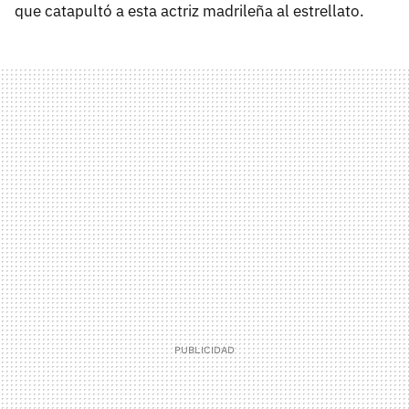
que catapultó a esta actriz madrileña al estrellato.