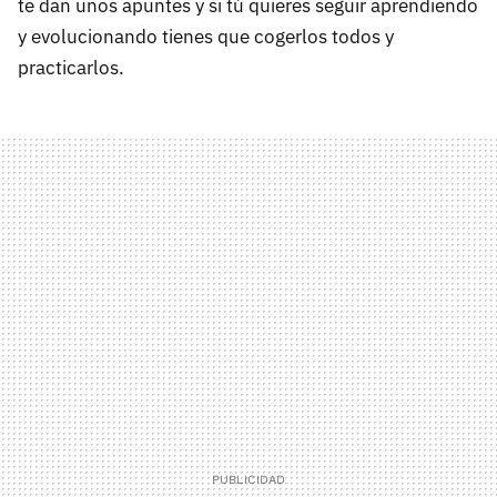
te dan unos apuntes y si tú quieres seguir aprendiendo
y evolucionando tienes que cogerlos todos y
practicarlos.