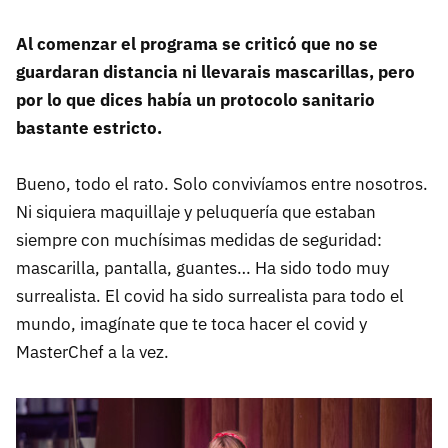
Al comenzar el programa se criticó que no se
guardaran distancia ni llevarais mascarillas, pero
por lo que dices había un protocolo sanitario
bastante estricto.
Bueno, todo el rato. Solo convivíamos entre nosotros.
Ni siquiera maquillaje y peluquería que estaban
siempre con muchísimas medidas de seguridad:
mascarilla, pantalla, guantes… Ha sido todo muy
surrealista. El covid ha sido surrealista para todo el
mundo, imagínate que te toca hacer el covid y
MasterChef a la vez.