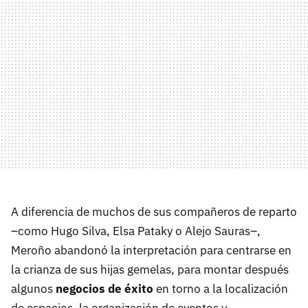
A diferencia de muchos de sus compañeros de reparto
–como Hugo Silva, Elsa Pataky o Alejo Sauras–,
Meroño abandonó la interpretación para centrarse en
la crianza de sus hijas gemelas, para montar después
algunos
negocios de éxito
en torno a la localización
de espacios, la organización de eventos y,