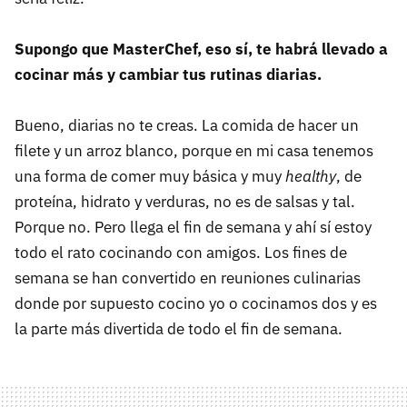
Supongo que MasterChef, eso sí, te habrá llevado a
cocinar más y cambiar tus rutinas diarias.
Bueno, diarias no te creas. La comida de hacer un
filete y un arroz blanco, porque en mi casa tenemos
una forma de comer muy básica y muy
healthy
, de
proteína, hidrato y verduras, no es de salsas y tal.
Porque no. Pero llega el fin de semana y ahí sí estoy
todo el rato cocinando con amigos. Los fines de
semana se han convertido en reuniones culinarias
donde por supuesto cocino yo o cocinamos dos y es
la parte más divertida de todo el fin de semana.