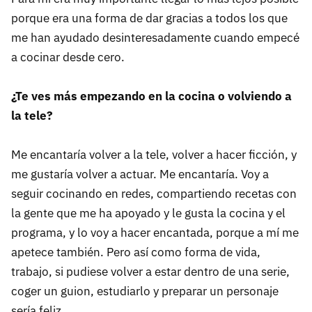
porque era una forma de dar gracias a todos los que
me han ayudado desinteresadamente cuando empecé
a cocinar desde cero.
¿Te ves más empezando en la cocina o volviendo a
la tele?
Me encantaría volver a la tele, volver a hacer ficción, y
me gustaría volver a actuar. Me encantaría. Voy a
seguir cocinando en redes, compartiendo recetas con
la gente que me ha apoyado y le gusta la cocina y el
programa, y lo voy a hacer encantada, porque a mí me
apetece también. Pero así como forma de vida,
trabajo, si pudiese volver a estar dentro de una serie,
coger un guion, estudiarlo y preparar un personaje
sería feliz.