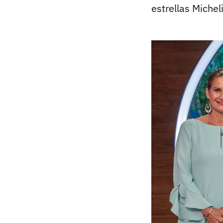
estrellas Michel