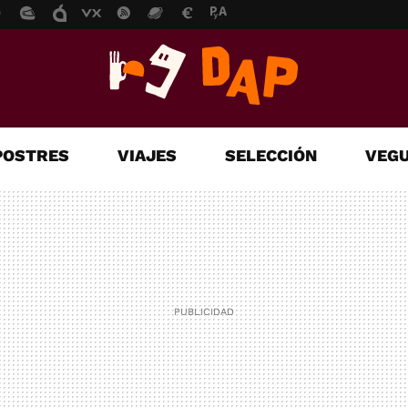
POSTRES
VIAJES
SELECCIÓN
VEGU