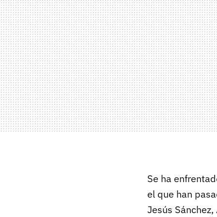
Se ha enfrentado
el que han pasa
Jesús Sánchez, 