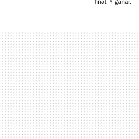
final. Y ganar.