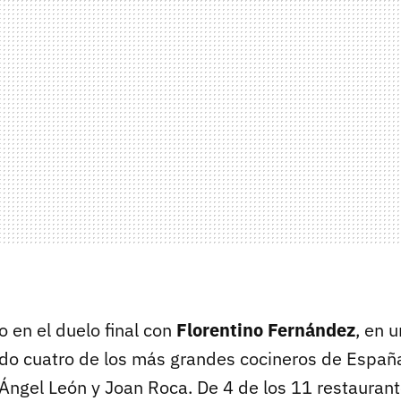
 en el duelo final con
Florentino Fernández
, en 
do cuatro de los más grandes cocineros de Españ
Ángel León y Joan Roca. De 4 de los 11 restaurant