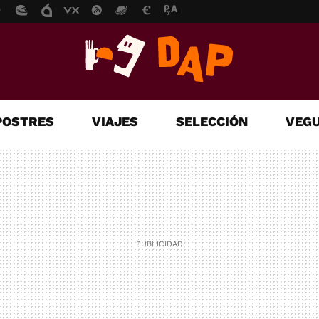
POSTRES
VIAJES
SELECCIÓN
VEGU