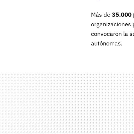
Más de
35.000 
organizaciones
convocaron la 
autónomas.