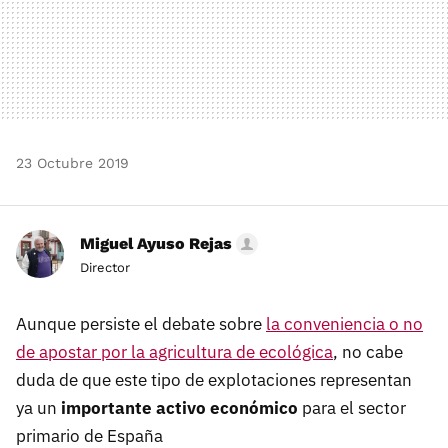
23 Octubre 2019
Miguel Ayuso Rejas
Director
Aunque persiste el debate sobre
la conveniencia o no
de apostar por la agricultura de ecológica
, no cabe
duda de que este tipo de explotaciones representan
ya un
importante activo económico
para el sector
primario de España