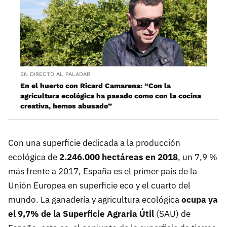
EN DIRECTO AL PALADAR
En el huerto con Ricard Camarena: “Con la
agricultura ecológica ha pasado como con la cocina
creativa, hemos abusado”
Con una superficie dedicada a la producción
ecológica de
2.246.000 hectáreas en 2018
, un 7,9 %
más frente a 2017, España es el primer país de la
Unión Europea en superficie eco y el cuarto del
mundo. La ganadería y agricultura ecológica
ocupa ya
el 9,7% de la Superficie Agraria Útil
(SAU) de