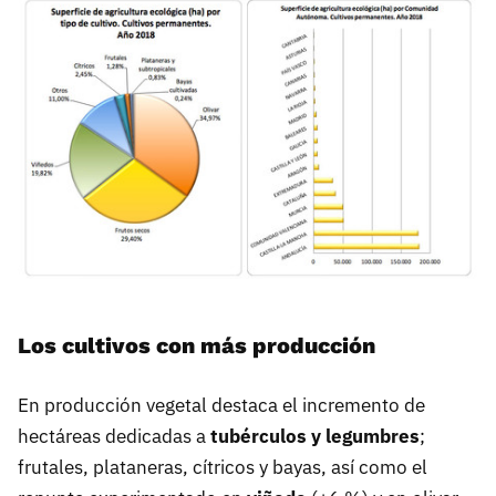
Los cultivos con más producción
En producción vegetal destaca el incremento de
hectáreas dedicadas a
tubérculos y legumbres
;
frutales, plataneras, cítricos y bayas, así como el