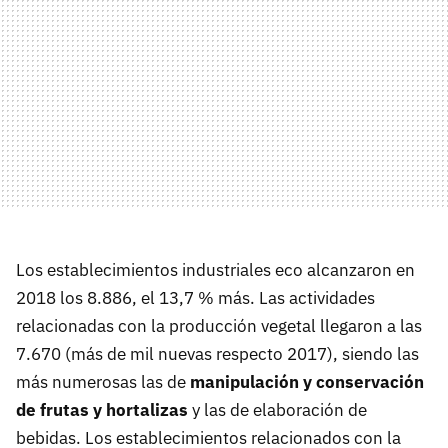
Los establecimientos industriales eco alcanzaron en
2018 los 8.886, el 13,7 % más. Las actividades
relacionadas con la producción vegetal llegaron a las
7.670 (más de mil nuevas respecto 2017), siendo las
más numerosas las de
manipulación y conservación
de frutas y hortalizas
y las de elaboración de
bebidas. Los establecimientos relacionados con la