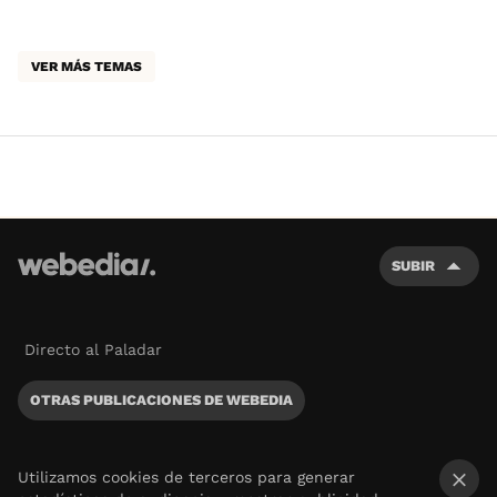
VER MÁS TEMAS
SUBIR
Directo al Paladar
OTRAS PUBLICACIONES DE WEBEDIA
Utilizamos cookies de terceros para generar