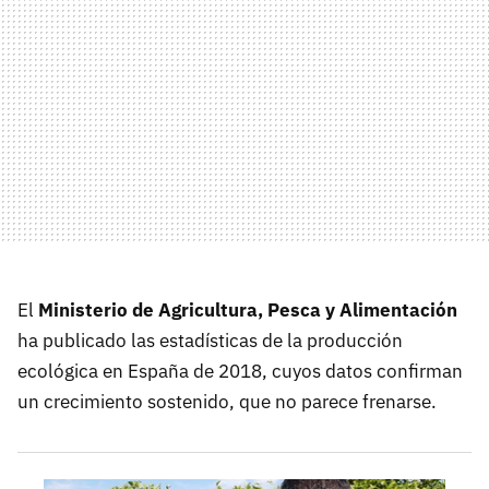
El
Ministerio de Agricultura, Pesca y Alimentación
ha publicado las estadísticas de la producción
ecológica en España de 2018, cuyos datos confirman
un crecimiento sostenido, que no parece frenarse.