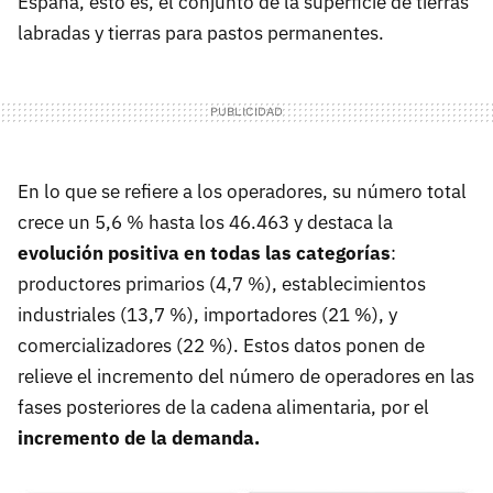
España, esto es, el conjunto de la superficie de tierras
labradas y tierras para pastos permanentes.
En lo que se refiere a los operadores, su número total
crece un 5,6 % hasta los 46.463 y destaca la
evolución positiva en todas las categorías
:
productores primarios (4,7 %), establecimientos
industriales (13,7 %), importadores (21 %), y
comercializadores (22 %). Estos datos ponen de
relieve el incremento del número de operadores en las
fases posteriores de la cadena alimentaria, por el
incremento de la demanda.