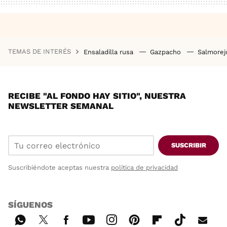
TEMAS DE INTERÉS
Ensaladilla rusa
Gazpacho
Salmore
RECIBE "AL FONDO HAY SITIO", NUESTRA
NEWSLETTER SEMANAL
SUSCRIBIR
Suscribiéndote aceptas nuestra
política de privacidad
SÍGUENOS