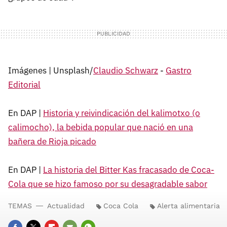
Imágenes | Unsplash/
Claudio Schwarz
-
Gastro
Editorial
En DAP |
Historia y reivindicación del kalimotxo (o
calimocho), la bebida popular que nació en una
bañera de Rioja picado
En DAP |
La historia del Bitter Kas fracasado de Coca-
Cola que se hizo famoso por su desagradable sabor
TEMAS
Actualidad
Coca Cola
Alerta alimentaria