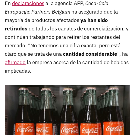
En
declaraciones
a la agencia AFP,
Coca-Cola
Europacific Partners Belgium
ha asegurado que la
mayoría de productos afectados
ya han sido
retirados
de todos los canales de comercialización, y
continúan trabajando para retirar los restantes del
mercado. “No tenemos una cifra exacta, pero está
claro que se trata de una
cantidad considerable
”, ha
afirmado
la empresa acerca de la cantidad de bebidas
implicadas.