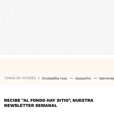
TEMAS DE INTERÉS
Ensaladilla rusa
Gazpacho
Salmore
RECIBE "AL FONDO HAY SITIO", NUESTRA
NEWSLETTER SEMANAL