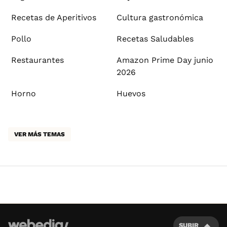
Recetas de Aperitivos
Cultura gastronómica
Pollo
Recetas Saludables
Restaurantes
Amazon Prime Day junio
2026
Horno
Huevos
VER MÁS TEMAS
SUBIR