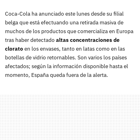
Coca-Cola ha anunciado este lunes desde su filial
belga que está efectuando una retirada masiva de
muchos de los productos que comercializa en Europa
tras haber detectado
altas concentraciones de
clorato
en los envases, tanto en latas como en las
botellas de vidrio retornables. Son varios los países
afectados; según la información disponible hasta el
momento, España queda fuera de la alerta.