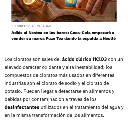
EN DIRECTO AL PALADAR
Adiós al Nestea en los bares: Coca-Cola empezará a
vender su marca Fuze Tea dando la espalda a Nestlé
Los cloratos son sales del
ácido clórico HClO3
con un
elevado carácter oxidante y alta inestabilidad; los
compuestos de cloratos más usados en diferentes
industrias son el clorato de sodio y el clorato de
potasio. Pueden llegar a detectarse en alimentos y
bebidas por contaminación a través de los
desinfectantes
utilizados en el tratamiento del agua y
en la misma transformación de los alimentos.