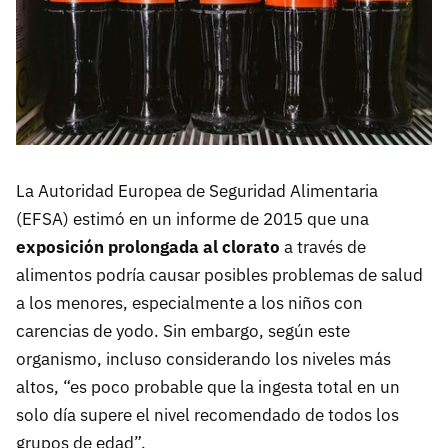
La Autoridad Europea de Seguridad Alimentaria
(EFSA) estimó en un informe de 2015 que una
exposición prolongada al clorato
a través de
alimentos podría causar posibles problemas de salud
a los menores, especialmente a los niños con
carencias de yodo. Sin embargo, según este
organismo, incluso considerando los niveles más
altos, “es poco probable que la ingesta total en un
solo día supere el nivel recomendado de todos los
grupos de edad”.