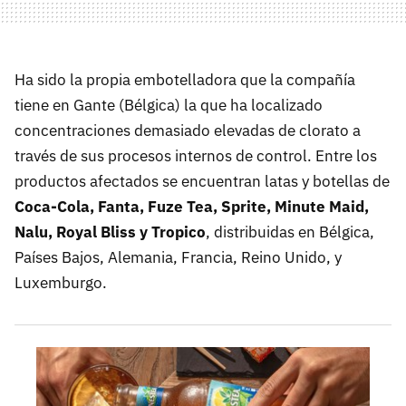
Ha sido la propia embotelladora que la compañía
tiene en Gante (Bélgica) la que ha localizado
concentraciones demasiado elevadas de clorato a
través de sus procesos internos de control. Entre los
productos afectados se encuentran latas y botellas de
Coca-Cola, Fanta, Fuze Tea, Sprite, Minute Maid,
Nalu, Royal Bliss y Tropico
, distribuidas en Bélgica,
Países Bajos, Alemania, Francia, Reino Unido, y
Luxemburgo.