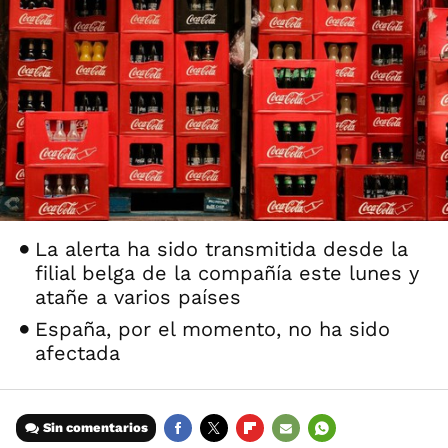
La alerta ha sido transmitida desde la
filial belga de la compañía este lunes y
atañe a varios países
España, por el momento, no ha sido
afectada
Sin comentarios