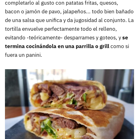
completarlo al gusto con patatas fritas, quesos,
bacon o jamón de pavo, jalapeños... todo bien bañado
de una salsa que unifica y da jugosidad al conjunto. La
tortilla envuelve perfectamente todo el relleno,
evitando -teóricamente- desparrames y goteos, y
se
termina cocinándola en una parrilla o grill
como si
fuera un panini.