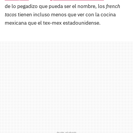
de lo pegadizo que pueda ser el nombre, los
french
tacos
tienen incluso menos que ver con la cocina
mexicana que el tex-mex estadounidense.