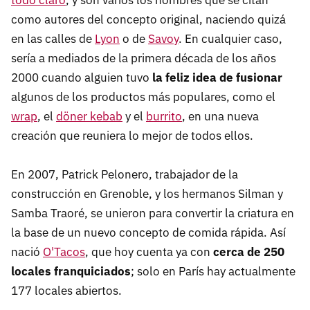
como autores del concepto original, naciendo quizá
en las calles de
Lyon
o de
Savoy
. En cualquier caso,
sería a mediados de la primera década de los años
2000 cuando alguien tuvo
la feliz idea de fusionar
algunos de los productos más populares, como el
wrap
, el
döner kebab
y el
burrito
, en una nueva
creación que reuniera lo mejor de todos ellos.
En 2007, Patrick Pelonero, trabajador de la
construcción en Grenoble, y los hermanos Silman y
Samba Traoré, se unieron para convertir la criatura en
la base de un nuevo concepto de comida rápida. Así
nació
O'Tacos
, que hoy cuenta ya con
cerca de 250
locales franquiciados
; solo en París hay actualmente
177 locales abiertos.