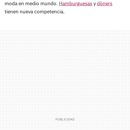
moda en medio mundo.
Hamburguesas
y
döners
tienen nueva competencia.