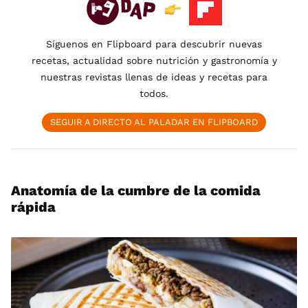
Síguenos en Flipboard para descubrir nuevas
recetas, actualidad sobre nutrición y gastronomía y
nuestras revistas llenas de ideas y recetas para
todos.
SEGUIR A DIRECTO AL PALADAR EN FLIPBOARD
Anatomía de la cumbre de la comida
rápida