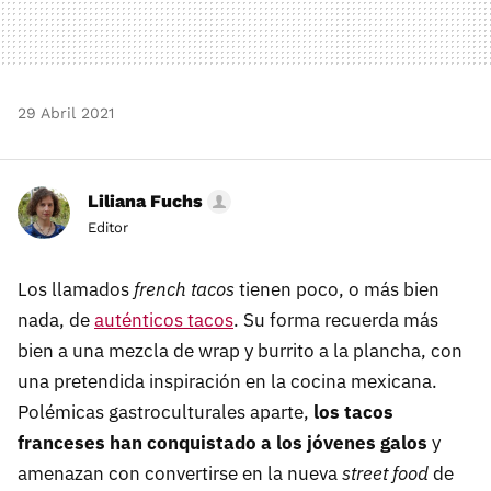
29 Abril 2021
Liliana Fuchs
Editor
Los llamados
french tacos
tienen poco, o más bien
nada, de
auténticos tacos
. Su forma recuerda más
bien a una mezcla de wrap y burrito a la plancha, con
una pretendida inspiración en la cocina mexicana.
Polémicas gastroculturales aparte,
los tacos
franceses han conquistado a los jóvenes galos
y
amenazan con convertirse en la nueva
street food
de