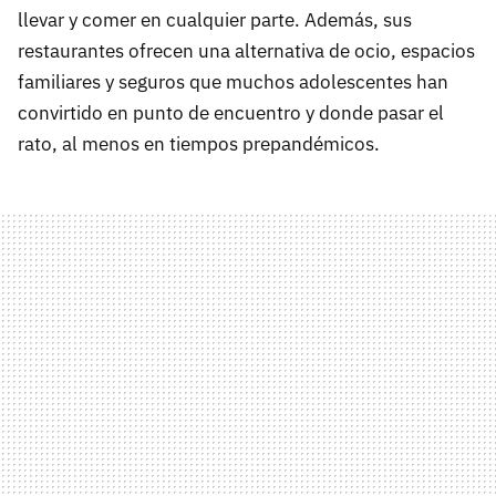
llevar y comer en cualquier parte. Además, sus
restaurantes ofrecen una alternativa de ocio, espacios
familiares y seguros que muchos adolescentes han
convirtido en punto de encuentro y donde pasar el
rato, al menos en tiempos prepandémicos.