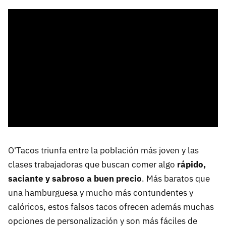
O'Tacos triunfa entre la población más joven y las
clases trabajadoras que buscan comer algo
rápido,
saciante y sabroso a buen precio
. Más baratos que
una hamburguesa y mucho más contundentes y
calóricos, estos falsos tacos ofrecen además muchas
opciones de personalización y son más fáciles de