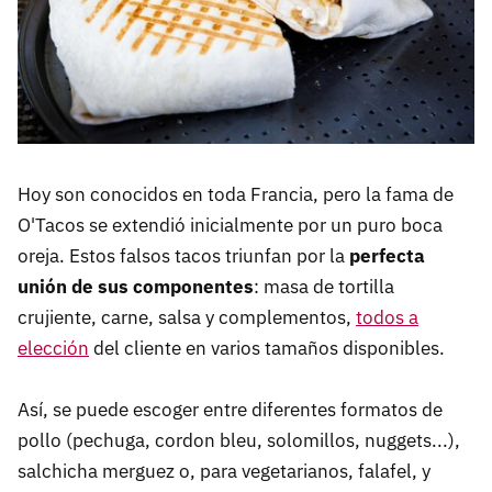
Hoy son conocidos en toda Francia, pero la fama de
O'Tacos se extendió inicialmente por un puro boca
oreja. Estos falsos tacos triunfan por la
perfecta
unión de sus componentes
: masa de tortilla
crujiente, carne, salsa y complementos,
todos a
elección
del cliente en varios tamaños disponibles.
Así, se puede escoger entre diferentes formatos de
pollo (pechuga, cordon bleu, solomillos, nuggets...),
salchicha merguez o, para vegetarianos, falafel, y