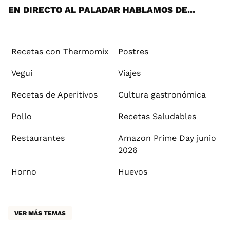
EN DIRECTO AL PALADAR HABLAMOS DE...
Recetas con Thermomix
Postres
Vegui
Viajes
Recetas de Aperitivos
Cultura gastronómica
Pollo
Recetas Saludables
Restaurantes
Amazon Prime Day junio
2026
Horno
Huevos
VER MÁS TEMAS