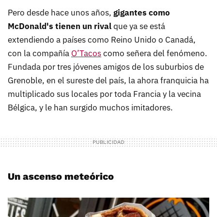
Pero desde hace unos años,
gigantes como
McDonald's tienen un rival
que ya se está
extendiendo a países como Reino Unido o Canadá,
con la compañía
O’Tacos
como señera del fenómeno.
Fundada por tres jóvenes amigos de los suburbios de
Grenoble, en el sureste del país, la ahora franquicia ha
multiplicado sus locales por toda Francia y la vecina
Bélgica, y le han surgido muchos imitadores.
Un ascenso meteórico