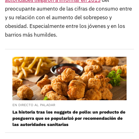
preocupante aumento de las cifras de consumo entre
y su relación con el aumento del sobrepeso y
obesidad. Especialmente entre los jóvenes y en los
barrios más humildes.
EN DIRECTO AL PALADAR
La historia tras los nuggets de pollo: un producto de
posguerra que se popularizó por recomendación de
las autoridades sanitarias