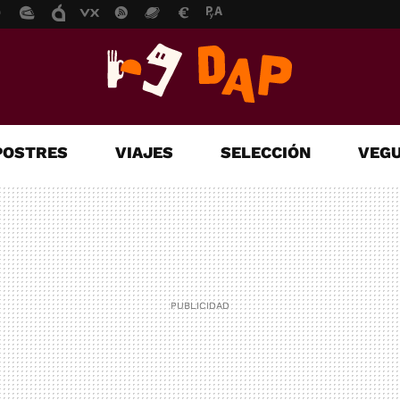
POSTRES
VIAJES
SELECCIÓN
VEGU