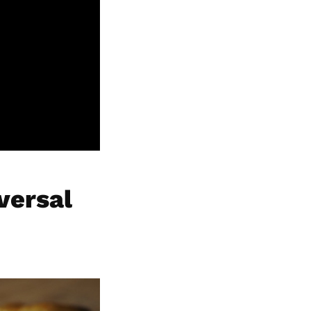
versal