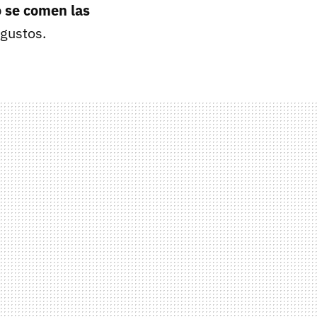
 se comen las
gustos.