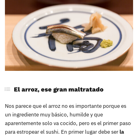
El arroz, ese gran maltratado
Nos parece que el arroz no es importante porque es
un ingrediente muy básico, humilde y que
aparentemente solo va cocido, pero es el primer paso
para estropear el sushi. En primer lugar debe ser
la