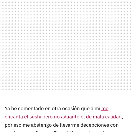
Ya he comentado en otra ocasión que a mí
me
encanta el sushi pero no aguanto el de mala calidad
,
por eso me abstengo de llevarme decepciones con