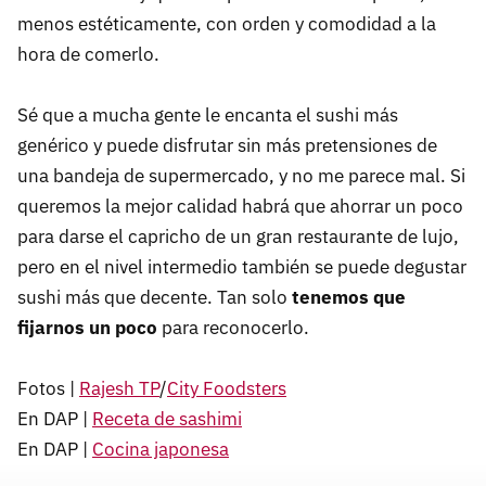
menos estéticamente, con orden y comodidad a la
hora de comerlo.
Sé que a mucha gente le encanta el sushi más
genérico y puede disfrutar sin más pretensiones de
una bandeja de supermercado, y no me parece mal. Si
queremos la mejor calidad habrá que ahorrar un poco
para darse el capricho de un gran restaurante de lujo,
pero en el nivel intermedio también se puede degustar
sushi más que decente. Tan solo
tenemos que
fijarnos un poco
para reconocerlo.
Fotos |
Rajesh TP
/
City Foodsters
En DAP |
Receta de sashimi
En DAP |
Cocina japonesa