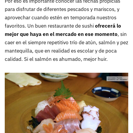
Por eso es importante conocer las fechas propicias
para disfrutar de diferentes pescados y mariscos, y
aprovechar cuando estén en temporada nuestros
favoritos. Un buen restaurante de sushi
ofrecerá lo
mejor que haya en el mercado en ese momento
, sin
caer en el siempre repetitivo trío de atún, salmón y pez
mantequilla, que en realidad es escolar y de poca
calidad. Si el salmón es ahumado, mejor huir.