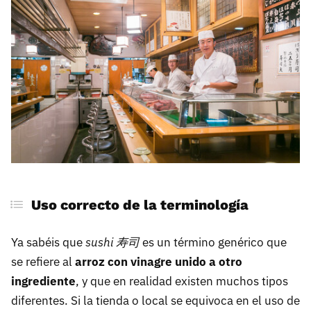
Uso correcto de la terminología
Ya sabéis que
sushi 寿司
es un término genérico que
se refiere al
arroz con vinagre unido a otro
ingrediente
, y que en realidad existen muchos tipos
diferentes. Si la tienda o local se equivoca en el uso de