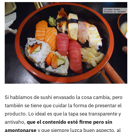
Si hablamos de sushi envasado la cosa cambia, pero
también se tiene que cuidar la forma de presentar el
producto. Lo ideal es que la tapa sea transparente y
antivaho,
que el contenido esté firme pero sin
amontonarse
y que siempre luzca buen aspecto, al