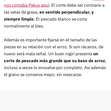
nos contaba Pakus aquí
. El corte debe ser contrario a
las vetas de grasa,
en sentido perpendicular, y
siempre limpio
. El pescado blanco se corta
normalmente al bies.
Además es importante fijarse en el tamaño de las
piezas en su relación con el arroz. Si son rácanos, de
nuevo será mala señal. Un buen nigiri presenta
un
corte de pescado más grande que su base de arroz
,
incluso a veces lo envuelve por completo. Así además
el grano se conserva mejor, sin resecarse.