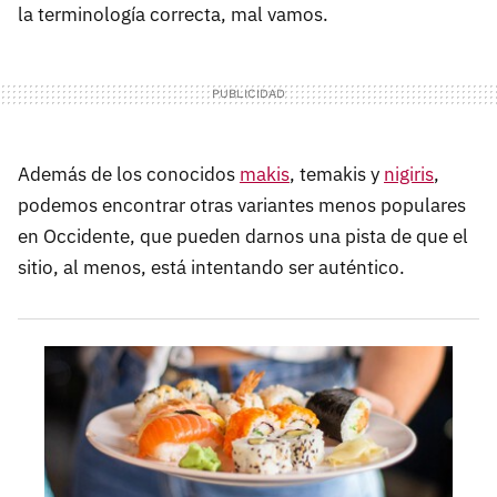
la terminología correcta, mal vamos.
Además de los conocidos
makis
, temakis y
nigiris
,
podemos encontrar otras variantes menos populares
en Occidente, que pueden darnos una pista de que el
sitio, al menos, está intentando ser auténtico.