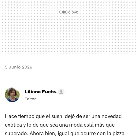
5 Junio 2026
Liliana Fuchs
Editor
Hace tiempo que el sushi dejó de ser una novedad
exótica y lo de que sea una moda está más que
superado. Ahora bien, igual que ocurre con la pizza