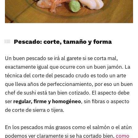
Pescado: corte, tamaño y forma
Un buen pescado se irá al garete si se corta mal,
exactamente igual que ocurre con un buen jamón. La
técnica del corte del pescado crudo es todo un arte
que lleva años de perfeccionamiento, por eso un buen
chef de sushi está tan bien cotizado. El aspecto debe
ser
regular, firme y homogéneo
, sin fibras o aspecto
de corte de sierra o tijera.
En los pescados más grasos como el salmón o el atún
podemos ver claramente si se ha cortado bien,
como