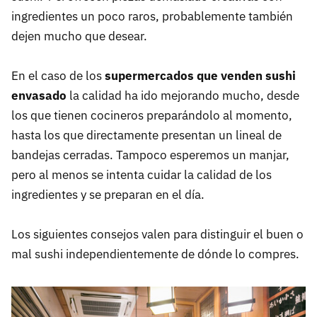
La presentación
ingredientes un poco raros, probablemente también
dejen mucho que desear.
En el caso de los
supermercados que venden sushi
envasado
la calidad ha ido mejorando mucho, desde
los que tienen cocineros preparándolo al momento,
hasta los que directamente presentan un lineal de
bandejas cerradas. Tampoco esperemos un manjar,
pero al menos se intenta cuidar la calidad de los
ingredientes y se preparan en el día.
Los siguientes consejos valen para distinguir el buen o
mal sushi independientemente de dónde lo compres.