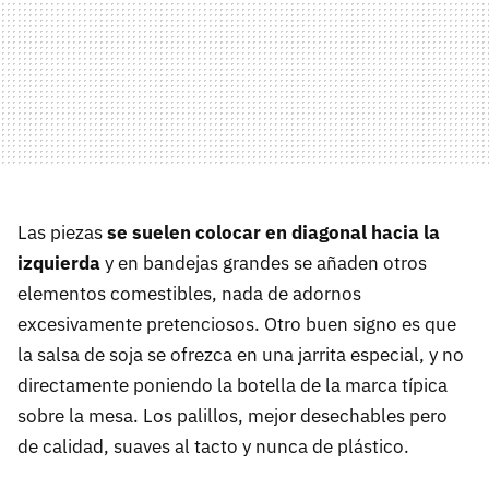
Las piezas
se suelen colocar en diagonal hacia la
izquierda
y en bandejas grandes se añaden otros
elementos comestibles, nada de adornos
excesivamente pretenciosos. Otro buen signo es que
la salsa de soja se ofrezca en una jarrita especial, y no
directamente poniendo la botella de la marca típica
sobre la mesa. Los palillos, mejor desechables pero
de calidad, suaves al tacto y nunca de plástico.