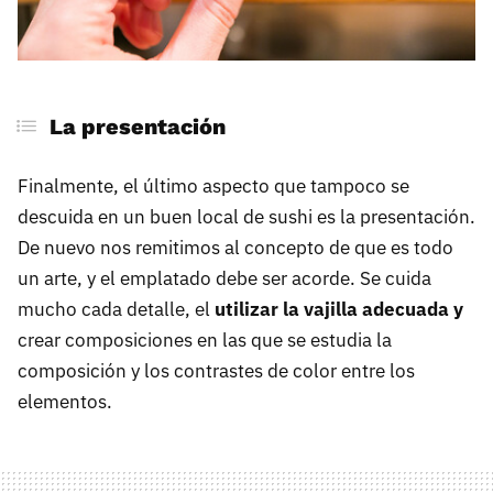
La presentación
Finalmente, el último aspecto que tampoco se
descuida en un buen local de sushi es la presentación.
De nuevo nos remitimos al concepto de que es todo
un arte, y el emplatado debe ser acorde. Se cuida
mucho cada detalle, el
utilizar la vajilla adecuada y
crear composiciones en las que se estudia la
composición y los contrastes de color entre los
elementos.