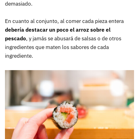
demasiado.
En cuanto al conjunto, al comer cada pieza entera
debería destacar un poco el arroz sobre el
pescado
, y jamás se abusará de salsas o de otros
ingredientes que maten los sabores de cada
ingrediente.