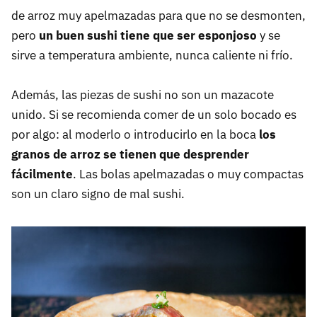
de arroz muy apelmazadas para que no se desmonten,
pero
un buen sushi tiene que ser esponjoso
y se
sirve a temperatura ambiente, nunca caliente ni frío.
Además, las piezas de sushi no son un mazacote
unido. Si se recomienda comer de un solo bocado es
por algo: al moderlo o introducirlo en la boca
los
granos de arroz se tienen que desprender
fácilmente
. Las bolas apelmazadas o muy compactas
son un claro signo de mal sushi.