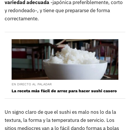
variedad adecuada
-japónica preferiblemente, corto
y redondeado-, y tiene que prepararse de forma
correctamente.
EN DIRECTO AL PALADAR
La receta más fácil de arroz para hacer sushi casero
Un signo claro de que el sushi es malo nos lo da la
textura, la forma y la temperatura de servicio. Los
sitios mediocres van a lo fácil dando formas a bolas