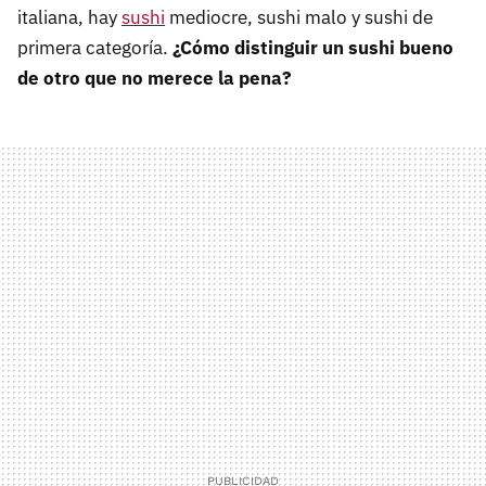
italiana, hay
sushi
mediocre, sushi malo y sushi de
primera categoría.
¿Cómo distinguir un sushi bueno
de otro que no merece la pena?