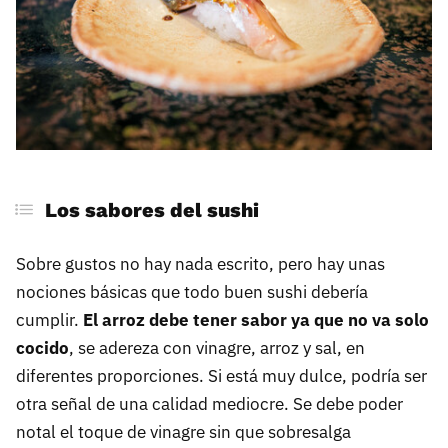
Los sabores del sushi
Sobre gustos no hay nada escrito, pero hay unas
nociones básicas que todo buen sushi debería
cumplir.
El arroz debe tener sabor ya que no va solo
cocido
, se adereza con vinagre, arroz y sal, en
diferentes proporciones. Si está muy dulce, podría ser
otra señal de una calidad mediocre. Se debe poder
notal el toque de vinagre sin que sobresalga