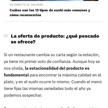
EN DIRECTO AL PALADAR
Cuáles son los 13 tipos de sushi más comunes y
cómo reconocerlos
La oferta de producto: ¿qué pescado
se ofrece?
Si un restaurante cambia su carta según la estación,
ya tiene mi primer voto de confianza. Aunque hoy se
nos olvida,
la estacionalidad del producto es
fundamental
para encontrar la máxima calidad en el
plato, y en el sushi ocurre lo mismo. Cuando el menú
tiene fijas las mismas variedades todo el año ya
podemos sospechar.