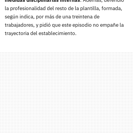
medidas disciplinarias internas
. Además, defendió
la profesionalidad del resto de la plantilla, formada,
según indica, por más de una treintena de
trabajadores, y pidió que este episodio no empañe la
trayectoria del establecimiento.