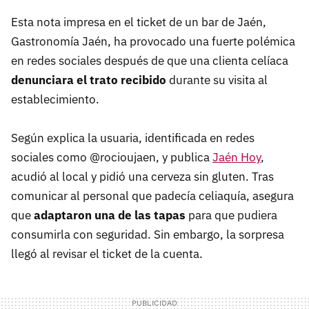
Esta nota impresa en el ticket de un bar de Jaén,
Gastronomía Jaén, ha provocado una fuerte polémica
en redes sociales después de que una clienta celíaca
denunciara el trato recibido
durante su visita al
establecimiento.
Según explica la usuaria, identificada en redes
sociales como @rocioujaen, y publica
Jaén Hoy
,
acudió al local y pidió una cerveza sin gluten. Tras
comunicar al personal que padecía celiaquía, asegura
que
adaptaron una de las tapas
para que pudiera
consumirla con seguridad. Sin embargo, la sorpresa
llegó al revisar el ticket de la cuenta.