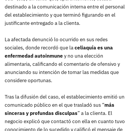
destinado a la comunicación interna entre el personal
del establecimiento y que terminó figurando en el
justificante entregado a la clienta.
La afectada denunció lo ocurrido en sus redes
sociales, donde recordó que la
celiaquía es una
enfermedad autoinmune
y no una elección
alimentaria, calificando el comentario de ofensivo y
anunciando su intención de tomar las medidas que
considere oportunas.
Tras la difusión del caso, el establecimiento emitió un
comunicado público en el que trasladó sus “
más
sinceras y profundas disculpas
” a la clienta. El
negocio explicó que contactó con ella en cuanto tuvo
conocimiento de lo sucedido y calificó el mensaje de