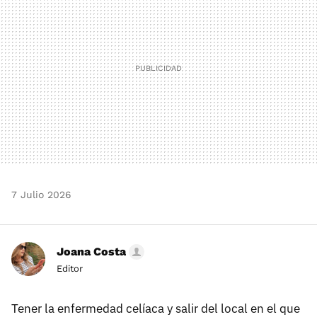
7 Julio 2026
Joana Costa
Editor
Tener la enfermedad celíaca y salir del local en el que