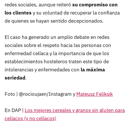
redes sociales, aunque reiteró
su compromiso con
los clientes
y su voluntad de recuperar la confianza
de quienes se hayan sentido decepcionados.
El caso ha generado un amplio debate en redes
sociales sobre el respeto hacia las personas con
enfermedad celíaca y la importancia de que los
establecimientos hosteleros traten este tipo de
intolerancias y enfermedades con
la máxima
seriedad
.
Foto | @rocioujaen/Instagram y
Mateusz Feliksik
En DAP |
Los mejores cereales y granos sin gluten para
celíacos (y no celíacos)