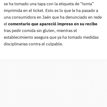
se ha tomado una tapa con la etiqueta de “tonta”
imprimida en el ticket. Esto es lo que le ha pasado a
una consumidora en Jaén que ha denunciado en rede
el
comentario que apareció impreso en su recibo
tras pedir comida sin gluten, mientras el
establecimiento asegura que ya ha tomado medidas
disciplinarias contra el culpable.