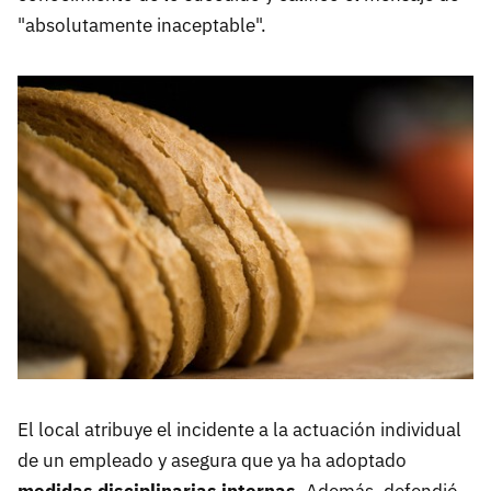
"absolutamente inaceptable".
El local atribuye el incidente a la actuación individual
de un empleado y asegura que ya ha adoptado