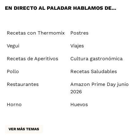
EN DIRECTO AL PALADAR HABLAMOS DE...
Recetas con Thermomix
Postres
Vegui
Viajes
Recetas de Aperitivos
Cultura gastronómica
Pollo
Recetas Saludables
Restaurantes
Amazon Prime Day junio
2026
Horno
Huevos
VER MÁS TEMAS