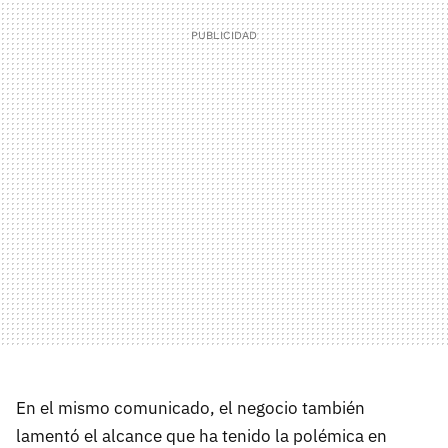
En el mismo comunicado, el negocio también
lamentó el alcance que ha tenido la polémica en