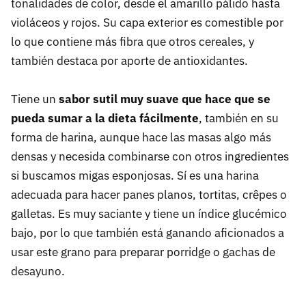
tonalidades de color, desde el amarillo pálido hasta
violáceos y rojos. Su capa exterior es comestible por
lo que contiene más fibra que otros cereales, y
también destaca por aporte de antioxidantes.
Tiene un
sabor sutil muy suave que hace que se
pueda sumar a la dieta fácilmente
, también en su
forma de harina, aunque hace las masas algo más
densas y necesida combinarse con otros ingredientes
si buscamos migas esponjosas. Sí es una harina
adecuada para hacer panes planos, tortitas, crêpes o
galletas. Es muy saciante y tiene un índice glucémico
bajo, por lo que también está ganando aficionados a
usar este grano para preparar porridge o gachas de
desayuno.