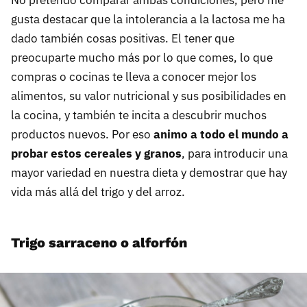
gusta destacar que la intolerancia a la lactosa me ha
dado también cosas positivas. El tener que
preocuparte mucho más por lo que comes, lo que
compras o cocinas te lleva a conocer mejor los
alimentos, su valor nutricional y sus posibilidades en
la cocina, y también te incita a descubrir muchos
productos nuevos. Por eso
animo a todo el mundo a
probar estos cereales y granos
, para introducir una
mayor variedad en nuestra dieta y demostrar que hay
vida más allá del trigo y del arroz.
Trigo sarraceno o alforfón