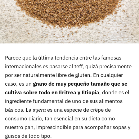
Parece que la última tendencia entre las famosas
internacionales es pasarse al teff, quizá precisamente
por ser naturalmente libre de gluten. En cualquier
caso, es un
grano de muy pequeño tamaño que se
cultiva sobre todo en Eritrea y Etiopía
, donde es el
ingrediente fundamental de uno de sus alimentos
básicos. La
injera
es una especie de crêpe de
consumo diario, tan esencial en su dieta como
nuestro pan, imprescindible para acompañar sopas y
guisos de todo tipo.