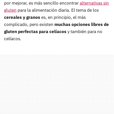
por mejorar, es más sencillo encontrar
alternativas sin
gluten
para la alimentación diaria. El tema de los
cereales y granos
es, en principio, el más
complicado, pero existen
muchas opciones libres de
gluten perfectas para celíacos
y también para no
celíacos.