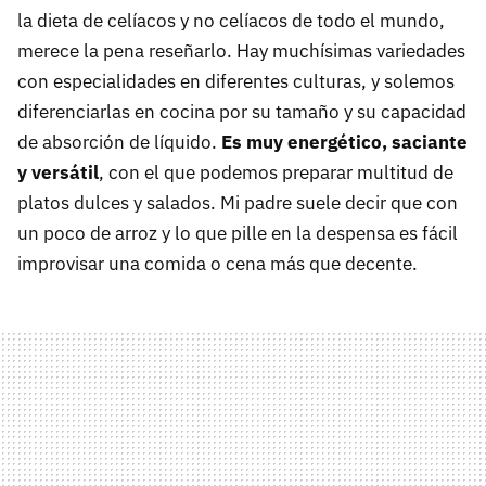
la dieta de celíacos y no celíacos de todo el mundo,
merece la pena reseñarlo. Hay muchísimas variedades
con especialidades en diferentes culturas, y solemos
diferenciarlas en cocina por su tamaño y su capacidad
de absorción de líquido.
Es muy energético, saciante
y versátil
, con el que podemos preparar multitud de
platos dulces y salados. Mi padre suele decir que con
un poco de arroz y lo que pille en la despensa es fácil
improvisar una comida o cena más que decente.