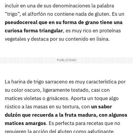
incluir en una de sus denominaciones la palabra
“trigo”, el alforfón no contiene nada de gluten. Es un
pseudocereal que en su forma de grano tiene una
curiosa forma triangular
, es muy rico en proteínas
vegetales y destaca por su contenido en lisina.
La harina de trigo sarraceno es muy característica por
su color oscuro, ligeramente tostado, casi con
matices violetas o grisáceos. Aporta un toque algo
rústico a las masas en su textura, con
un sabor
dulzón que recuerda a la fruta madura, con algunos
matices amargos
. Es perfecta para recetas que no
requieren la acción del gluten como aglutinante,