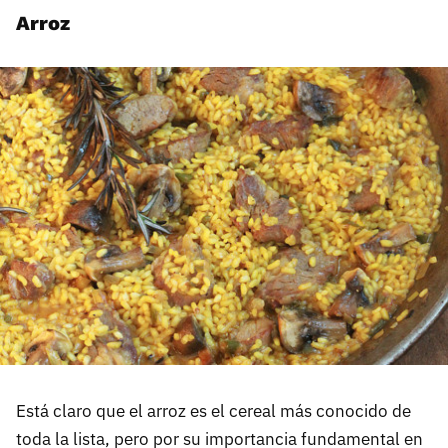
Arroz
Está claro que el arroz es el cereal más conocido de
toda la lista, pero por su importancia fundamental en