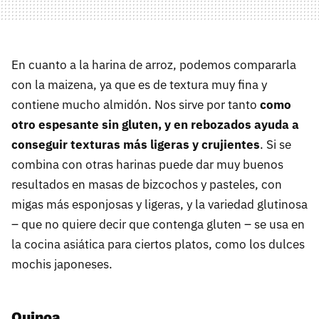
En cuanto a la harina de arroz, podemos compararla
con la maizena, ya que es de textura muy fina y
contiene mucho almidón. Nos sirve por tanto
como
otro espesante sin gluten, y en rebozados ayuda a
conseguir texturas más ligeras y crujientes
. Si se
combina con otras harinas puede dar muy buenos
resultados en masas de bizcochos y pasteles, con
migas más esponjosas y ligeras, y la variedad glutinosa
– que no quiere decir que contenga gluten – se usa en
la cocina asiática para ciertos platos, como los dulces
mochis japoneses.
Quinoa