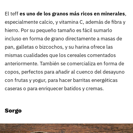
El teff
es uno de los granos más ricos en minerales
,
especialmente calcio, y vitamina C, además de fibra y
hierro. Por su pequeño tamaño es fácil sumarlo
incluso en forma de grano directamente a masas de
pan, galletas o bizcochos, y su harina ofrece las
mismas cualidades que los cereales comentados
anteriormente. También se comercializa en forma de
copos, perfectos para añadir al cuenco del desayuno
con frutas y yogur, para hacer barritas energéticas
caseras o para enriquecer batidos y cremas.
Sorgo