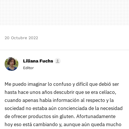
20 Octubre 2022
Liliana Fuchs
Editor
Me puedo imaginar lo confuso y difícil que debió ser
hasta hace unos años descubrir que se era celíaco,
cuando apenas había información al respecto y la
sociedad no estaba aún concienciada de la necesidad
de ofrecer productos sin gluten. Afortunadamente
hoy eso está cambiando y, aunque aún queda mucho