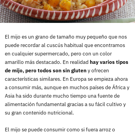
El mijo es un grano de tamaño muy pequeño que nos
puede recordar al cuscús habitual que encontramos
en cualquier supermercado, pero con un color
amarillo más destacado. En realidad
hay varios tipos
de mijo, pero todos son sin gluten
y ofrecen
características similares. En Europa se empieza ahora
a consumir más, aunque en muchos países de África y
Asia ha sido durante mucho tiempo una fuente de
alimentación fundamental gracias a su fácil cultivo y
su gran contenido nutricional.
El mijo se puede consumir como si fuera arroz o