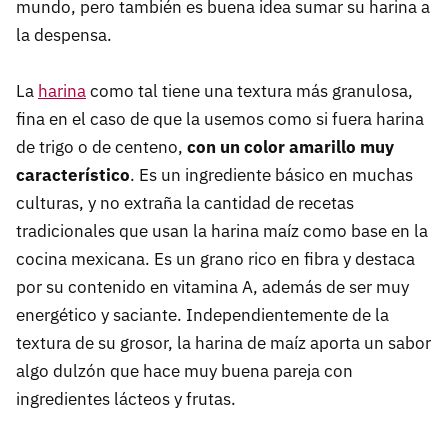
mundo, pero también es buena idea sumar su harina a
la despensa.
La
harina
como tal tiene una textura más granulosa,
fina en el caso de que la usemos como si fuera harina
de trigo o de centeno,
con un color amarillo muy
característico
. Es un ingrediente básico en muchas
culturas, y no extraña la cantidad de recetas
tradicionales que usan la harina maíz como base en la
cocina mexicana. Es un grano rico en fibra y destaca
por su contenido en vitamina A, además de ser muy
energético y saciante. Independientemente de la
textura de su grosor, la harina de maíz aporta un sabor
algo dulzón que hace muy buena pareja con
ingredientes lácteos y frutas.