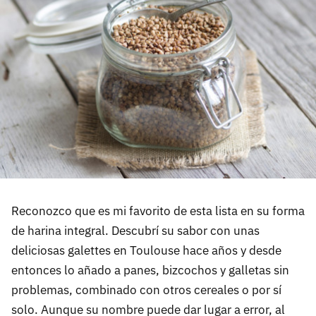
Reconozco que es mi favorito de esta lista en su forma
de harina integral. Descubrí su sabor con unas
deliciosas galettes en Toulouse hace años y desde
entonces lo añado a panes, bizcochos y galletas sin
problemas, combinado con otros cereales o por sí
solo. Aunque su nombre puede dar lugar a error, al