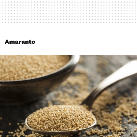
Amaranto