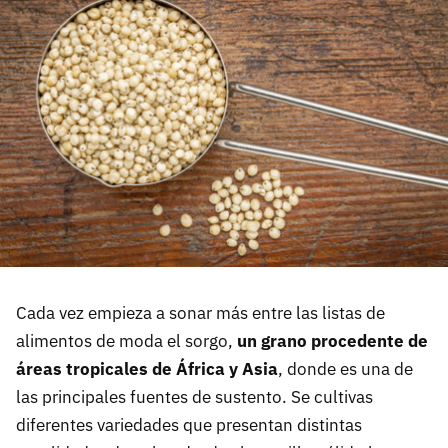
Cada vez empieza a sonar más entre las listas de
alimentos de moda el sorgo,
un grano procedente de
áreas tropicales de África y Asia
, donde es una de
las principales fuentes de sustento. Se cultivas
diferentes variedades que presentan distintas