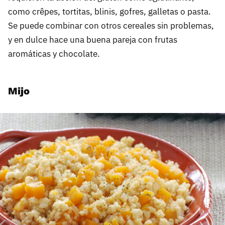
como crêpes, tortitas, blinis, gofres, galletas o pasta.
Se puede combinar con otros cereales sin problemas,
y en dulce hace una buena pareja con frutas
aromáticas y chocolate.
Mijo