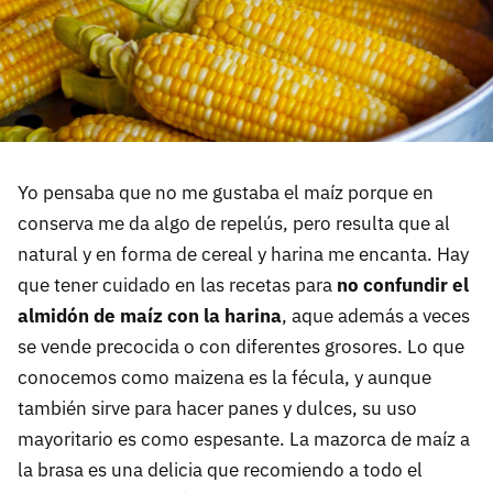
Yo pensaba que no me gustaba el maíz porque en
conserva me da algo de repelús, pero resulta que al
natural y en forma de cereal y harina me encanta. Hay
que tener cuidado en las recetas para
no confundir el
almidón de maíz con la harina
, aque además a veces
se vende precocida o con diferentes grosores. Lo que
conocemos como maizena es la fécula, y aunque
también sirve para hacer panes y dulces, su uso
mayoritario es como espesante. La mazorca de maíz a
la brasa es una delicia que recomiendo a todo el