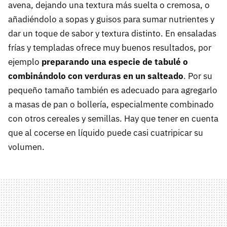
avena, dejando una textura más suelta o cremosa, o
añadiéndolo a sopas y guisos para sumar nutrientes y
dar un toque de sabor y textura distinto. En ensaladas
frías y templadas ofrece muy buenos resultados, por
ejemplo
preparando una especie de tabulé o
combinándolo con verduras en un salteado
. Por su
pequeño tamaño también es adecuado para agregarlo
a masas de pan o bollería, especialmente combinado
con otros cereales y semillas. Hay que tener en cuenta
que al cocerse en líquido puede casi cuatripicar su
volumen.