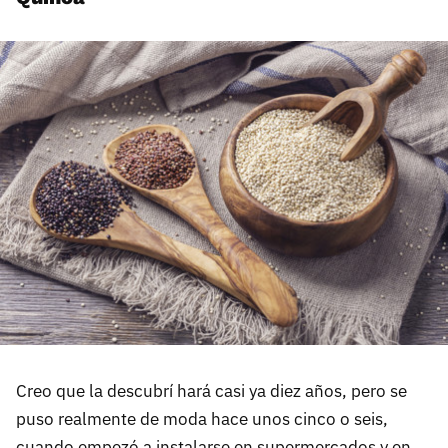
Creo que la descubrí hará casi ya diez años, pero se
puso realmente de moda hace unos cinco o seis,
cuando empezó a instalarse en supermercados y en