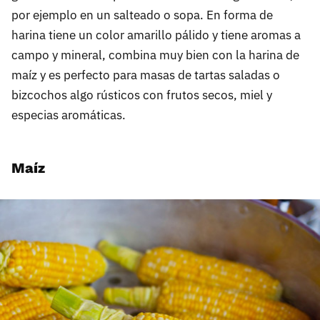
por ejemplo en un salteado o sopa. En forma de
harina tiene un color amarillo pálido y tiene aromas a
campo y mineral, combina muy bien con la harina de
maíz y es perfecto para masas de tartas saladas o
bizcochos algo rústicos con frutos secos, miel y
especias aromáticas.
Maíz