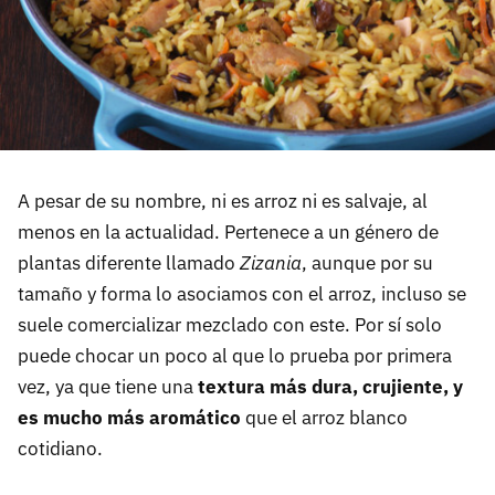
A pesar de su nombre, ni es arroz ni es salvaje, al
menos en la actualidad. Pertenece a un género de
plantas diferente llamado
Zizania
, aunque por su
tamaño y forma lo asociamos con el arroz, incluso se
suele comercializar mezclado con este. Por sí solo
puede chocar un poco al que lo prueba por primera
vez, ya que tiene una
textura más dura, crujiente, y
es mucho más aromático
que el arroz blanco
cotidiano.