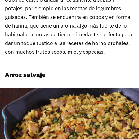
potajes, por ejemplo en las recetas de legumbres
guisadas. También se encuentra en copos y en forma
de harina, que tiene un aroma algo más fuerte de lo
habitual con notas de tierra húmeda. Es perfecta para
dar un toque rústico a las recetas de horno otoñales,
con muchos frutos secos, miel y especias.
Arroz salvaje