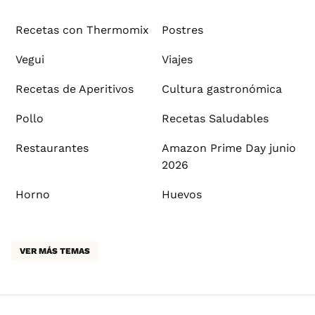
Recetas con Thermomix
Postres
Vegui
Viajes
Recetas de Aperitivos
Cultura gastronómica
Pollo
Recetas Saludables
Restaurantes
Amazon Prime Day junio
2026
Horno
Huevos
VER MÁS TEMAS