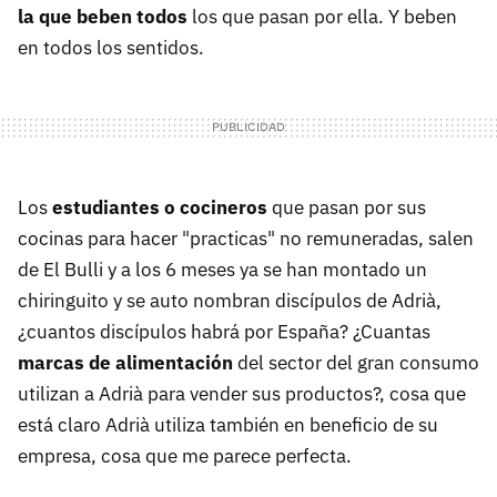
la que beben todos
los que pasan por ella. Y beben
en todos los sentidos.
Los
estudiantes o cocineros
que pasan por sus
cocinas para hacer "practicas" no remuneradas, salen
de El Bulli y a los 6 meses ya se han montado un
chiringuito y se auto nombran discípulos de Adrià,
¿cuantos discípulos habrá por España? ¿Cuantas
marcas de alimentación
del sector del gran consumo
utilizan a Adrià para vender sus productos?, cosa que
está claro Adrià utiliza también en beneficio de su
empresa, cosa que me parece perfecta.