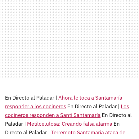
En Directo al Paladar |
Ahora le toca a Santamaría
responder a los cocineros
En Directo al Paladar |
Los
cocineros responden a Santi Santamaría
En Directo al
Paladar |
Metilcelulosa: Creando falsa alarma
En
Directo al Paladar |
Terremoto Santamaría ataca de