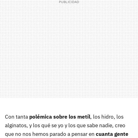
Con tanta
polémica sobre los metíl
, los hidro, los
alginatos, y los qué se yo y los que sabe nadie, creo
que no nos hemos parado a pensar en
cuanta gente