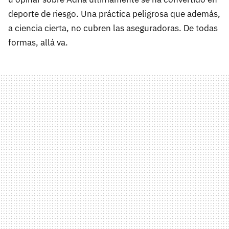
deporte de riesgo. Una práctica peligrosa que además,
a ciencia cierta, no cubren las aseguradoras. De todas
formas, allá va.