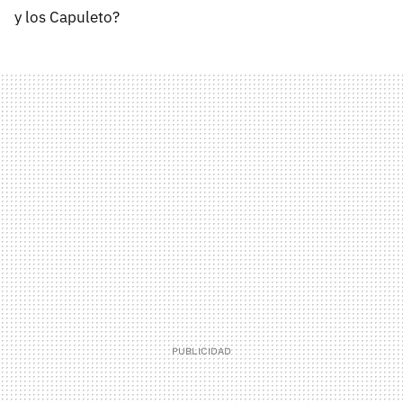
y los Capuleto?