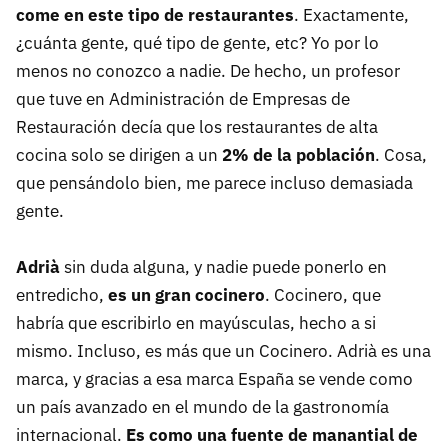
come en este tipo de restaurantes
. Exactamente,
¿cuánta gente, qué tipo de gente, etc? Yo por lo
menos no conozco a nadie. De hecho, un profesor
que tuve en Administración de Empresas de
Restauración decía que los restaurantes de alta
cocina solo se dirigen a un
2% de la población
. Cosa,
que pensándolo bien, me parece incluso demasiada
gente.
Adrià
sin duda alguna, y nadie puede ponerlo en
entredicho,
es un gran cocinero
. Cocinero, que
habría que escribirlo en mayúsculas, hecho a si
mismo. Incluso, es más que un Cocinero. Adrià es una
marca, y gracias a esa marca España se vende como
un país avanzado en el mundo de la gastronomía
internacional.
Es como una fuente de manantial de