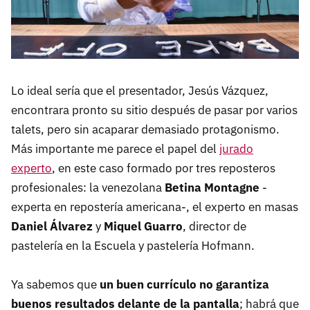
Lo ideal sería que el presentador, Jesús Vázquez,
encontrara pronto su sitio después de pasar por varios
talets, pero sin acaparar demasiado protagonismo.
Más importante me parece el papel del
jurado
experto
, en este caso formado por tres reposteros
profesionales: la venezolana
Betina Montagne
-
experta en repostería americana-, el experto en masas
Daniel Álvarez
y
Miquel Guarro
, director de
pastelería en la Escuela y pastelería Hofmann.
Ya sabemos que
un buen currículo no garantiza
buenos resultados delante de la pantalla
; habrá que