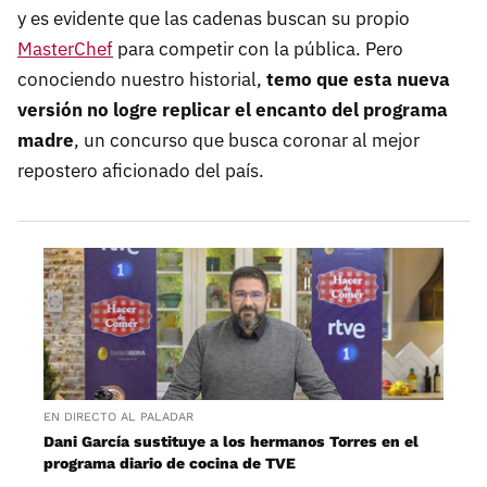
y es evidente que las cadenas buscan su propio
MasterChef
para competir con la pública. Pero
conociendo nuestro historial,
temo que esta nueva
versión no logre replicar el encanto del programa
madre
, un concurso que busca coronar al mejor
repostero aficionado del país.
EN DIRECTO AL PALADAR
Dani García sustituye a los hermanos Torres en el
programa diario de cocina de TVE