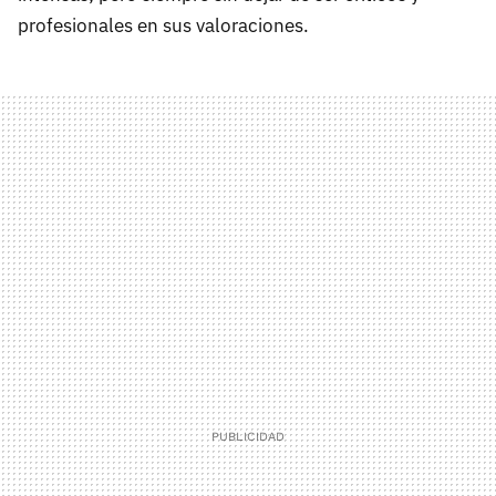
profesionales en sus valoraciones.