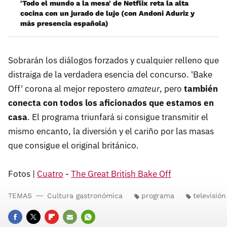
'Todo el mundo a la mesa' de Netflix reta la alta
cocina con un jurado de lujo (con Andoni Aduriz y
más presencia española)
Sobrarán los diálogos forzados y cualquier relleno que
distraiga de la verdadera esencia del concurso. 'Bake
Off' corona al mejor repostero
amateur
, pero
también
conecta con todos los aficionados que estamos en
casa
. El programa triunfará si consigue transmitir el
mismo encanto, la diversión y el cariño por las masas
que consigue el original británico.
Fotos |
Cuatro
-
The Great British Bake Off
TEMAS
Cultura gastronómica
programa
televisión