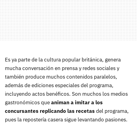
Es ya parte de la cultura popular británica, genera
mucha conversación en prensa y redes sociales y
también produce muchos contenidos paralelos,
además de ediciones especiales del programa,
incluyendo actos benéficos. Son muchos los medios
gastronómicos que
animan a imitar a los
concursantes replicando las recetas
del programa,
pues la repostería casera sigue levantando pasiones.