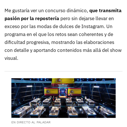
Me gustaría ver un concurso dinámico,
que transmita
pasión por la repostería
pero sin dejarse llevar en
exceso por las modas de dulces de Instagram. Un
programa en el que los retos sean coherentes y de
dificultad progresiva, mostrando las elaboraciones
con detalle y aportando contenidos más allá del show
visual.
EN DIRECTO AL PALADAR