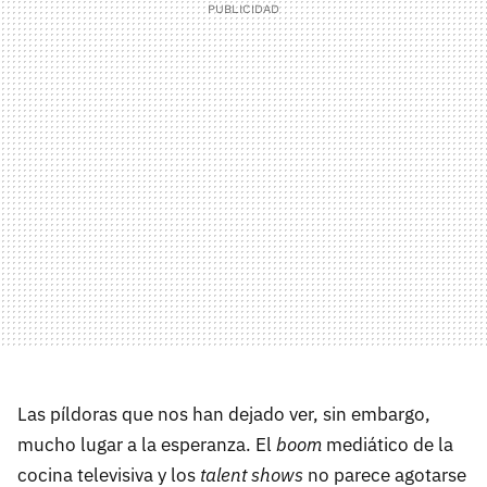
Las píldoras que nos han dejado ver, sin embargo,
mucho lugar a la esperanza. El
boom
mediático de la
cocina televisiva y los
talent shows
no parece agotarse