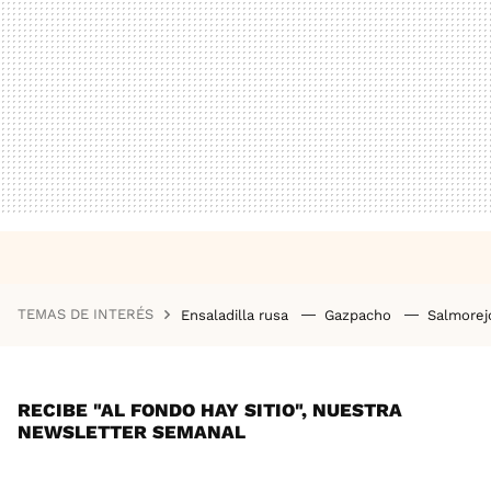
TEMAS DE INTERÉS
Ensaladilla rusa
Gazpacho
Salmore
RECIBE "AL FONDO HAY SITIO", NUESTRA
NEWSLETTER SEMANAL