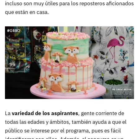
incluso son muy útiles para los reposteros aficionados
que están en casa.
La
variedad de los aspirantes
, gente corriente de
todas las edades y ámbitos, también ayuda a que el
público se interese por el programa, pues es fácil