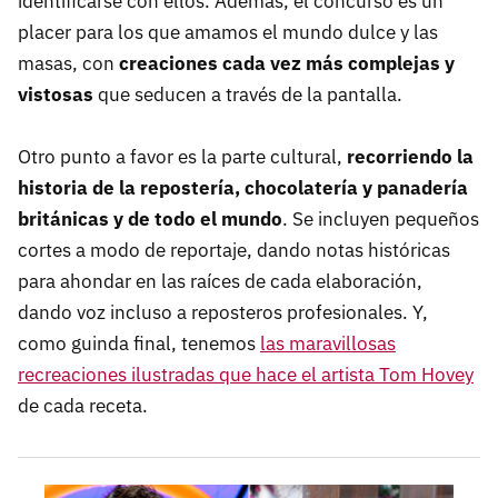
identificarse con ellos. Además, el concurso es un
placer para los que amamos el mundo dulce y las
masas, con
creaciones cada vez más complejas y
vistosas
que seducen a través de la pantalla.
Otro punto a favor es la parte cultural,
recorriendo la
historia de la repostería, chocolatería y panadería
británicas y de todo el mundo
. Se incluyen pequeños
cortes a modo de reportaje, dando notas históricas
para ahondar en las raíces de cada elaboración,
dando voz incluso a reposteros profesionales. Y,
como guinda final, tenemos
las maravillosas
recreaciones ilustradas que hace el artista Tom Hovey
de cada receta.