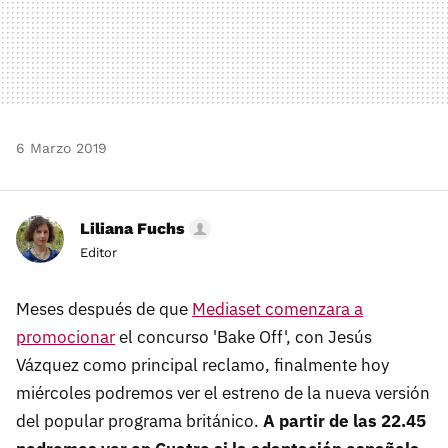
6 Marzo 2019
Liliana Fuchs
Editor
Meses después de que
Mediaset comenzara a
promocionar
el concurso 'Bake Off', con Jesús
Vázquez como principal reclamo, finalmente hoy
miércoles podremos ver el estreno de la nueva versión
del popular programa británico.
A partir de las 22.45