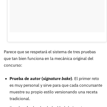
Parece que se respetará el sistema de tres pruebas
que tan bien funciona en la mecánica original del
concurso:
Prueba de autor (
signature bake
)
. El primer reto
es muy personal y sirve para que cada concursante
muestre su propio estilo versionando una receta
tradicional.