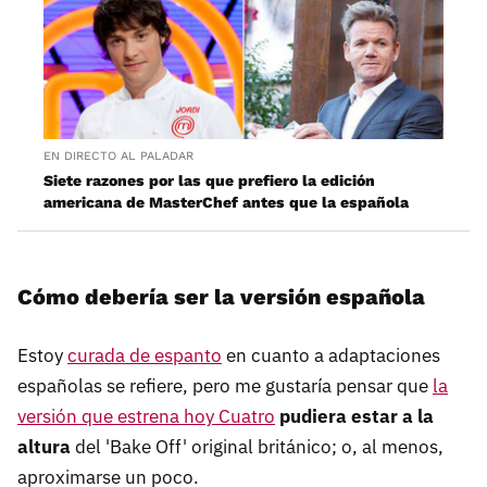
EN DIRECTO AL PALADAR
Siete razones por las que prefiero la edición
americana de MasterChef antes que la española
Cómo debería ser la versión española
Estoy
curada de espanto
en cuanto a adaptaciones
españolas se refiere, pero me gustaría pensar que
la
versión que estrena hoy Cuatro
pudiera estar a la
altura
del 'Bake Off' original británico; o, al menos,
aproximarse un poco.