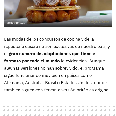
Las modas de los concursos de cocina y de la
repostería casera no son exclusivas de nuestro país, y
el
gran número de adaptaciones que tiene el
formato por todo el mundo
lo evidencian. Aunque
algunas versiones no han sobrevivido, el programa
sigue funcionando muy bien en países como
Alemania, Australia, Brasil o Estados Unidos, donde
también siguen con fervor la versión británica original.