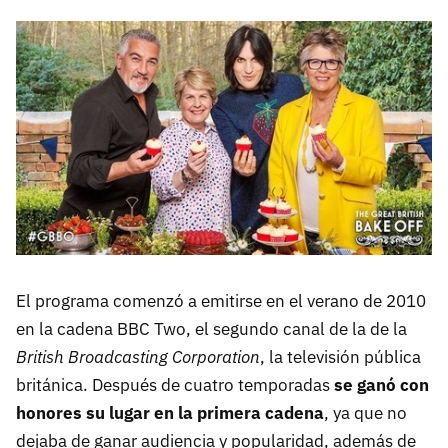
El programa comenzó a emitirse en el verano de 2010
en la cadena BBC Two, el segundo canal de la de la
British Broadcasting Corporation
, la televisión pública
británica. Después de cuatro temporadas
se ganó con
honores su lugar en la primera cadena
, ya que no
dejaba de ganar audiencia y popularidad, además de