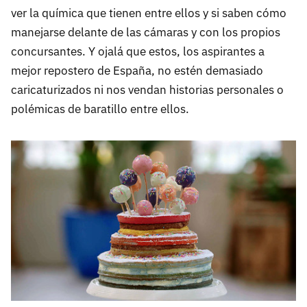
ver la química que tienen entre ellos y si saben cómo
manejarse delante de las cámaras y con los propios
concursantes. Y ojalá que estos, los aspirantes a
mejor repostero de España, no estén demasiado
caricaturizados ni nos vendan historias personales o
polémicas de baratillo entre ellos.