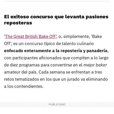
El exitoso concurso que levanta pasiones
reposteras
'
The Great British Bake Off
', o, simplemente, 'Bake
Off', es un concurso típico de talento culinario
enfocado enteramente a la repostería y panadería
,
con participantes aficionados que compiten a lo largo
de diez programas para convertirse en el mejor
baker
amateur del país. Cada semana se enfrentan a tres
retos tematizados en los que un jurado va eliminando
a los contendientes.