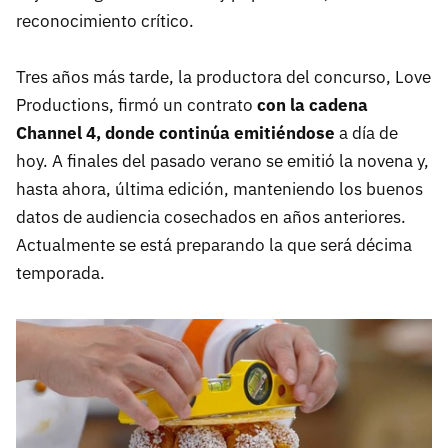
reconocimiento crítico.
Tres años más tarde, la productora del concurso, Love
Productions, firmó un contrato
con la cadena
Channel 4, donde continúa emitiéndose
a día de
hoy. A finales del pasado verano se emitió la novena y,
hasta ahora, última edición, manteniendo los buenos
datos de audiencia cosechados en años anteriores.
Actualmente se está preparando la que será décima
temporada.