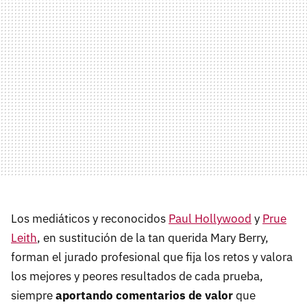
Los mediáticos y reconocidos
Paul Hollywood
y
Prue
Leith
, en sustitución de la tan querida Mary Berry,
forman el jurado profesional que fija los retos y valora
los mejores y peores resultados de cada prueba,
siempre
aportando comentarios de valor
que