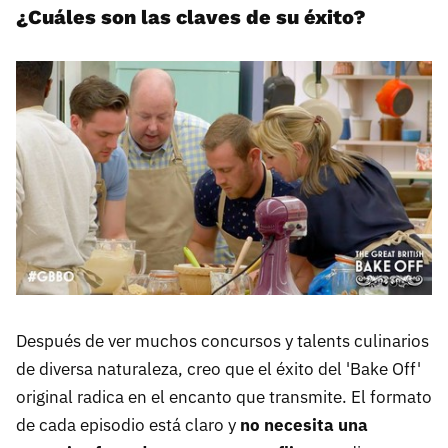
¿Cuáles son las claves de su éxito?
Después de ver muchos concursos y talents culinarios
de diversa naturaleza, creo que el éxito del 'Bake Off'
original radica en el encanto que transmite. El formato
de cada episodio está claro y
no necesita una