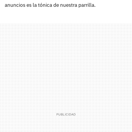
anuncios es la tónica de nuestra parrilla.