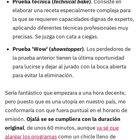
Prueba técnica (
technical bake
)
. Consiste en
elaborar una receta especialmente compleja para
la que se requieren capacidades dignas de experto,
aplicando diferentes técnicas profesionales muy
precisas. Se juzga con cata a ciegas.
Prueba 'Wow' (
showstopper
)
. Los perdedores de
la prueba anterior tienen la última oportunidad
para lucirse y dejar al jurado con la boca abierta
para evitar la eliminación.
Sería fantástico que empezara a una hora decente,
pero puesto que es una utopía en nuestro país, me
conformaría con que fuera puntual en el horario de
emisión.
Ojalá se se cumpliera con la duración
original
, de unos 60 minutos, aunque
ya sé que
alargar los programas
como un chicle lleno de