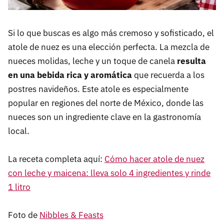
Si lo que buscas es algo más cremoso y sofisticado, el
atole de nuez es una elección perfecta. La mezcla de
nueces molidas, leche y un toque de canela
resulta
en una bebida rica y aromática
que recuerda a los
postres navideños. Este atole es especialmente
popular en regiones del norte de México, donde las
nueces son un ingrediente clave en la gastronomía
local.
La receta completa aquí:
Cómo hacer atole de nuez
con leche y maicena: lleva solo 4 ingredientes y rinde
1 litro
Foto de
Nibbles & Feasts