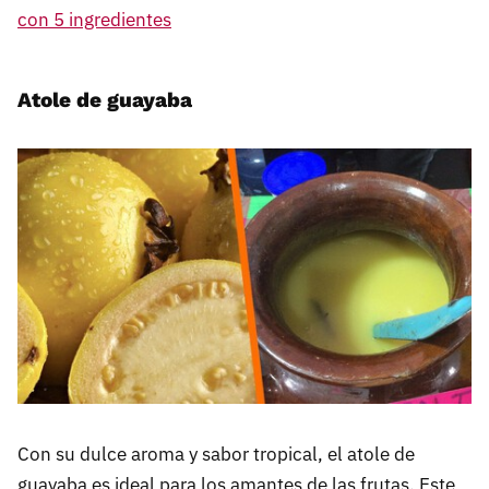
con 5 ingredientes
Atole de guayaba
Con su dulce aroma y sabor tropical, el atole de
guayaba es ideal para los amantes de las frutas. Este