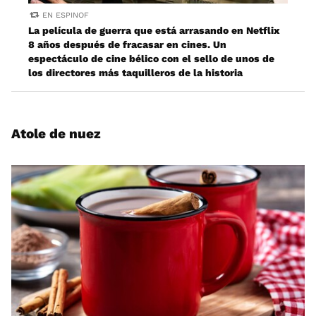
EN ESPINOF
La película de guerra que está arrasando en Netflix
8 años después de fracasar en cines. Un
espectáculo de cine bélico con el sello de unos de
los directores más taquilleros de la historia
Atole de nuez