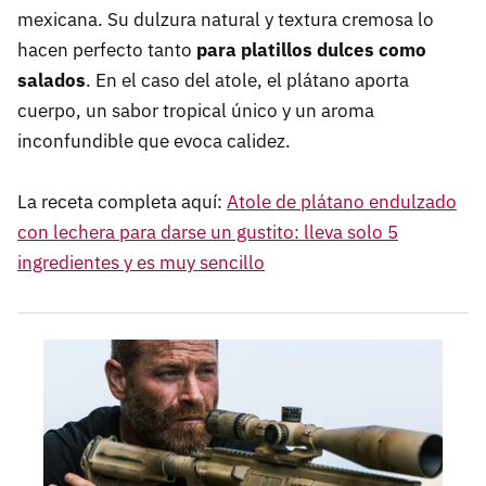
mexicana. Su dulzura natural y textura cremosa lo
hacen perfecto tanto
para platillos dulces como
salados
. En el caso del atole, el plátano aporta
cuerpo, un sabor tropical único y un aroma
inconfundible que evoca calidez.
La receta completa aquí:
Atole de plátano endulzado
con lechera para darse un gustito: lleva solo 5
ingredientes y es muy sencillo