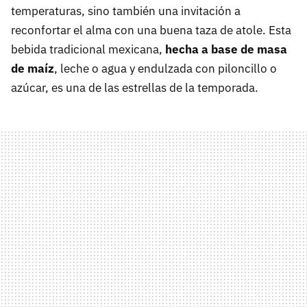
temperaturas, sino también una invitación a
reconfortar el alma con una buena taza de atole. Esta
bebida tradicional mexicana,
hecha a base de masa
de maíz
, leche o agua y endulzada con piloncillo o
azúcar, es una de las estrellas de la temporada.