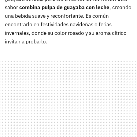
sabor
combina pulpa de guayaba con leche
, creando
una bebida suave y reconfortante. Es común
encontrarlo en festividades navideñas o ferias
invernales, donde su color rosado y su aroma cítrico
invitan a probarlo.