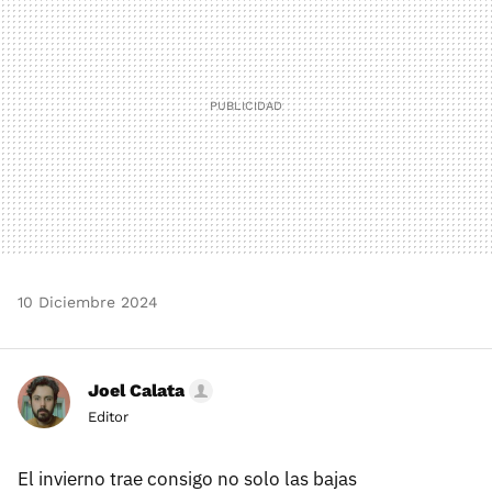
10 Diciembre 2024
Joel Calata
Editor
El invierno trae consigo no solo las bajas