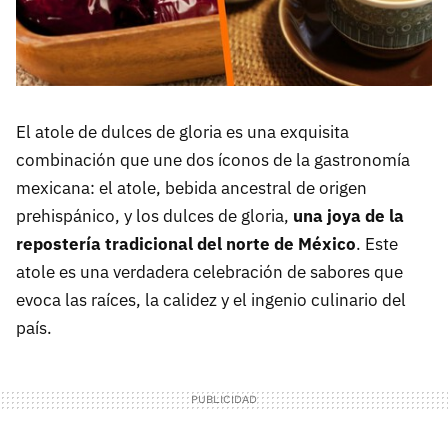
El atole de dulces de gloria es una exquisita
combinación que une dos íconos de la gastronomía
mexicana: el atole, bebida ancestral de origen
prehispánico, y los dulces de gloria,
una joya de la
repostería tradicional del norte de México
. Este
atole es una verdadera celebración de sabores que
evoca las raíces, la calidez y el ingenio culinario del
país.