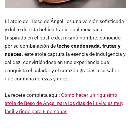
El atole de "Beso de Ángel" es una versión sofisticada
y dulce de esta bebida tradicional mexicana.
Inspirado en el postre del mismo nombre, conocido
por su combinación de
leche condensada, frutas y
nueces
, este atole captura la esencia de indulgencia y
calidez, convirtiéndose en una experiencia que
conquista el paladar y el corazón gracias a su sabor
que combina cerezas y nuez.
La receta completa aquí:
Cómo hacer un riquísimo
atole de Beso de Ángel para los días de lluvia: es muy
fácil y rinde para 6 personas