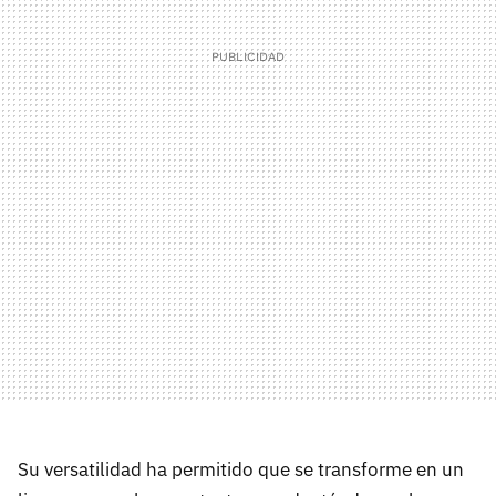
Su versatilidad ha permitido que se transforme en un