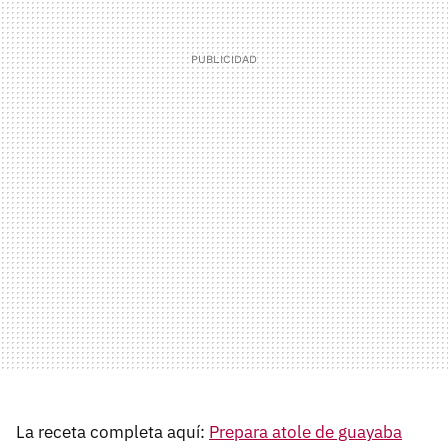
La receta completa aquí:
Prepara atole de guayaba