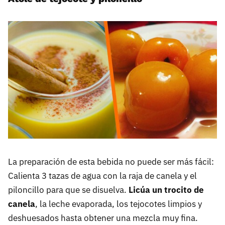
La preparación de esta bebida no puede ser más fácil:
Calienta 3 tazas de agua con la raja de canela y el
piloncillo para que se disuelva.
Licúa un trocito de
canela
, la leche evaporada, los tejocotes limpios y
deshuesados hasta obtener una mezcla muy fina.