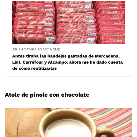
EN XATAKA SMART HOME
Antes tiraba las bandejas gastadas de Mercadona,
Lidl, Carrefour y Alcampo: ahora me he dado cuenta
de cómo reutilizarlas
Atole de pinole con chocolate